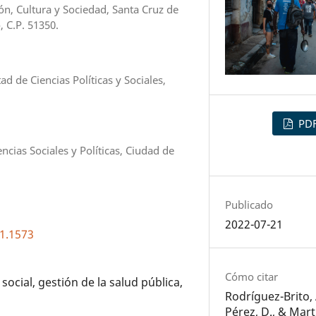
ón, Cultura y Sociedad, Santa Cruz de
, C.P. 51350.
 de Ciencias Políticas y Sociales,
PD
ias Sociales y Políticas, Ciudad de
Publicado
2022-07-21
i1.1573
Cómo citar
 social, gestión de la salud pública,
Rodríguez-Brito, 
Pérez, D., & Mar