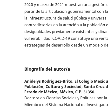
2020 y marzo de 2021 muestran una gestión de
partir de la articulación gubernamental con la 
la infraestructura de salud pública y universa
contradictorias en la atención a la población
desigualdades previamente existentes y dinam
vulnerabilidad. COVID-19 constituye una ven
estrategias de desarrollo desde un modelo de p
Biografía del autor/a
Anidelys Rodríguez-Brito,
El Colegio Mexiqu
Población, Cultura y Sociedad, Santa Cruz d
Estado de México, México, C.P. 51350.
Doctora en Ciencias Sociales y Políticas por 
Miembro del Sistema Nacional de Investigador