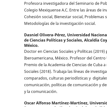
Profesora investigadora del Seminario de Pobl
Colegio Mexiquense A.C. Entre las áreas de in
Cohesión social, Bienestar social, Problemas so
Metodologías de la investigación social.
Dasniel Olivera-Pérez,
Universidad Naciona
de Ciencias Políticas y Sociales, Alcaldía C
México.
Doctor en Ciencias Sociales y Políticas (2019)
Iberoamericana, México. Profesor del Centro 
Premio de la Academia de Ciencias de Cuba a 
Sociales (2018). Trabaja las líneas de investi
comparados, culturas periodísticas y digitale
comunicación, políticas de comunicación y de
y la comunicación.
Oscar Alfonso Martínez-Martínez,
Universi