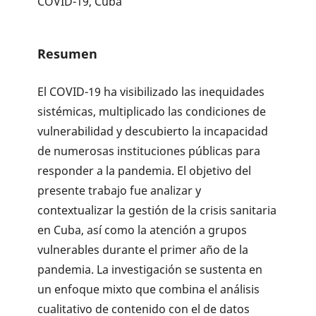
COVID-19, Cuba
Resumen
El COVID-19 ha visibilizado las inequidades
sistémicas, multiplicado las condiciones de
vulnerabilidad y descubierto la incapacidad
de numerosas instituciones públicas para
responder a la pandemia. El objetivo del
presente trabajo fue analizar y
contextualizar la gestión de la crisis sanitaria
en Cuba, así como la atención a grupos
vulnerables durante el primer año de la
pandemia. La investigación se sustenta en
un enfoque mixto que combina el análisis
cualitativo de contenido con el de datos