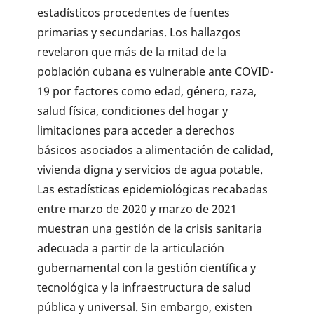
estadísticos procedentes de fuentes
primarias y secundarias. Los hallazgos
revelaron que más de la mitad de la
población cubana es vulnerable ante COVID-
19 por factores como edad, género, raza,
salud física, condiciones del hogar y
limitaciones para acceder a derechos
básicos asociados a alimentación de calidad,
vivienda digna y servicios de agua potable.
Las estadísticas epidemiológicas recabadas
entre marzo de 2020 y marzo de 2021
muestran una gestión de la crisis sanitaria
adecuada a partir de la articulación
gubernamental con la gestión científica y
tecnológica y la infraestructura de salud
pública y universal. Sin embargo, existen