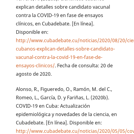
explican detalles sobre candidato vacunal
contra la COVID-19 en fase de ensayos
clínicos, en Cubadebate. [En línea].
Disponible en:
http://www.cubadebate.cu/noticias/2020/08/20/cien
cubanos-explican-detalles-sobre-candidato-
vacunal-contra-la-covid-19-en-fase-de-
ensayos-clinicos/
. Fecha de consulta: 20 de
agosto de 2020.
Alonso, R., Figueredo, O., Ramón, M. del C.,
Romeo, L., García, D. y Fariñas, L. (2020b).
COVID-19 en Cuba: Actualización
epidemiológica y novedades de la ciencia, en
Cubadebate. [En línea]. Disponible en:
http://www.cubadebate.cu/noticias/2020/05/05/cov