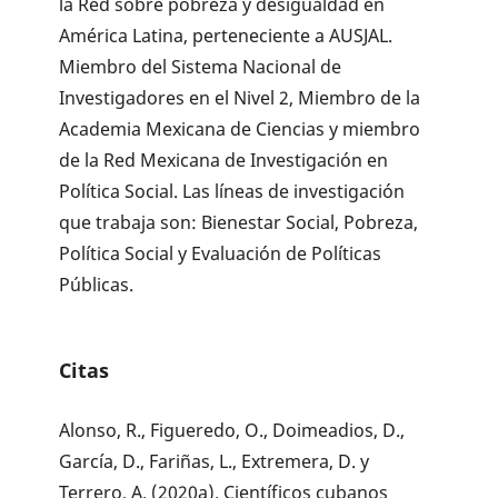
la Red sobre pobreza y desigualdad en
América Latina, perteneciente a AUSJAL.
Miembro del Sistema Nacional de
Investigadores en el Nivel 2, Miembro de la
Academia Mexicana de Ciencias y miembro
de la Red Mexicana de Investigación en
Política Social. Las líneas de investigación
que trabaja son: Bienestar Social, Pobreza,
Política Social y Evaluación de Políticas
Públicas.
Citas
Alonso, R., Figueredo, O., Doimeadios, D.,
García, D., Fariñas, L., Extremera, D. y
Terrero, A. (2020a). Científicos cubanos