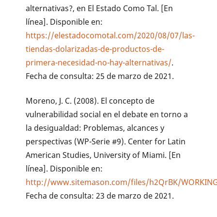
alternativas?, en El Estado Como Tal. [En
línea]. Disponible en:
https://elestadocomotal.com/2020/08/07/las-
tiendas-dolarizadas-de-productos-de-
primera-necesidad-no-hay-alternativas/
.
Fecha de consulta: 25 de marzo de 2021.
Moreno, J. C. (2008). El concepto de
vulnerabilidad social en el debate en torno a
la desigualdad: Problemas, alcances y
perspectivas (WP-Serie #9). Center for Latin
American Studies, University of Miami. [En
línea]. Disponible en:
http://www.sitemason.com/files/h2QrBK/WORKI
Fecha de consulta: 23 de marzo de 2021.