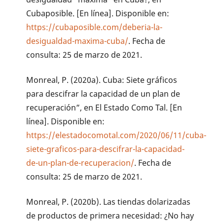
Cubaposible. [En línea]. Disponible en:
https://cubaposible.com/deberia-la-
desigualdad-maxima-cuba/
. Fecha de
consulta: 25 de marzo de 2021.
Monreal, P. (2020a). Cuba: Siete gráficos
para descifrar la capacidad de un plan de
recuperación”, en El Estado Como Tal. [En
línea]. Disponible en:
https://elestadocomotal.com/2020/06/11/cuba-
siete-graficos-para-descifrar-la-capacidad-
de-un-plan-de-recuperacion/
. Fecha de
consulta: 25 de marzo de 2021.
Monreal, P. (2020b). Las tiendas dolarizadas
de productos de primera necesidad: ¿No hay