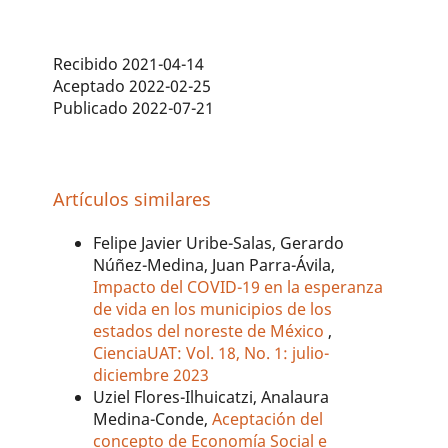
Recibido 2021-04-14
Aceptado 2022-02-25
Publicado 2022-07-21
Artículos similares
Felipe Javier Uribe-Salas, Gerardo
Núñez-Medina, Juan Parra-Ávila,
Impacto del COVID-19 en la esperanza
de vida en los municipios de los
estados del noreste de México
,
CienciaUAT: Vol. 18, No. 1: julio-
diciembre 2023
Uziel Flores-Ilhuicatzi, Analaura
Medina-Conde,
Aceptación del
concepto de Economía Social e