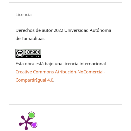
Licencia
Derechos de autor 2022 Universidad Autónoma
de Tamaulipas
Esta obra está bajo una licencia internacional
Creative Commons Atribución-NoComercial-
CompartirIgual 4.0
.