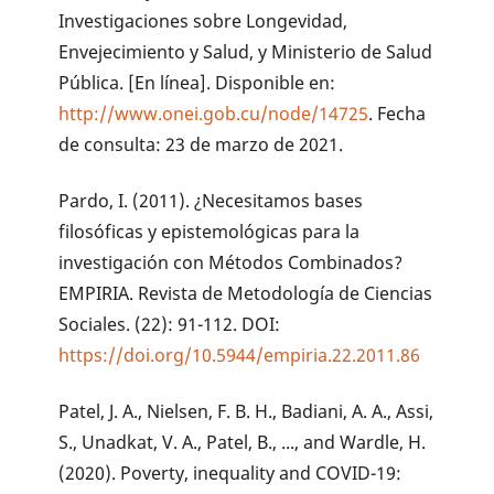
Investigaciones sobre Longevidad,
Envejecimiento y Salud, y Ministerio de Salud
Pública. [En línea]. Disponible en:
http://www.onei.gob.cu/node/14725
. Fecha
de consulta: 23 de marzo de 2021.
Pardo, I. (2011). ¿Necesitamos bases
filosóficas y epistemológicas para la
investigación con Métodos Combinados?
EMPIRIA. Revista de Metodología de Ciencias
Sociales. (22): 91-112. DOI:
https://doi.org/10.5944/empiria.22.2011.86
Patel, J. A., Nielsen, F. B. H., Badiani, A. A., Assi,
S., Unadkat, V. A., Patel, B., ..., and Wardle, H.
(2020). Poverty, inequality and COVID-19: