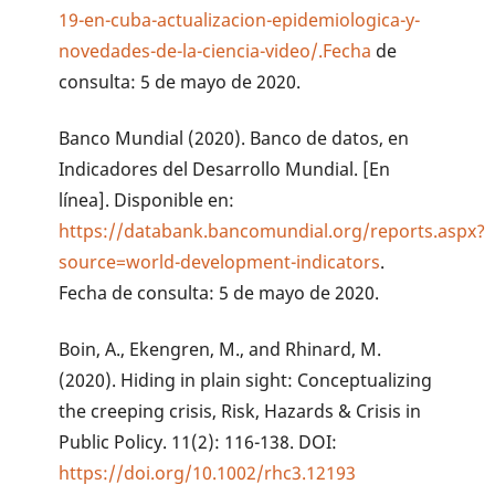
19-en-cuba-actualizacion-epidemiologica-y-
novedades-de-la-ciencia-video/.Fecha
de
consulta: 5 de mayo de 2020.
Banco Mundial (2020). Banco de datos, en
Indicadores del Desarrollo Mundial. [En
línea]. Disponible en:
https://databank.bancomundial.org/reports.aspx?
source=world-development-indicators
.
Fecha de consulta: 5 de mayo de 2020.
Boin, A., Ekengren, M., and Rhinard, M.
(2020). Hiding in plain sight: Conceptualizing
the creeping crisis, Risk, Hazards & Crisis in
Public Policy. 11(2): 116-138. DOI:
https://doi.org/10.1002/rhc3.12193