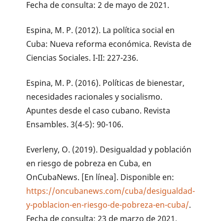
Fecha de consulta: 2 de mayo de 2021.
Espina, M. P. (2012). La política social en
Cuba: Nueva reforma económica. Revista de
Ciencias Sociales. I-II: 227-236.
Espina, M. P. (2016). Políticas de bienestar,
necesidades racionales y socialismo.
Apuntes desde el caso cubano. Revista
Ensambles. 3(4-5): 90-106.
Everleny, O. (2019). Desigualdad y población
en riesgo de pobreza en Cuba, en
OnCubaNews. [En línea]. Disponible en:
https://oncubanews.com/cuba/desigualdad-
y-poblacion-en-riesgo-de-pobreza-en-cuba/
.
Fecha de consulta: 23 de marzo de 2021.