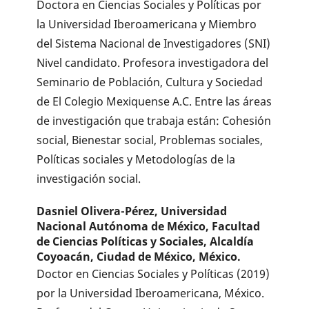
Doctora en Ciencias Sociales y Políticas por
la Universidad Iberoamericana y Miembro
del Sistema Nacional de Investigadores (SNI)
Nivel candidato. Profesora investigadora del
Seminario de Población, Cultura y Sociedad
de El Colegio Mexiquense A.C. Entre las áreas
de investigación que trabaja están: Cohesión
social, Bienestar social, Problemas sociales,
Políticas sociales y Metodologías de la
investigación social.
Dasniel Olivera-Pérez,
Universidad
Nacional Autónoma de México, Facultad
de Ciencias Políticas y Sociales, Alcaldía
Coyoacán, Ciudad de México, México.
Doctor en Ciencias Sociales y Políticas (2019)
por la Universidad Iberoamericana, México.