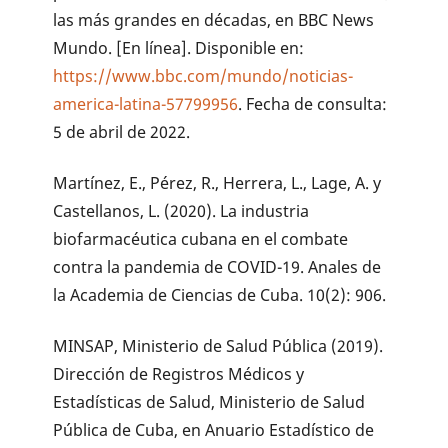
las más grandes en décadas, en BBC News
Mundo. [En línea]. Disponible en:
https://www.bbc.com/mundo/noticias-
america-latina-57799956
. Fecha de consulta:
5 de abril de 2022.
Martínez, E., Pérez, R., Herrera, L., Lage, A. y
Castellanos, L. (2020). La industria
biofarmacéutica cubana en el combate
contra la pandemia de COVID-19. Anales de
la Academia de Ciencias de Cuba. 10(2): 906.
MINSAP, Ministerio de Salud Pública (2019).
Dirección de Registros Médicos y
Estadísticas de Salud, Ministerio de Salud
Pública de Cuba, en Anuario Estadístico de