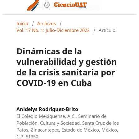
Inicio
/
Archivos
/
Vol. 17 No. 1: Julio-Diciembre 2022
/
Artículo
Dinámicas de la
vulnerabilidad y gestión
de la crisis sanitaria por
COVID-19 en Cuba
Anidelys Rodríguez-Brito
El Colegio Mexiquense, A.C., Seminario de
Población, Cultura y Sociedad, Santa Cruz de los
Patos, Zinacantepec, Estado de México, México,
C.P. 51350.