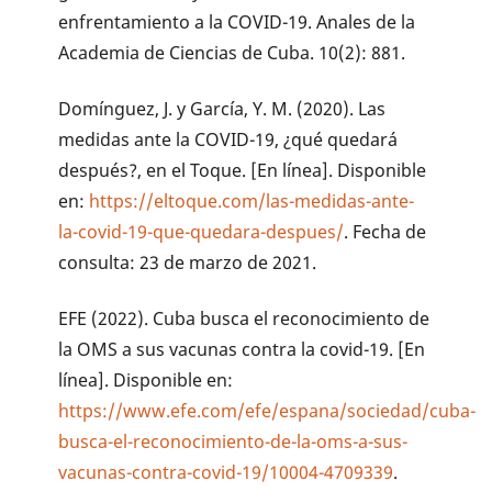
enfrentamiento a la COVID-19. Anales de la
Academia de Ciencias de Cuba. 10(2): 881.
Domínguez, J. y García, Y. M. (2020). Las
medidas ante la COVID-19, ¿qué quedará
después?, en el Toque. [En línea]. Disponible
en:
https://eltoque.com/las-medidas-ante-
la-covid-19-que-quedara-despues/
. Fecha de
consulta: 23 de marzo de 2021.
EFE (2022). Cuba busca el reconocimiento de
la OMS a sus vacunas contra la covid-19. [En
línea]. Disponible en:
https://www.efe.com/efe/espana/sociedad/cuba-
busca-el-reconocimiento-de-la-oms-a-sus-
vacunas-contra-covid-19/10004-4709339
.