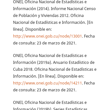
ONEI, Oficina Nacional de Estadísticas e
Información (2014). Informe Nacional Censo
de Población y Viviendas 2012. Oficina
Nacional de Estadísticas e Información. [En
línea]. Disponible en:
http://www.onei.gob.cu/node/13001
. Fecha
de consulta: 23 de marzo de 2021.
ONEI, Oficina Nacional de Estadísticas e
Información (2019a). Anuario Estadístico de
Cuba 2018. Oficina Nacional de Estadísticas e
Información. [En línea]. Disponible en:
http://www.onei.gob.cu/node/14211
. Fecha
de consulta: 23 de marzo de 2021.
ONEI, Oficina Nacional de Estadísticas e
Información (2019b). Series Estadísticas