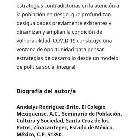
estrategias contradictorias en la atención a
la población en riesgo, que profundizan
desigualdades previamente existentes y
dinamizan y amplían la condición de
vulnerabilidad. COVID-19 constituye una
ventana de oportunidad para pensar
estrategias de desarrollo desde un modelo
de política social integral.
Biografía del autor/a
Anidelys Rodríguez-Brito,
El Colegio
Mexiquense, A.C., Seminario de Población,
Cultura y Sociedad, Santa Cruz de los
Patos, Zinacantepec, Estado de México,
México, C.P. 51350.