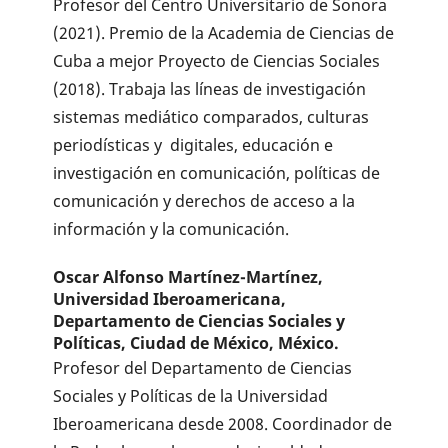
Profesor del Centro Universitario de Sonora
(2021). Premio de la Academia de Ciencias de
Cuba a mejor Proyecto de Ciencias Sociales
(2018). Trabaja las líneas de investigación
sistemas mediático comparados, culturas
periodísticas y digitales, educación e
investigación en comunicación, políticas de
comunicación y derechos de acceso a la
información y la comunicación.
Oscar Alfonso Martínez-Martínez,
Universidad Iberoamericana,
Departamento de Ciencias Sociales y
Políticas, Ciudad de México, México.
Profesor del Departamento de Ciencias
Sociales y Políticas de la Universidad
Iberoamericana desde 2008. Coordinador de