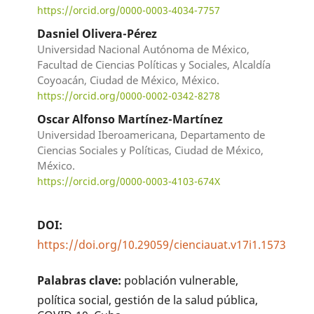
https://orcid.org/0000-0003-4034-7757
Dasniel Olivera-Pérez
Universidad Nacional Autónoma de México,
Facultad de Ciencias Políticas y Sociales, Alcaldía
Coyoacán, Ciudad de México, México.
https://orcid.org/0000-0002-0342-8278
Oscar Alfonso Martínez-Martínez
Universidad Iberoamericana, Departamento de
Ciencias Sociales y Políticas, Ciudad de México,
México.
https://orcid.org/0000-0003-4103-674X
DOI:
https://doi.org/10.29059/cienciauat.v17i1.1573
Palabras clave:
población vulnerable,
política social, gestión de la salud pública,