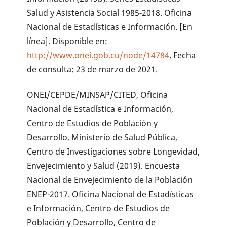
Salud y Asistencia Social 1985-2018. Oficina
Nacional de Estadísticas e Información. [En
línea]. Disponible en:
http://www.onei.gob.cu/node/14784
. Fecha
de consulta: 23 de marzo de 2021.
ONEI/CEPDE/MINSAP/CITED, Oficina
Nacional de Estadística e Información,
Centro de Estudios de Población y
Desarrollo, Ministerio de Salud Pública,
Centro de Investigaciones sobre Longevidad,
Envejecimiento y Salud (2019). Encuesta
Nacional de Envejecimiento de la Población
ENEP-2017. Oficina Nacional de Estadísticas
e Información, Centro de Estudios de
Población y Desarrollo, Centro de