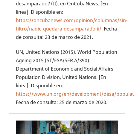
desamparado? (II), en OnCubaNews. [En
línea]. Disponible en:
https://oncubanews.com/opinion/columnas/sin-
filtro/nadie-quedara-desamparado-ii/
. Fecha
de consulta: 23 de marzo de 2021.
UN, United Nations (2015). World Population
Ageing 2015 (ST/ESA/SER.A/390).
Department of Economic and Social Affairs
Population Division, United Nations. [En
línea]. Disponible en:
https://www.un.org/en/development/desa/populat
Fecha de consulta: 25 de marzo de 2020.