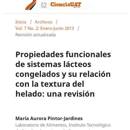
Inicio
/
Archivos
/
Vol. 7 No. 2: Enero-Junio 2013
/
Revisión actualizada
Propiedades funcionales
de sistemas lácteos
congelados y su relación
con la textura del
helado: una revisión
María Aurora Pintor-Jardines
Laboratorio de Alimentos, Instituto Tecnológico