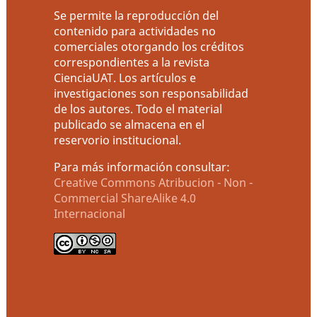
Se permite la reproducción del
contenido para actividades no
comerciales otorgando los créditos
correspondientes a la revista
CienciaUAT. Los artículos e
investigaciones son responsabilidad
de los autores. Todo el material
publicado se almacena en el
reservorio institucional.
Para más información consultar:
Creative Commons Atribucion - Non -
Commercial ShareAlike 4.0
Internacional