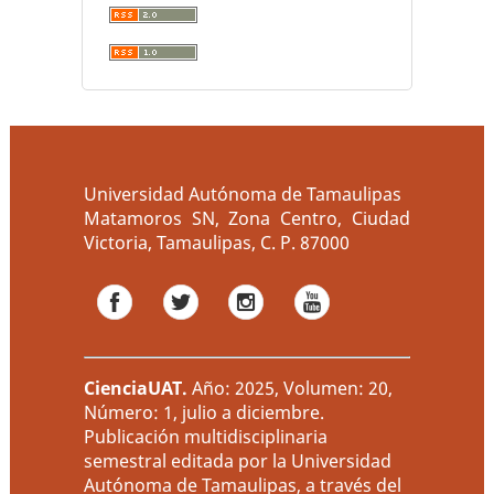
Universidad Autónoma de Tamaulipas
Matamoros SN, Zona Centro, Ciudad
Victoria, Tamaulipas, C. P. 87000
CienciaUAT
.
Año: 2025, Volumen: 20,
Número: 1, julio a diciembre.
Publicación multidisciplinaria
semestral editada por la Universidad
Autónoma de Tamaulipas, a través del