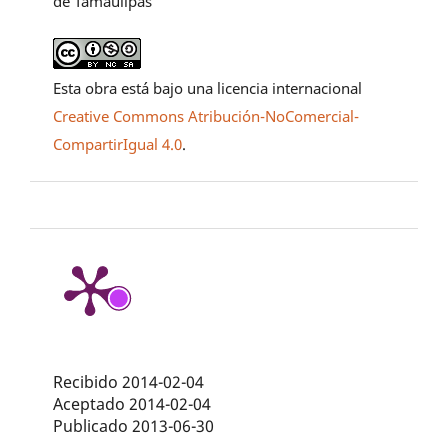
de Tamaulipas
Esta obra está bajo una licencia internacional
Creative Commons Atribución-NoComercial-
CompartirIgual 4.0
.
Recibido 2014-02-04
Aceptado 2014-02-04
Publicado 2013-06-30