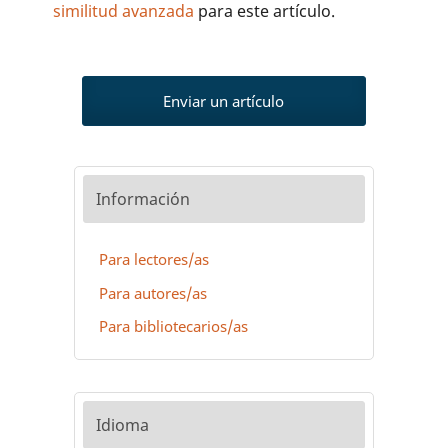
similitud avanzada
para este artículo.
Enviar un artículo
Información
Para lectores/as
Para autores/as
Para bibliotecarios/as
Idioma