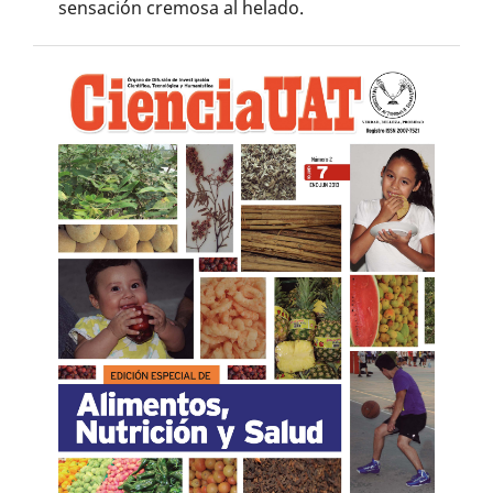
sensación cremosa al helado.