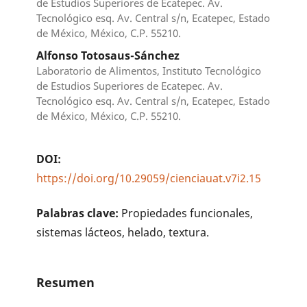
de Estudios Superiores de Ecatepec. Av.
Tecnológico esq. Av. Central s/n, Ecatepec, Estado
de México, México, C.P. 55210.
Alfonso Totosaus-Sánchez
Laboratorio de Alimentos, Instituto Tecnológico
de Estudios Superiores de Ecatepec. Av.
Tecnológico esq. Av. Central s/n, Ecatepec, Estado
de México, México, C.P. 55210.
DOI:
https://doi.org/10.29059/cienciauat.v7i2.15
Palabras clave:
Propiedades funcionales,
sistemas lácteos, helado, textura.
Resumen