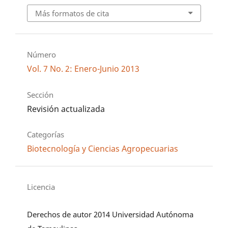
Más formatos de cita
Número
Vol. 7 No. 2: Enero-Junio 2013
Sección
Revisión actualizada
Categorías
Biotecnología y Ciencias Agropecuarias
Licencia
Derechos de autor 2014 Universidad Autónoma