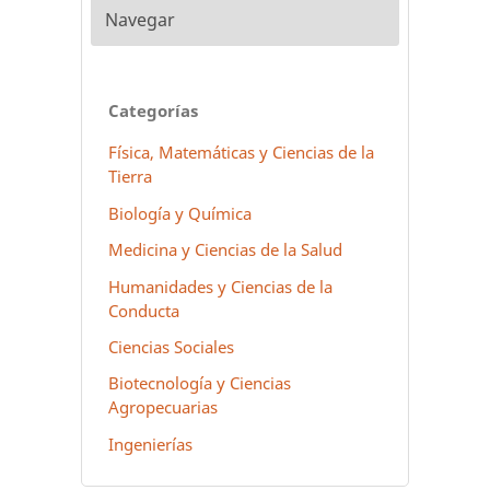
Navegar
Categorías
Física, Matemáticas y Ciencias de la
Tierra
Biología y Química
Medicina y Ciencias de la Salud
Humanidades y Ciencias de la
Conducta
Ciencias Sociales
Biotecnología y Ciencias
Agropecuarias
Ingenierías