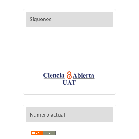
Síguenos
Número actual