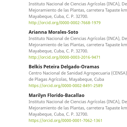
Instituto Nacional de Ciencias Agrícolas (INCA), 
Mejoramiento de las Plantas, carretera Tapaste km 
Mayabeque, Cuba, C. P. 32700.
http://orcid.org/0000-0002-7668-1979
Arianna Morales-Soto
Instituto Nacional de Ciencias Agrícolas (INCA), 
Mejoramiento de las Plantas, carretera Tapaste km 
Mayabeque, Cuba, C. P. 32700.
http://orcid.org/0000-0003-2016-9471
Belkis Peteira Delgado-Oramas
Centro Nacional de Sanidad Agropecuaria (CENSA)
de Plagas Agrícolas, Mayabeque, Cuba
https://orcid.org/0000-0002-8491-2589
Marilyn Florido-Bacallao
Instituto Nacional de Ciencias Agrícolas (INCA), 
Mejoramiento de las Plantas, carretera Tapaste km 
Mayabeque, Cuba, C. P. 32700.
https://orcid.org/0000-0001-7062-1361