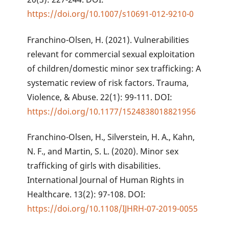
https://doi.org/10.1007/s10691-012-9210-0
Franchino-Olsen, H. (2021). Vulnerabilities
relevant for commercial sexual exploitation
of children/domestic minor sex trafficking: A
systematic review of risk factors. Trauma,
Violence, & Abuse. 22(1): 99-111. DOI:
https://doi.org/10.1177/1524838018821956
Franchino-Olsen, H., Silverstein, H. A., Kahn,
N. F., and Martin, S. L. (2020). Minor sex
trafficking of girls with disabilities.
International Journal of Human Rights in
Healthcare. 13(2): 97-108. DOI:
https://doi.org/10.1108/IJHRH-07-2019-0055