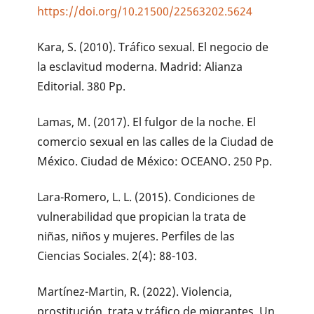
https://doi.org/10.21500/22563202.5624
Kara, S. (2010). Tráfico sexual. El negocio de
la esclavitud moderna. Madrid: Alianza
Editorial. 380 Pp.
Lamas, M. (2017). El fulgor de la noche. El
comercio sexual en las calles de la Ciudad de
México. Ciudad de México: OCEANO. 250 Pp.
Lara-Romero, L. L. (2015). Condiciones de
vulnerabilidad que propician la trata de
niñas, niños y mujeres. Perfiles de las
Ciencias Sociales. 2(4): 88-103.
Martínez-Martin, R. (2022). Violencia,
prostitución, trata y tráfico de migrantes. Un