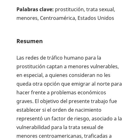
Palabras clave:
prostitución, trata sexual,
menores, Centroamérica, Estados Unidos
Resumen
Las redes de tráfico humano para la
prostitución captan a menores vulnerables,
en especial, a quienes consideran no les
queda otra opción que emigrar al norte para
hacer frente a problemas económicos
graves. El objetivo del presente trabajo fue
establecer si el orden de nacimiento
representó un factor de riesgo, asociado a la
vulnerabilidad para la trata sexual de
menores centroamericanas, traficadas a