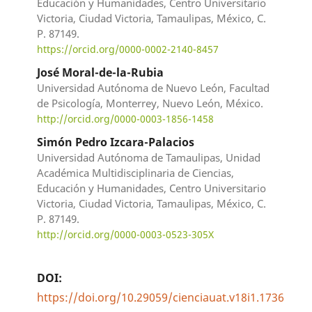
Educación y Humanidades, Centro Universitario
Victoria, Ciudad Victoria, Tamaulipas, México, C.
P. 87149.
https://orcid.org/0000-0002-2140-8457
José Moral-de-la-Rubia
Universidad Autónoma de Nuevo León, Facultad
de Psicología, Monterrey, Nuevo León, México.
http://orcid.org/0000-0003-1856-1458
Simón Pedro Izcara-Palacios
Universidad Autónoma de Tamaulipas, Unidad
Académica Multidisciplinaria de Ciencias,
Educación y Humanidades, Centro Universitario
Victoria, Ciudad Victoria, Tamaulipas, México, C.
P. 87149.
http://orcid.org/0000-0003-0523-305X
DOI:
https://doi.org/10.29059/cienciauat.v18i1.1736