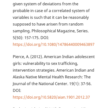
given system of deviations from the
probable in case of a correlated system of
variables is such that it can be reasonably
supposed to have arisen from random
sampling. Philosophical Magazine, Series.
5(50): 157-175. DOI:
https://doi.org/10.1080/14786440009463897
Pierce, A. (2012). American Indian adolescent
girls: vulnerability to sex trafficking,
intervention strategies. American Indian and
Alaska Native Mental Health Research: The
Journal of the National Center. 19(1): 37-56.
DOI:
https://doi.org/10.5820/aian.1901.2012.37