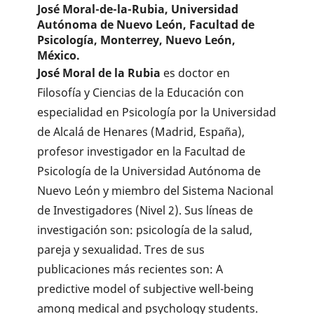
José Moral-de-la-Rubia,
Universidad
Autónoma de Nuevo León, Facultad de
Psicología, Monterrey, Nuevo León,
México.
José Moral de la Rubia
es doctor en
Filosofía y Ciencias de la Educación con
especialidad en Psicología por la Universidad
de Alcalá de Henares (Madrid, España),
profesor investigador en la Facultad de
Psicología de la Universidad Autónoma de
Nuevo León y miembro del Sistema Nacional
de Investigadores (Nivel 2). Sus líneas de
investigación son: psicología de la salud,
pareja y sexualidad. Tres de sus
publicaciones más recientes son: A
predictive model of subjective well-being
among medical and psychology students.