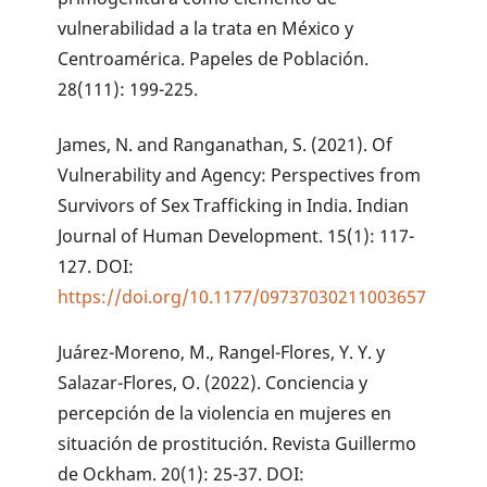
vulnerabilidad a la trata en México y
Centroamérica. Papeles de Población.
28(111): 199-225.
James, N. and Ranganathan, S. (2021). Of
Vulnerability and Agency: Perspectives from
Survivors of Sex Trafficking in India. Indian
Journal of Human Development. 15(1): 117-
127. DOI:
https://doi.org/10.1177/09737030211003657
Juárez-Moreno, M., Rangel-Flores, Y. Y. y
Salazar-Flores, O. (2022). Conciencia y
percepción de la violencia en mujeres en
situación de prostitución. Revista Guillermo
de Ockham. 20(1): 25-37. DOI: