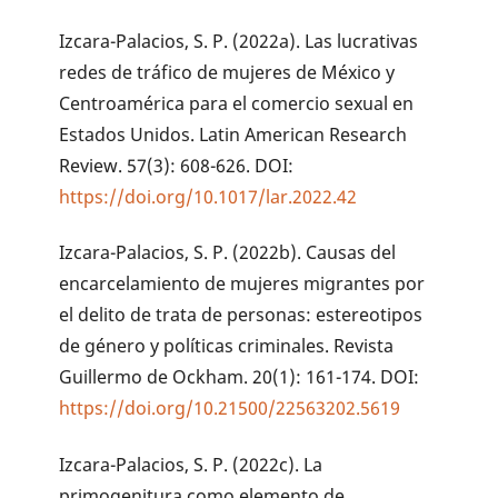
Izcara-Palacios, S. P. (2022a). Las lucrativas
redes de tráfico de mujeres de México y
Centroamérica para el comercio sexual en
Estados Unidos. Latin American Research
Review. 57(3): 608-626. DOI:
https://doi.org/10.1017/lar.2022.42
Izcara-Palacios, S. P. (2022b). Causas del
encarcelamiento de mujeres migrantes por
el delito de trata de personas: estereotipos
de género y políticas criminales. Revista
Guillermo de Ockham. 20(1): 161-174. DOI:
https://doi.org/10.21500/22563202.5619
Izcara-Palacios, S. P. (2022c). La
primogenitura como elemento de