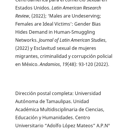
Estados Unidos.
Latin American Research
Review
, (2022); ‘Males are Undeserving;
Females are Ideal Victims’: Gender Bias
Hides Demand in Human-Smuggling
Networks.
Journal of Latin American Studies
,
(2022) y Esclavitud sexual de mujeres
migrantes, criminalidad y corrupción policial
en México.
Andamios
,
19
(48): 93-120 (2022).
Dirección postal completa: Universidad
Autónoma de Tamaulipas. Unidad
Académica Multidisciplinaria de Ciencias,
Educación y Humanidades. Centro
Universitario “Adolfo López Mateos” A.P.N°