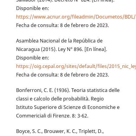
Disponible en:
https://www.acnur.org/fileadmin/Documetos/BDL/
Fecha de consulta: 8 de febrero de 2023.
Asamblea Nacional de la República de
Nicaragua (2015). Ley N° 896. [En línea].
Disponible en:
https://oig.cepal.org/sites/default/files/2015_nic_l
Fecha de consulta: 8 de febrero de 2023.
Bonferroni, C. E. (1936). Teoria statistica delle
classi e calcolo delle probabilità. Regio
Istituto Superiore di Scienze di Economiche e
Commericiali di Firenze. 8: 3-62.
Boyce, S. C., Brouwer, K. C., Triplett, D.,