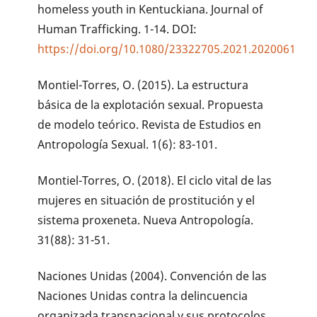
homeless youth in Kentuckiana. Journal of
Human Trafficking. 1-14. DOI:
https://doi.org/10.1080/23322705.2021.2020061
Montiel-Torres, O. (2015). La estructura
básica de la explotación sexual. Propuesta
de modelo teórico. Revista de Estudios en
Antropología Sexual. 1(6): 83-101.
Montiel-Torres, O. (2018). El ciclo vital de las
mujeres en situación de prostitución y el
sistema proxeneta. Nueva Antropología.
31(88): 31-51.
Naciones Unidas (2004). Convención de las
Naciones Unidas contra la delincuencia
organizada transnacional y sus protocolos.