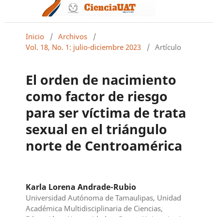
Inicio
/
Archivos
/
Vol. 18, No. 1: julio-diciembre 2023
/
Artículo
El orden de nacimiento
como factor de riesgo
para ser víctima de trata
sexual en el triángulo
norte de Centroamérica
Karla Lorena Andrade-Rubio
Universidad Autónoma de Tamaulipas, Unidad
Académica Multidisciplinaria de Ciencias,