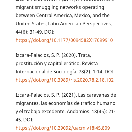
migrant smuggling networks operating
between Central America, Mexico, and the
United States. Latin American Perspectives.
44(6): 31-49. DOI:
https://doi.org/10.1177/0094582X17699910
Izcara-Palacios, S. P. (2020). Trata,
prostitución y capital erótico. Revista
Internacional de Sociología. 78(2): 1-14. DOI:
https://doi.org/10.3989/ris.2020.78.2.18.102
Izcara-Palacios, S. P. (2021). Las caravanas de
migrantes, las economías de tráfico humano
y el trabajo excedente. Andamios. 18(45): 21-
45. DOI:
https://doi.org/10.29092/uacm.v18i45.809