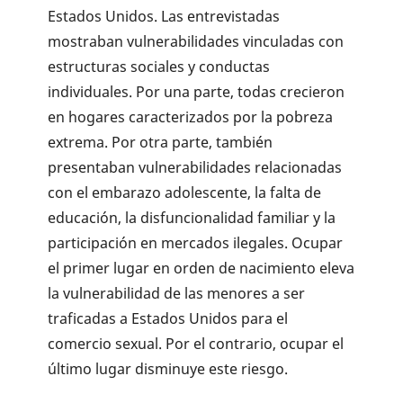
Estados Unidos. Las entrevistadas
mostraban vulnerabilidades vinculadas con
estructuras sociales y conductas
individuales. Por una parte, todas crecieron
en hogares caracterizados por la pobreza
extrema. Por otra parte, también
presentaban vulnerabilidades relacionadas
con el embarazo adolescente, la falta de
educación, la disfuncionalidad familiar y la
participación en mercados ilegales. Ocupar
el primer lugar en orden de nacimiento eleva
la vulnerabilidad de las menores a ser
traficadas a Estados Unidos para el
comercio sexual. Por el contrario, ocupar el
último lugar disminuye este riesgo.