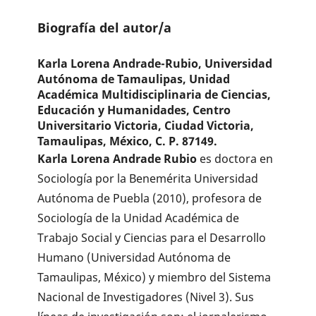
Biografía del autor/a
Karla Lorena Andrade-Rubio,
Universidad
Autónoma de Tamaulipas, Unidad
Académica Multidisciplinaria de Ciencias,
Educación y Humanidades, Centro
Universitario Victoria, Ciudad Victoria,
Tamaulipas, México, C. P. 87149.
Karla Lorena Andrade Rubio
es doctora en
Sociología por la Benemérita Universidad
Autónoma de Puebla (2010), profesora de
Sociología de la Unidad Académica de
Trabajo Social y Ciencias para el Desarrollo
Humano (Universidad Autónoma de
Tamaulipas, México) y miembro del Sistema
Nacional de Investigadores (Nivel 3). Sus