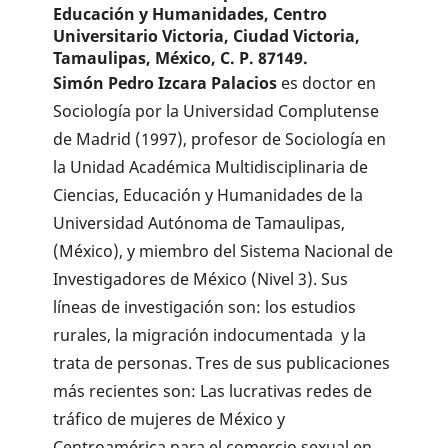
Educación y Humanidades, Centro
Universitario Victoria, Ciudad Victoria,
Tamaulipas, México, C. P. 87149.
Simón Pedro Izcara Palacios
es doctor en
Sociología por la Universidad Complutense
de Madrid (1997), profesor de Sociología en
la Unidad Académica Multidisciplinaria de
Ciencias, Educación y Humanidades de la
Universidad Autónoma de Tamaulipas,
(México), y miembro del Sistema Nacional de
Investigadores de México (Nivel 3). Sus
líneas de investigación son: los estudios
rurales, la migración indocumentada y la
trata de personas. Tres de sus publicaciones
más recientes son: Las lucrativas redes de
tráfico de mujeres de México y
Centroamérica para el comercio sexual en