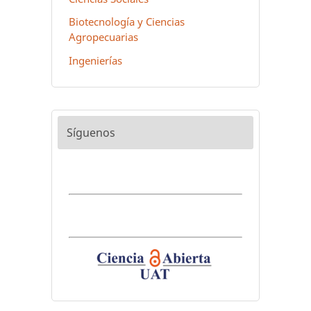
Biotecnología y Ciencias
Agropecuarias
Ingenierías
Síguenos