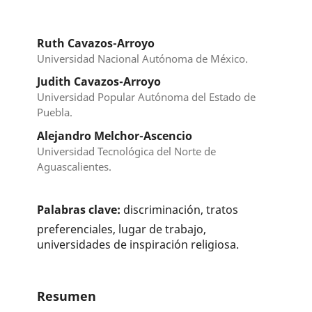
Ruth Cavazos-Arroyo
Universidad Nacional Autónoma de México.
Judith Cavazos-Arroyo
Universidad Popular Autónoma del Estado de
Puebla.
Alejandro Melchor-Ascencio
Universidad Tecnológica del Norte de
Aguascalientes.
Palabras clave:
discriminación, tratos
preferenciales, lugar de trabajo,
universidades de inspiración religiosa.
Resumen