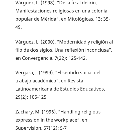
Várguez, L. (1998). “De la fe al delirio.
Manifestaciones religiosas en una colonia
popular de Mérida”, en Mitológicas. 13: 35-
49.
Várguez, L. (2000). “Modernidad y religión al
filo de dos siglos. Una reflexión inconclusa”,
en Convergencia. 7(22): 125-142.
Vergara, J. (1999). “El sentido social del
trabajo académico”, en Revista
Latinoamericana de Estudios Educativos.
29(2): 105-125.
Zachary, M. (1996). “Handling religious
expression in the workplace”, en
Supervision. 57(12): 5-7