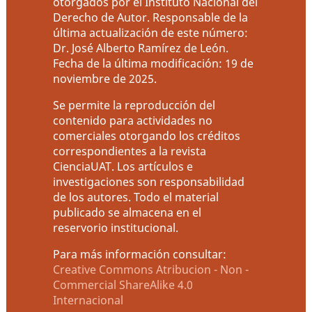
otorgados por el Instituto Nacional del
Derecho de Autor. Responsable de la
última actualización de este número:
Dr. José Alberto Ramírez de León.
Fecha de la última modificación: 19 de
noviembre de 2025.
Se permite la reproducción del
contenido para actividades no
comerciales otorgando los créditos
correspondientes a la revista
CienciaUAT. Los artículos e
investigaciones son responsabilidad
de los autores. Todo el material
publicado se almacena en el
reservorio institucional.
Para más información consultar:
Creative Commons Atribucion - Non -
Commercial ShareAlike 4.0
Internacional