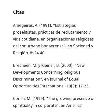
Citas
Amegeiras, A. (1991). “Estrategias
proselitistas, prácticas de reclutamiento y
vida cotidiana, en organizaciones religiosas
del conurbano bonaerense”, en Sociedad y
Religión. 8: 24-40.
Brecheen, M. y Kleiner, B. (2000). “New
Developments Concerning Religious
Discrimination”, en Journal of Equal
Opportunities International. 10(8): 17-23.
Conlin, M. (1999). “The growing presence of
spirituality in corporate”, en America.