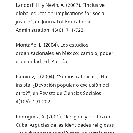
Landorf, H. y Nevin, A. (2007). “Inclusive
global education: implications for social
justice”, en Journal of Educational
Administration. 45(6): 711-723.
Montaño, L. (2004). Los estudios
organizacionales en México: cambio, poder
e identidad. Ed. Porrúa.
Ramírez, J. (2004). “Somos católicos… No
insista. ¿Devoción popular o exclusión del
otro?”, en Revista de Ciencias Sociales.
4(106): 191-202.
Rodríguez, A. (2001). “Religión y política en
Cuba. Argucias de las identidades religiosas