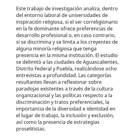
Este trabajo de investigación analiza, dentro
del entorno laboral de universidades de
inspiración religiosa, si el ser co­rreligionario
en la fe dominante ofrece preferencias de
desarrollo profesional o, en caso contrario,
si se discrimina y se limita a los creyentes de
alguna minoría religiosa que tenga
presencia en la misma institución. El estudio
se delimitó a las ciudades de Aguascalientes,
Distrito Federal y Puebla, realizándose ocho
entrevistas a profundidad. Las categorías
resultantes llevan a reflexionar sobre
paradojas existentes a través de la cultura
organizacional y las políticas respecto a la
discriminación y tratos preferenciales, la
importancia de la diversidad e identidad en
el lugar de trabajo, la inclusión y exclusión,
así como la presencia de estrategias
proselitistas.