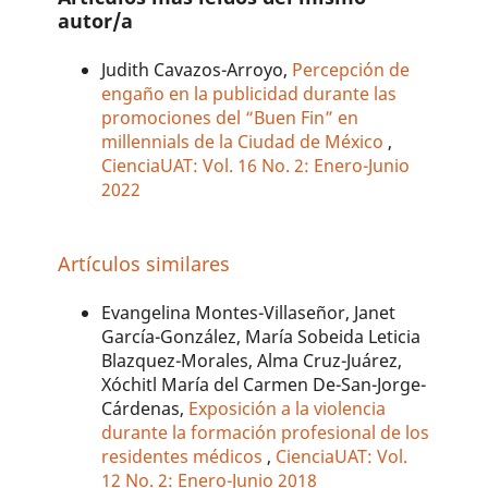
autor/a
Judith Cavazos-Arroyo,
Percepción de
engaño en la publicidad durante las
promociones del “Buen Fin” en
millennials de la Ciudad de México
,
CienciaUAT: Vol. 16 No. 2: Enero-Junio
2022
Artículos similares
Evangelina Montes-Villaseñor, Janet
García-González, María Sobeida Leticia
Blazquez-Morales, Alma Cruz-Juárez,
Xóchitl María del Carmen De-San-Jorge-
Cárdenas,
Exposición a la violencia
durante la formación profesional de los
residentes médicos
,
CienciaUAT: Vol.
12 No. 2: Enero-Junio 2018