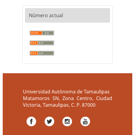
Número actual
Universidad Autónoma de Tamaulipas
Matamoros SN, Zona Centro, Ciudad
Victoria, Tamaulipas, C. P. 87000