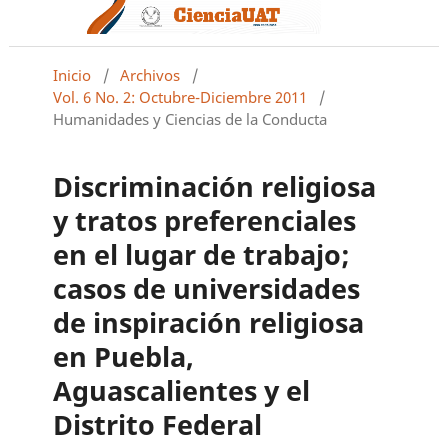
Inicio
/
Archivos
/
Vol. 6 No. 2: Octubre-Diciembre 2011
/
Humanidades y Ciencias de la Conducta
Discriminación religiosa
y tratos preferenciales
en el lugar de trabajo;
casos de universidades
de inspiración religiosa
en Puebla,
Aguascalientes y el
Distrito Federal