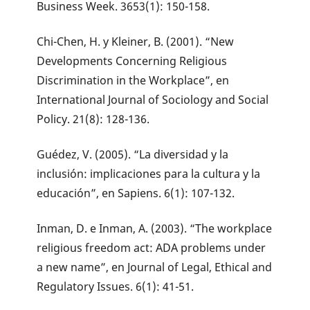
Business Week. 3653(1): 150-158.
Chi-Chen, H. y Kleiner, B. (2001). “New
Developments Concerning Religious
Discrimination in the Workplace”, en
International Journal of Sociology and Social
Policy. 21(8): 128-136.
Guédez, V. (2005). “La diversidad y la
inclusión: implicaciones para la cultura y la
educación”, en Sapiens. 6(1): 107-132.
Inman, D. e Inman, A. (2003). “The workplace
religious freedom act: ADA problems under
a new name”, en Journal of Legal, Ethical and
Regulatory Issues. 6(1): 41-51.