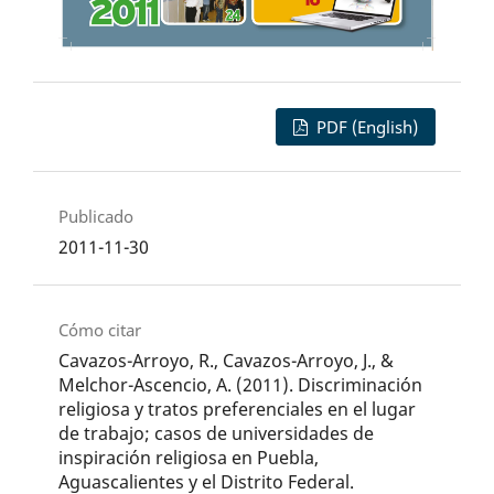
PDF (English)
Publicado
2011-11-30
Cómo citar
Cavazos-Arroyo, R., Cavazos-Arroyo, J., &
Melchor-Ascencio, A. (2011). Discriminación
religiosa y tratos preferenciales en el lugar
de trabajo; casos de universidades de
inspiración religiosa en Puebla,
Aguascalientes y el Distrito Federal.