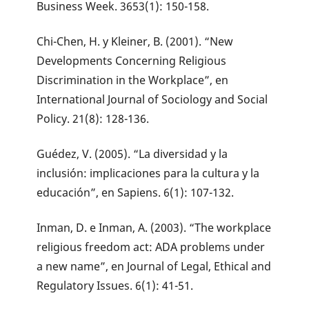
Business Week. 3653(1): 150-158.
Chi-Chen, H. y Kleiner, B. (2001). “New
Developments Concerning Religious
Discrimination in the Workplace”, en
International Journal of Sociology and Social
Policy. 21(8): 128-136.
Guédez, V. (2005). “La diversidad y la
inclusión: implicaciones para la cultura y la
educación”, en Sapiens. 6(1): 107-132.
Inman, D. e Inman, A. (2003). “The workplace
religious freedom act: ADA problems under
a new name”, en Journal of Legal, Ethical and
Regulatory Issues. 6(1): 41-51.