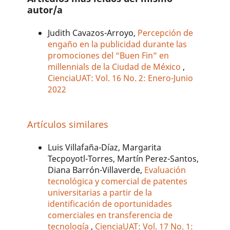
autor/a
Judith Cavazos-Arroyo,
Percepción de
engaño en la publicidad durante las
promociones del “Buen Fin” en
millennials de la Ciudad de México
,
CienciaUAT: Vol. 16 No. 2: Enero-Junio
2022
Artículos similares
Luis Villafaña-Díaz, Margarita
Tecpoyotl-Torres, Martín Perez-Santos,
Diana Barrón-Villaverde,
Evaluación
tecnológica y comercial de patentes
universitarias a partir de la
identificación de oportunidades
comerciales en transferencia de
tecnología
,
CienciaUAT: Vol. 17 No. 1: