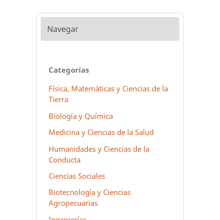
Navegar
Categorías
Física, Matemáticas y Ciencias de la
Tierra
Biología y Química
Medicina y Ciencias de la Salud
Humanidades y Ciencias de la
Conducta
Ciencias Sociales
Biotecnología y Ciencias
Agropecuarias
Ingenierías