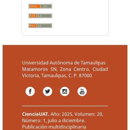
Universidad Autónoma de Tamaulipas
Matamoros SN, Zona Centro, Ciudad
Victoria, Tamaulipas, C. P. 87000
CienciaUAT
.
Año: 2025, Volumen: 20,
Número: 1, julio a diciembre.
Publicación multidisciplinaria