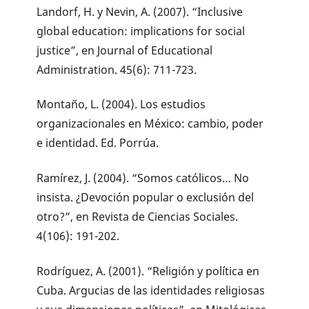
Landorf, H. y Nevin, A. (2007). “Inclusive
global education: implications for social
justice”, en Journal of Educational
Administration. 45(6): 711-723.
Montaño, L. (2004). Los estudios
organizacionales en México: cambio, poder
e identidad. Ed. Porrúa.
Ramírez, J. (2004). “Somos católicos… No
insista. ¿Devoción popular o exclusión del
otro?”, en Revista de Ciencias Sociales.
4(106): 191-202.
Rodríguez, A. (2001). “Religión y política en
Cuba. Argucias de las identidades religiosas