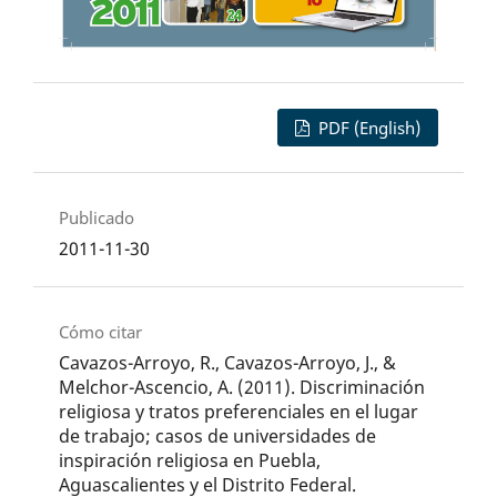
PDF (English)
Publicado
2011-11-30
Cómo citar
Cavazos-Arroyo, R., Cavazos-Arroyo, J., &
Melchor-Ascencio, A. (2011). Discriminación
religiosa y tratos preferenciales en el lugar
de trabajo; casos de universidades de
inspiración religiosa en Puebla,
Aguascalientes y el Distrito Federal.