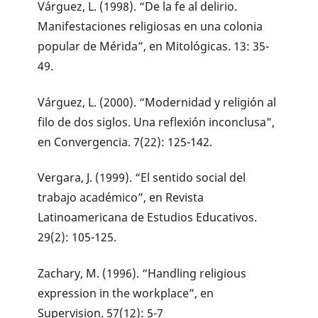
Várguez, L. (1998). “De la fe al delirio.
Manifestaciones religiosas en una colonia
popular de Mérida”, en Mitológicas. 13: 35-
49.
Várguez, L. (2000). “Modernidad y religión al
filo de dos siglos. Una reflexión inconclusa”,
en Convergencia. 7(22): 125-142.
Vergara, J. (1999). “El sentido social del
trabajo académico”, en Revista
Latinoamericana de Estudios Educativos.
29(2): 105-125.
Zachary, M. (1996). “Handling religious
expression in the workplace”, en
Supervision. 57(12): 5-7