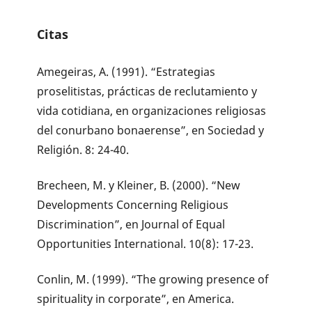
Citas
Amegeiras, A. (1991). “Estrategias
proselitistas, prácticas de reclutamiento y
vida cotidiana, en organizaciones religiosas
del conurbano bonaerense”, en Sociedad y
Religión. 8: 24-40.
Brecheen, M. y Kleiner, B. (2000). “New
Developments Concerning Religious
Discrimination”, en Journal of Equal
Opportunities International. 10(8): 17-23.
Conlin, M. (1999). “The growing presence of
spirituality in corporate”, en America.