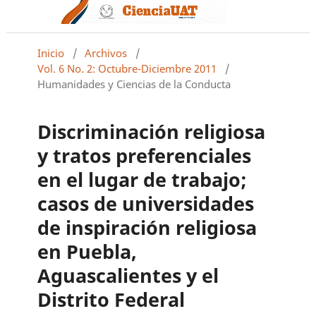
Inicio
/
Archivos
/
Vol. 6 No. 2: Octubre-Diciembre 2011
/
Humanidades y Ciencias de la Conducta
Discriminación religiosa
y tratos preferenciales
en el lugar de trabajo;
casos de universidades
de inspiración religiosa
en Puebla,
Aguascalientes y el
Distrito Federal