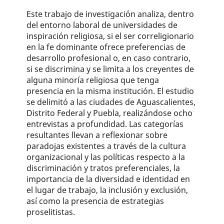
Este trabajo de investigación analiza, dentro
del entorno laboral de universidades de
inspiración religiosa, si el ser co­rreligionario
en la fe dominante ofrece preferencias de
desarrollo profesional o, en caso contrario,
si se discrimina y se limita a los creyentes de
alguna minoría religiosa que tenga
presencia en la misma institución. El estudio
se delimitó a las ciudades de Aguascalientes,
Distrito Federal y Puebla, realizándose ocho
entrevistas a profundidad. Las categorías
resultantes llevan a reflexionar sobre
paradojas existentes a través de la cultura
organizacional y las políticas respecto a la
discriminación y tratos preferenciales, la
importancia de la diversidad e identidad en
el lugar de trabajo, la inclusión y exclusión,
así como la presencia de estrategias
proselitistas.