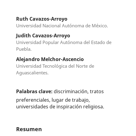
Ruth Cavazos-Arroyo
Universidad Nacional Autónoma de México.
Judith Cavazos-Arroyo
Universidad Popular Autónoma del Estado de
Puebla.
Alejandro Melchor-Ascencio
Universidad Tecnológica del Norte de
Aguascalientes.
Palabras clave:
discriminación, tratos
preferenciales, lugar de trabajo,
universidades de inspiración religiosa.
Resumen