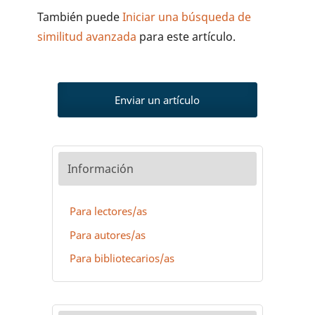
También puede
Iniciar una búsqueda de
similitud avanzada
para este artículo.
Enviar un artículo
Información
Para lectores/as
Para autores/as
Para bibliotecarios/as