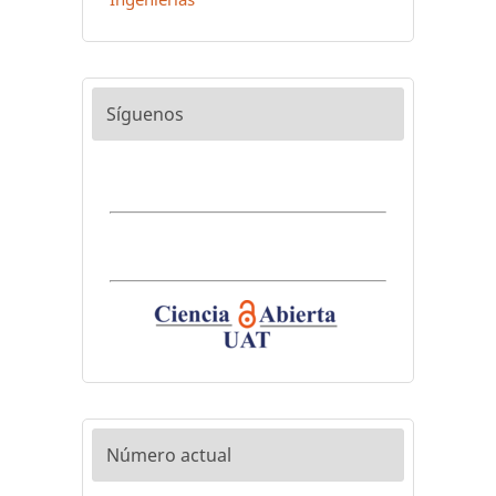
Síguenos
Número actual