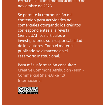
Fecha de la última modificación: 19 de
noviembre de 2025.
Se permite la reproducción del
contenido para actividades no
comerciales otorgando los créditos
correspondientes a la revista
CienciaUAT. Los artículos e
investigaciones son responsabilidad
de los autores. Todo el material
publicado se almacena en el
reservorio institucional.
Para más información consultar:
Creative Commons Atribucion - Non -
Commercial ShareAlike 4.0
Internacional