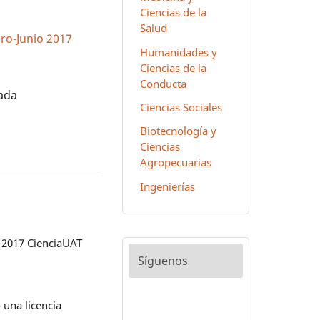
Ciencias de la
Salud
ero-Junio 2017
Humanidades y
Ciencias de la
Conducta
zada
Ciencias Sociales
Biotecnología y
Ciencias
Agropecuarias
Ingenierías
 2017 CienciaUAT
Síguenos
 una licencia