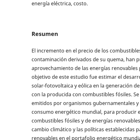
energía eléctrica, costo.
Resumen
El incremento en el precio de los combustible
contaminación derivados de su quema, han pr
aprovechamiento de las energías renovables pa
objetivo de este estudio fue estimar el desarr
solar-fotovoltaica y eólica en la generación d
con la producida con combustibles fósiles. Se
emitidos por organismos gubernamentales y 
consumo energético mundial, para producir en
combustibles fósiles y de energías renovables
cambio climático y las políticas establecidas 
renovables en el portafolio energético mundia