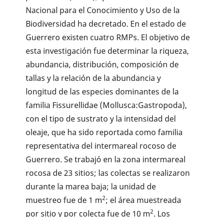
Nacional para el Conocimiento y Uso de la
Biodiversidad ha decretado. En el estado de
Guerrero existen cuatro RMPs. El objetivo de
esta investigación fue determinar la riqueza,
abundancia, distribución, composición de
tallas y la relación de la abundancia y
longitud de las especies dominantes de la
familia Fissurellidae (Mollusca:Gastropoda),
con el tipo de sustrato y la intensidad del
oleaje, que ha sido reportada como familia
representativa del intermareal rocoso de
Guerrero. Se trabajó en la zona intermareal
rocosa de 23 sitios; las colectas se realizaron
durante la marea baja; la unidad de
2
muestreo fue de 1 m
; el área muestreada
2
por sitio y por colecta fue de 10 m
. Los