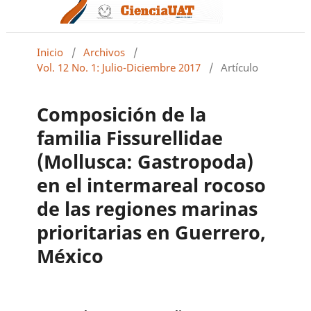
Inicio
/
Archivos
/
Vol. 12 No. 1: Julio-Diciembre 2017
/
Artículo
Composición de la
familia Fissurellidae
(Mollusca: Gastropoda)
en el intermareal rocoso
de las regiones marinas
prioritarias en Guerrero,
México