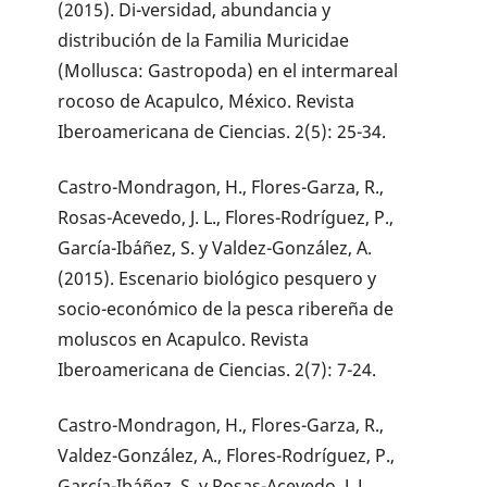
(2015). Di-versidad, abundancia y
distribución de la Familia Muricidae
(Mollusca: Gastropoda) en el intermareal
rocoso de Acapulco, México. Revista
Iberoamericana de Ciencias. 2(5): 25-34.
Castro-Mondragon, H., Flores-Garza, R.,
Rosas-Acevedo, J. L., Flores-Rodríguez, P.,
García-Ibáñez, S. y Valdez-González, A.
(2015). Escenario biológico pesquero y
socio-económico de la pesca ribereña de
moluscos en Acapulco. Revista
Iberoamericana de Ciencias. 2(7): 7-24.
Castro-Mondragon, H., Flores-Garza, R.,
Valdez-González, A., Flores-Rodríguez, P.,
García-Ibáñez, S. y Rosas-Acevedo, J. L.