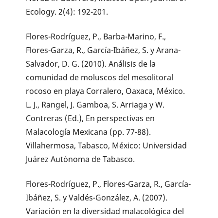
Ecology. 2(4): 192-201.
Flores-Rodríguez, P., Barba-Marino, F.,
Flores-Garza, R., García-Ibáñez, S. y Arana-
Salvador, D. G. (2010). Análisis de la
comunidad de moluscos del mesolitoral
rocoso en playa Corralero, Oaxaca, México.
L. J., Rangel, J. Gamboa, S. Arriaga y W.
Contreras (Ed.), En perspectivas en
Malacología Mexicana (pp. 77-88).
Villahermosa, Tabasco, México: Universidad
Juárez Autónoma de Tabasco.
Flores-Rodríguez, P., Flores-Garza, R., García-
Ibáñez, S. y Valdés-González, A. (2007).
Variación en la diversidad malacológica del