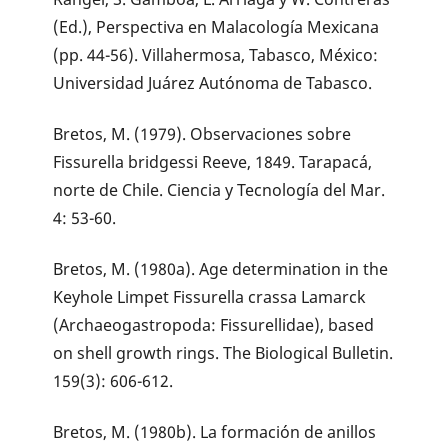
(Ed.), Perspectiva en Malacología Mexicana
(pp. 44-56). Villahermosa, Tabasco, México:
Universidad Juárez Autónoma de Tabasco.
Bretos, M. (1979). Observaciones sobre
Fissurella bridgessi Reeve, 1849. Tarapacá,
norte de Chile. Ciencia y Tecnología del Mar.
4: 53-60.
Bretos, M. (1980a). Age determination in the
Keyhole Limpet Fissurella crassa Lamarck
(Archaeogastropoda: Fissurellidae), based
on shell growth rings. The Biological Bulletin.
159(3): 606-612.
Bretos, M. (1980b). La formación de anillos