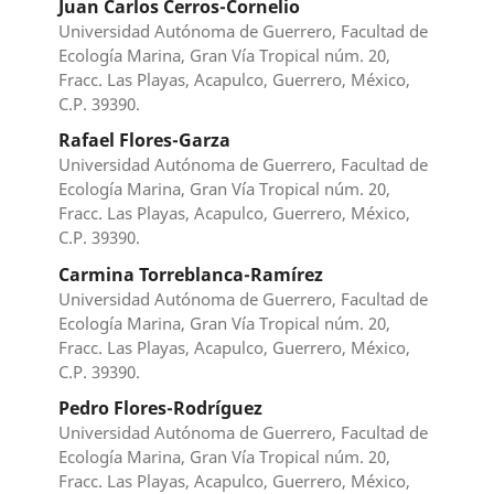
Juan Carlos Cerros-Cornelio
Universidad Autónoma de Guerrero, Facultad de
Ecología Marina, Gran Vía Tropical núm. 20,
Fracc. Las Playas, Acapulco, Guerrero, México,
C.P. 39390.
Rafael Flores-Garza
Universidad Autónoma de Guerrero, Facultad de
Ecología Marina, Gran Vía Tropical núm. 20,
Fracc. Las Playas, Acapulco, Guerrero, México,
C.P. 39390.
Carmina Torreblanca-Ramírez
Universidad Autónoma de Guerrero, Facultad de
Ecología Marina, Gran Vía Tropical núm. 20,
Fracc. Las Playas, Acapulco, Guerrero, México,
C.P. 39390.
Pedro Flores-Rodríguez
Universidad Autónoma de Guerrero, Facultad de
Ecología Marina, Gran Vía Tropical núm. 20,
Fracc. Las Playas, Acapulco, Guerrero, México,