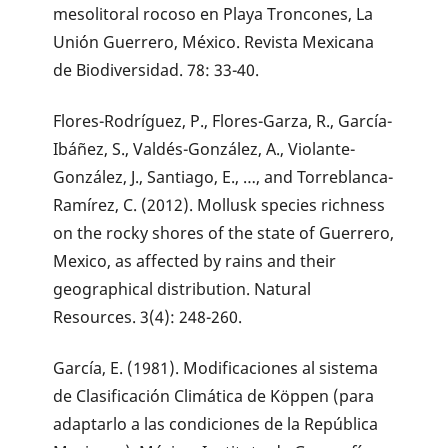
mesolitoral rocoso en Playa Troncones, La
Unión Guerrero, México. Revista Mexicana
de Biodiversidad. 78: 33-40.
Flores-Rodríguez, P., Flores-Garza, R., García-
Ibáñez, S., Valdés-González, A., Violante-
González, J., Santiago, E., …, and Torreblanca-
Ramírez, C. (2012). Mollusk species richness
on the rocky shores of the state of Guerrero,
Mexico, as affected by rains and their
geographical distribution. Natural
Resources. 3(4): 248-260.
García, E. (1981). Modificaciones al sistema
de Clasificación Climática de Köppen (para
adaptarlo a las condiciones de la República