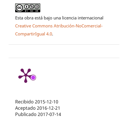
Esta obra está bajo una licencia internacional
Creative Commons Atribución-NoComercial-
CompartirIgual 4.0
.
Recibido 2015-12-10
Aceptado 2016-12-21
Publicado 2017-07-14