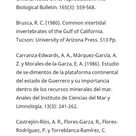
Biological Bulletin. 165(3): 559-568.
Brusca, R. C. (1980). Common intertidal
invertebrates of the Gulf of California.
Tucson: University of Arizona Press. 513 Pp.
Carranza-Edwards, A. A., Márquez-García, A.
Z. y Morales-de-la-Garza, E. A. (1986). Estudio
de se-dimentos de la plataforma continental
del estado de Guerrero y su importancia
dentro de los recursos minerales del mar.
Anales del Instituto de Ciencias del Mar y
Limnología. 13(3): 241-262.
Castrejón-Ríos, A. R., Flores-Garza, R., Flores-
Rodríguez, P. y Torreblanca-Ramírez, C.