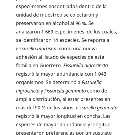
especí-menes encontrados dentro de la
unidad de muestreo se colectaron y
preservaron en alcohol al 96 %. Se
analizaron 1 669 especímenes, de los cuales,
se identificaron 14 especies. Se reporta a
Fissurella morrisoni
como una nueva
adhesión al listado de especies de esta
familia en Guerrero.
Fissurella nigrocincta
registró la mayor abundancia con 1 043
organismos. Se determinó a
Fissurella
nigrocincta
y
Fissurella gemmata
como de
amplia distribución, al estar presentes en
más del 90 % de los sitios.
Fissurella gemmata
registró la mayor longitud en concha. Las
especies de mayor abundancia y longitud
presentaron preferencias por un sustrato