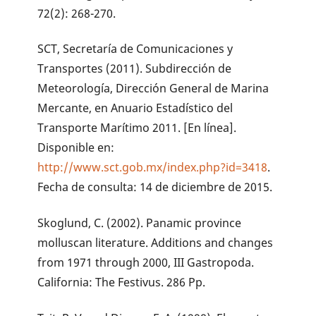
72(2): 268-270.
SCT, Secretaría de Comunicaciones y
Transportes (2011). Subdirección de
Meteorología, Dirección General de Marina
Mercante, en Anuario Estadístico del
Transporte Marítimo 2011. [En línea].
Disponible en:
http://www.sct.gob.mx/index.php?id=3418
.
Fecha de consulta: 14 de diciembre de 2015.
Skoglund, C. (2002). Panamic province
molluscan literature. Additions and changes
from 1971 through 2000, III Gastropoda.
California: The Festivus. 286 Pp.