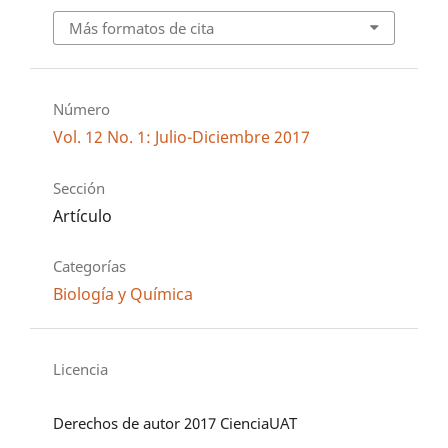
Más formatos de cita
Número
Vol. 12 No. 1: Julio-Diciembre 2017
Sección
Artículo
Categorías
Biología y Química
Licencia
Derechos de autor 2017 CienciaUAT