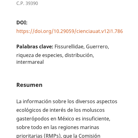
C.P. 39390
DOI:
https://doi.org/10.29059/cienciauat.v12i1.786
Palabras clave:
Fissurellidae, Guerrero,
riqueza de especies, distribución,
intermareal
Resumen
La información sobre los diversos aspectos
ecológicos de interés de los moluscos
gasterópodos en México es insuficiente,
sobre todo en las regiones marinas
prioritarias (RMPs), que la Comisión