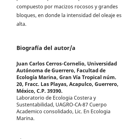
compuesto por macizos rocosos y grandes
bloques, en donde la intensidad del oleaje es
alta.
Biografía del autor/a
Juan Carlos Cerros-Cornelio,
Universidad
Autónoma de Guerrero, Facultad de
Ecología Marina, Gran Vía Tropical núm.
20, Fracc. Las Playas, Acapulco, Guerrero,
México, C.P. 39390.
Laboratorio de Ecologia Costera y
Sustentabilidad, UAGRO-CA-87 Cuerpo
Academico consolidado, Lic. En Ecologia
Marina.