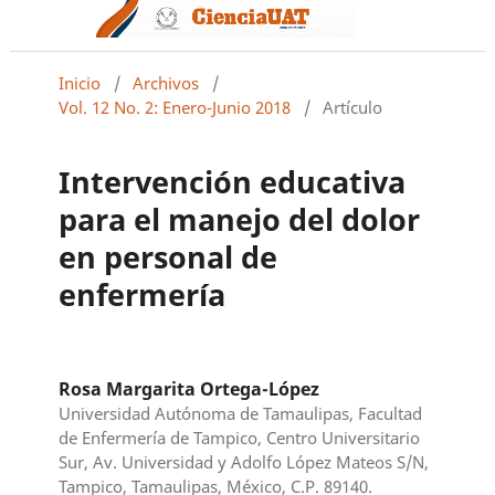
Inicio
/
Archivos
/
Vol. 12 No. 2: Enero-Junio 2018
/
Artículo
Intervención educativa
para el manejo del dolor
en personal de
enfermería
Rosa Margarita Ortega-López
Universidad Autónoma de Tamaulipas, Facultad
de Enfermería de Tampico, Centro Universitario
Sur, Av. Universidad y Adolfo López Mateos S/N,
Tampico, Tamaulipas, México, C.P. 89140.