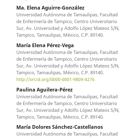
Ma. Elena Aguirre-González
Universidad Autónoma de Tamaulipas, Facultad
de Enfermería de Tampico, Centro Universitario
Sur, Av. Universidad y Adolfo López Mateos S/N,
Tampico, Tamaulipas, México, C.P. 89140.
María Elena Pérez-Vega
Universidad Autónoma de Tamaulipas, Facultad
de Enfermería de Tampico, Centro Universitario
Sur, Av. Universidad y Adolfo López Mateos S/N,
Tampico, Tamaulipas, México, C.P. 89140.
http://orcid.org/0000-0001-9809-4276
Paulina Aguilera-Pérez
Universidad Autónoma de Tamaulipas, Facultad
de Enfermería de Tampico, Centro Universitario
Sur, Av. Universidad y Adolfo López Mateos S/N,
Tampico, Tamaulipas, México, C.P. 89140.
María Dolores Sánchez-Castellanos
Universidad Autónoma de Tamaulipas, Facultad