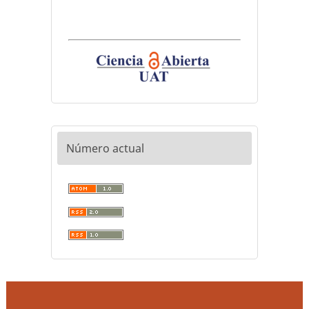
Número actual