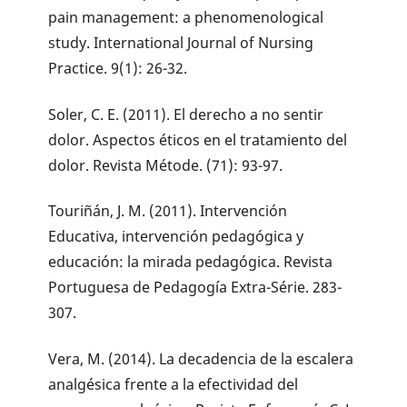
pain management: a phenomenological
study. International Journal of Nursing
Practice. 9(1): 26-32.
Soler, C. E. (2011). El derecho a no sentir
dolor. Aspectos éticos en el tratamiento del
dolor. Revista Métode. (71): 93-97.
Touriñán, J. M. (2011). Intervención
Educativa, intervención pedagógica y
educación: la mirada pedagógica. Revista
Portuguesa de Pedagogía Extra-Série. 283-
307.
Vera, M. (2014). La decadencia de la escalera
analgésica frente a la efectividad del