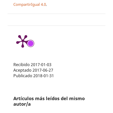
CompartirIgual 4.0
.
Recibido 2017-01-03
Aceptado 2017-06-27
Publicado 2018-01-31
Artículos más leídos del mismo
autor/a