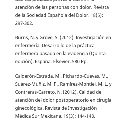
atención de las personas con dolor. Revista
de la Sociedad Española del Dolor. 18(5):
297-302.
Burns, N. y Grove, S. (2012). Investigación en
enfermería. Desarrollo de la práctica
enfermera basada en la evidencia (Quinta
edición). España: Elsevier. 580 Pp.
Calderón-Estrada, M., Pichardo-Cuevas, M.,
Suárez-Muñiz, M. P., Ramírez-Montiel, M. L. y
Contreras-Carreto, N. (2012). Calidad de
atención del dolor postoperatorio en cirugía
ginecológica. Revista de Investigación
Médica Sur Mexicana. 19(3): 144-148.