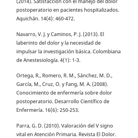
(2014). Satisfacción con el manejo del dolor
postoperatorio en pacientes hospitalizados.
Aquichán. 14(4): 460-472.
Navarro, V. J. y Caminos, P. J. (2013). El
laberinto del dolor y la necesidad de
impulsar la investigación básica. Colombiana
de Anestesiología. 4(1): 1-3.
Ortega, R., Romero, R. M., Sánchez, M. D.,
García, M., Cruz, O. y Fang, M. A. (2008).
Conocimiento de enfermería sobre dolor
postoperatorio. Desarrollo Científico de
Enfermería. 16(6): 250-253.
Parra, G. D. (2010). Valoración del V signo
vital en Atención Primaria. Revista El Dolor.