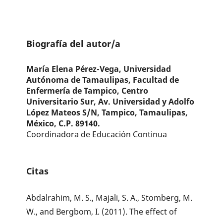
Biografía del autor/a
María Elena Pérez-Vega,
Universidad
Autónoma de Tamaulipas, Facultad de
Enfermería de Tampico, Centro
Universitario Sur, Av. Universidad y Adolfo
López Mateos S/N, Tampico, Tamaulipas,
México, C.P. 89140.
Coordinadora de Educación Continua
Citas
Abdalrahim, M. S., Majali, S. A., Stomberg, M.
W., and Bergbom, I. (2011). The effect of