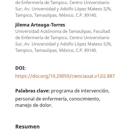
de Enfermería de Tampico, Centro Universitario
Sur, Av. Universidad y Adolfo López Mateos S/N,
Tampico, Tamaulipas, México, C.P. 89140.
Jilema Arteaga-Torres
Universidad Autónoma de Tamaulipas, Facultad
de Enfermería de Tampico, Centro Universitario
Sur, Av. Universidad y Adolfo López Mateos S/N,
Tampico, Tamaulipas, México, C.P. 89140.
DOI:
https://doi.org/10.29059/cienciauat.v12i2.887
Palabras clave:
programa de intervención,
personal de enfermería, conocimiento,
manejo de dolor.
Resumen