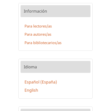
Información
Para lectores/as
Para autores/as
Para bibliotecarios/as
Idioma
Español (España)
English