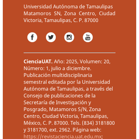
Universidad Autónoma de Tamaulipas
Matamoros SN, Zona Centro, Ciudad
Victoria, Tamaulipas, C. P. 87000
CienciaUAT
.
Año: 2025, Volumen: 20,
Número: 1, julio a diciembre.
Publicación multidisciplinaria
semestral editada por la Universidad
Autónoma de Tamaulipas, a través del
Consejo de publicaciones de la
Secretaría de Investigación y
Posgrado, Matamoros S/N, Zona
Centro, Ciudad Victoria, Tamaulipas,
México, C. P. 87000. Tels. (834) 3181800
y 3181700, ext. 2962. Página web:
https://revistaciencia.uat.edu.mx
;