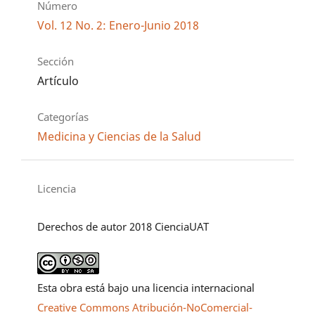
Número
Vol. 12 No. 2: Enero-Junio 2018
Sección
Artículo
Categorías
Medicina y Ciencias de la Salud
Licencia
Derechos de autor 2018 CienciaUAT
Esta obra está bajo una licencia internacional
Creative Commons Atribución-NoComercial-