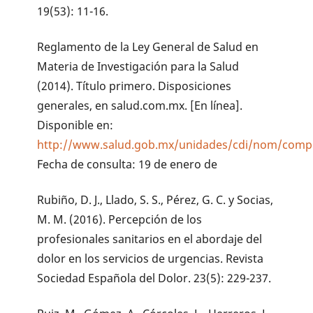
19(53): 11-16.
Reglamento de la Ley General de Salud en
Materia de Investigación para la Salud
(2014). Título primero. Disposiciones
generales, en salud.com.mx. [En línea].
Disponible en:
http://www.salud.gob.mx/unidades/cdi/nom/compi
Fecha de consulta: 19 de enero de
Rubiño, D. J., Llado, S. S., Pérez, G. C. y Socias,
M. M. (2016). Percepción de los
profesionales sanitarios en el abordaje del
dolor en los servicios de urgencias. Revista
Sociedad Española del Dolor. 23(5): 229-237.