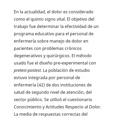
En la actualidad, el dolor es considerado
como el quinto signo vital. El objetivo del
trabajo fue determinar la efectividad de un
programa educativo para el personal de
enfermería sobre manejo de dolor en
pacientes con problemas crónicos
degenerativos y quirúrgicos. El método
usado fue el diseño pre-experimental con
pretest-postest.
La población de estudio
estuvo integrada por personal de
enfermería (42) de dos instituciones de
salud de segundo nivel de atención, del
sector público. Se utilizó el cuestionario
Conocimiento y Actitudes Respecto al Dolor.
La media de respuestas correctas del