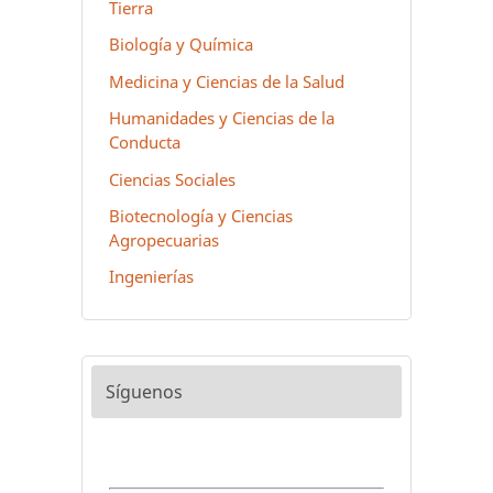
Tierra
Biología y Química
Medicina y Ciencias de la Salud
Humanidades y Ciencias de la
Conducta
Ciencias Sociales
Biotecnología y Ciencias
Agropecuarias
Ingenierías
Síguenos