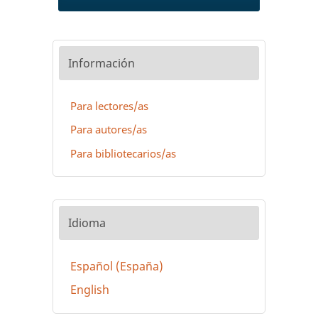
Información
Para lectores/as
Para autores/as
Para bibliotecarios/as
Idioma
Español (España)
English