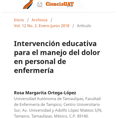
Inicio
/
Archivos
/
Vol. 12 No. 2: Enero-Junio 2018
/
Artículo
Intervención educativa
para el manejo del dolor
en personal de
enfermería
Rosa Margarita Ortega-López
Universidad Autónoma de Tamaulipas, Facultad
de Enfermería de Tampico, Centro Universitario
Sur, Av. Universidad y Adolfo López Mateos S/N,
Tampico, Tamaulipas, México, C.P. 89140.