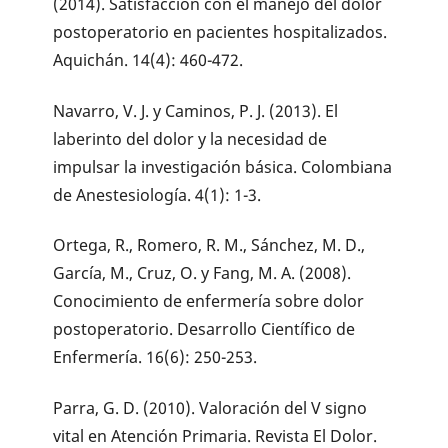
(2014). Satisfacción con el manejo del dolor
postoperatorio en pacientes hospitalizados.
Aquichán. 14(4): 460-472.
Navarro, V. J. y Caminos, P. J. (2013). El
laberinto del dolor y la necesidad de
impulsar la investigación básica. Colombiana
de Anestesiología. 4(1): 1-3.
Ortega, R., Romero, R. M., Sánchez, M. D.,
García, M., Cruz, O. y Fang, M. A. (2008).
Conocimiento de enfermería sobre dolor
postoperatorio. Desarrollo Científico de
Enfermería. 16(6): 250-253.
Parra, G. D. (2010). Valoración del V signo
vital en Atención Primaria. Revista El Dolor.