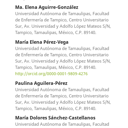
Ma. Elena Aguirre-González
Universidad Autónoma de Tamaulipas, Facultad
de Enfermería de Tampico, Centro Universitario
Sur, Av. Universidad y Adolfo López Mateos S/N,
Tampico, Tamaulipas, México, C.P. 89140.
María Elena Pérez-Vega
Universidad Autónoma de Tamaulipas, Facultad
de Enfermería de Tampico, Centro Universitario
Sur, Av. Universidad y Adolfo López Mateos S/N,
Tampico, Tamaulipas, México, C.P. 89140.
http://orcid.org/0000-0001-9809-4276
Paulina Aguilera-Pérez
Universidad Autónoma de Tamaulipas, Facultad
de Enfermería de Tampico, Centro Universitario
Sur, Av. Universidad y Adolfo López Mateos S/N,
Tampico, Tamaulipas, México, C.P. 89140.
María Dolores Sánchez-Castellanos
Universidad Autónoma de Tamaulipas, Facultad