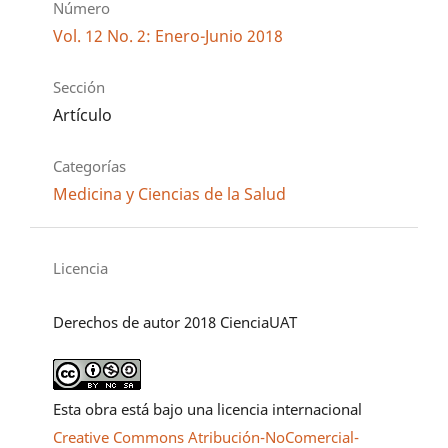
Número
Vol. 12 No. 2: Enero-Junio 2018
Sección
Artículo
Categorías
Medicina y Ciencias de la Salud
Licencia
Derechos de autor 2018 CienciaUAT
Esta obra está bajo una licencia internacional
Creative Commons Atribución-NoComercial-