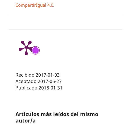
CompartirIgual 4.0
.
Recibido 2017-01-03
Aceptado 2017-06-27
Publicado 2018-01-31
Artículos más leídos del mismo
autor/a