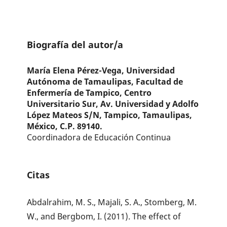
Biografía del autor/a
María Elena Pérez-Vega,
Universidad
Autónoma de Tamaulipas, Facultad de
Enfermería de Tampico, Centro
Universitario Sur, Av. Universidad y Adolfo
López Mateos S/N, Tampico, Tamaulipas,
México, C.P. 89140.
Coordinadora de Educación Continua
Citas
Abdalrahim, M. S., Majali, S. A., Stomberg, M.
W., and Bergbom, I. (2011). The effect of