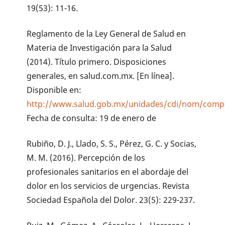
19(53): 11-16.
Reglamento de la Ley General de Salud en
Materia de Investigación para la Salud
(2014). Título primero. Disposiciones
generales, en salud.com.mx. [En línea].
Disponible en:
http://www.salud.gob.mx/unidades/cdi/nom/compi
Fecha de consulta: 19 de enero de
Rubiño, D. J., Llado, S. S., Pérez, G. C. y Socias,
M. M. (2016). Percepción de los
profesionales sanitarios en el abordaje del
dolor en los servicios de urgencias. Revista
Sociedad Española del Dolor. 23(5): 229-237.