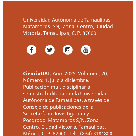
Universidad Autónoma de Tamaulipas
Matamoros SN, Zona Centro, Ciudad
Victoria, Tamaulipas, C. P. 87000
CienciaUAT
.
Año: 2025, Volumen: 20,
Número: 1, julio a diciembre.
Publicación multidisciplinaria
semestral editada por la Universidad
Autónoma de Tamaulipas, a través del
Consejo de publicaciones de la
Secretaría de Investigación y
Posgrado, Matamoros S/N, Zona
Centro, Ciudad Victoria, Tamaulipas,
México, C. P. 87000. Tels. (834) 3181800