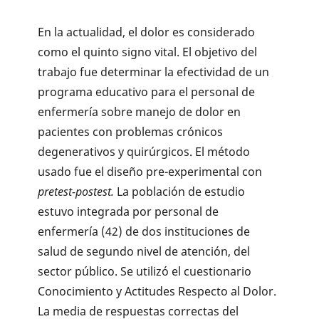
En la actualidad, el dolor es considerado
como el quinto signo vital. El objetivo del
trabajo fue determinar la efectividad de un
programa educativo para el personal de
enfermería sobre manejo de dolor en
pacientes con problemas crónicos
degenerativos y quirúrgicos. El método
usado fue el diseño pre-experimental con
pretest-postest.
La población de estudio
estuvo integrada por personal de
enfermería (42) de dos instituciones de
salud de segundo nivel de atención, del
sector público. Se utilizó el cuestionario
Conocimiento y Actitudes Respecto al Dolor.
La media de respuestas correctas del