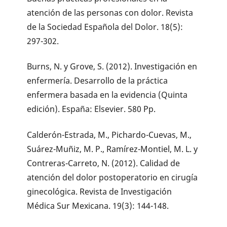
atención de las personas con dolor. Revista
de la Sociedad Española del Dolor. 18(5):
297-302.
Burns, N. y Grove, S. (2012). Investigación en
enfermería. Desarrollo de la práctica
enfermera basada en la evidencia (Quinta
edición). España: Elsevier. 580 Pp.
Calderón-Estrada, M., Pichardo-Cuevas, M.,
Suárez-Muñiz, M. P., Ramírez-Montiel, M. L. y
Contreras-Carreto, N. (2012). Calidad de
atención del dolor postoperatorio en cirugía
ginecológica. Revista de Investigación
Médica Sur Mexicana. 19(3): 144-148.