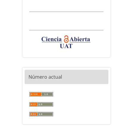
Número actual