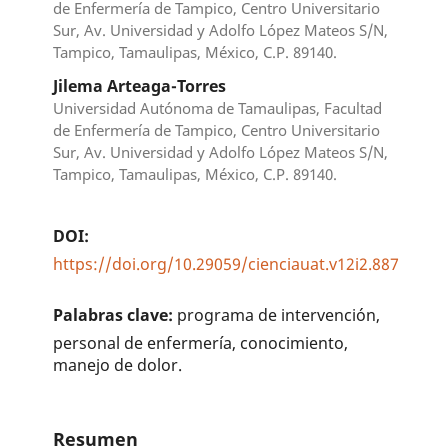
de Enfermería de Tampico, Centro Universitario
Sur, Av. Universidad y Adolfo López Mateos S/N,
Tampico, Tamaulipas, México, C.P. 89140.
Jilema Arteaga-Torres
Universidad Autónoma de Tamaulipas, Facultad
de Enfermería de Tampico, Centro Universitario
Sur, Av. Universidad y Adolfo López Mateos S/N,
Tampico, Tamaulipas, México, C.P. 89140.
DOI:
https://doi.org/10.29059/cienciauat.v12i2.887
Palabras clave:
programa de intervención,
personal de enfermería, conocimiento,
manejo de dolor.
Resumen