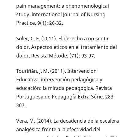
pain management: a phenomenological
study. International Journal of Nursing
Practice. 9(1): 26-32.
Soler, C. E. (2011). El derecho a no sentir
dolor. Aspectos éticos en el tratamiento del
dolor. Revista Métode. (71): 93-97.
Touriñán, J. M. (2011). Intervención
Educativa, intervención pedagógica y
educación: la mirada pedagógica. Revista
Portuguesa de Pedagogía Extra-Série. 283-
307.
Vera, M. (2014). La decadencia de la escalera
analgésica frente a la efectividad del