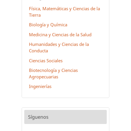
Física, Matemáticas y Ciencias de la
Tierra
Biología y Química
Medicina y Ciencias de la Salud
Humanidades y Ciencias de la
Conducta
Ciencias Sociales
Biotecnología y Ciencias
Agropecuarias
Ingenierías
Síguenos