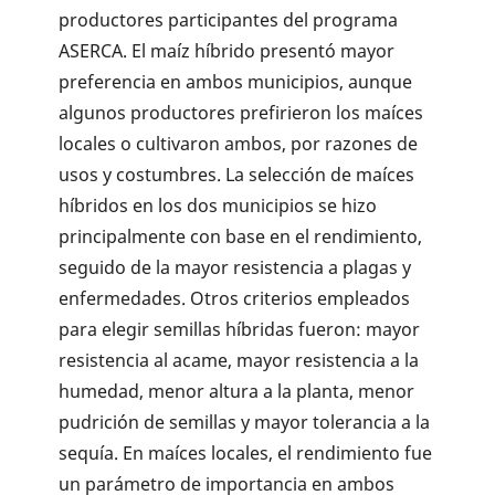
productores participantes del programa
ASERCA. El maíz híbrido presentó mayor
preferencia en ambos municipios, aunque
algunos productores prefirieron los maíces
locales o cultivaron ambos, por razones de
usos y costumbres. La selección de maíces
híbridos en los dos municipios se hizo
principalmente con base en el rendimiento,
seguido de la mayor resistencia a plagas y
enfermedades. Otros criterios empleados
para elegir semillas híbridas fueron: mayor
resistencia al acame, mayor resistencia a la
humedad, menor altura a la planta, menor
pudrición de semillas y mayor tolerancia a la
sequía. En maíces locales, el rendimiento fue
un parámetro de importancia en ambos