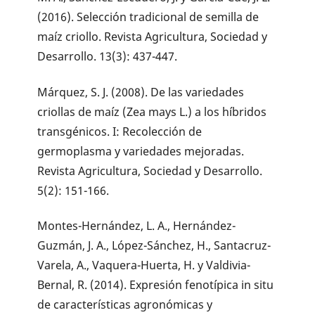
(2016). Selección tradicional de semilla de
maíz criollo. Revista Agricultura, Sociedad y
Desarrollo. 13(3): 437-447.
Márquez, S. J. (2008). De las variedades
criollas de maíz (Zea mays L.) a los híbridos
transgénicos. I: Recolección de
germoplasma y variedades mejoradas.
Revista Agricultura, Sociedad y Desarrollo.
5(2): 151-166.
Montes-Hernández, L. A., Hernández-
Guzmán, J. A., López-Sánchez, H., Santacruz-
Varela, A., Vaquera-Huerta, H. y Valdivia-
Bernal, R. (2014). Expresión fenotípica in situ
de características agronómicas y