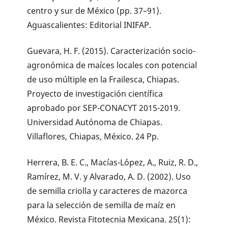
centro y sur de México (pp. 37–91).
Aguascalientes: Editorial INIFAP.
Guevara, H. F. (2015). Caracterización socio-
agronómica de maíces locales con potencial
de uso múltiple en la Frailesca, Chiapas.
Proyecto de investigación científica
aprobado por SEP-CONACYT 2015-2019.
Universidad Autónoma de Chiapas.
Villaflores, Chiapas, México. 24 Pp.
Herrera, B. E. C., Macías-López, A., Ruiz, R. D.,
Ramírez, M. V. y Alvarado, A. D. (2002). Uso
de semilla criolla y caracteres de mazorca
para la selección de semilla de maíz en
México. Revista Fitotecnia Mexicana. 25(1):