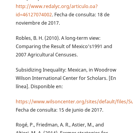
http://www.redalyc.org/articulo.oa?
id=46127074002
. Fecha de consulta: 18 de
noviembre de 2017.
Robles, B. H. (2010). A long-term view:
Comparing the Result of Mexico’s1991 and
2007 Agricultural Censuses.
Subsidizing Inequality: Mexican, in Woodrow
Wilson International Center for Scholars. [En
línea]. Disponible en:
https://www.wilsoncenter.org/sites/default/files/S
Fecha de consulta: 15 de junio de 2017.
Rogé, P., Friedman, A. R., Astier, M., and