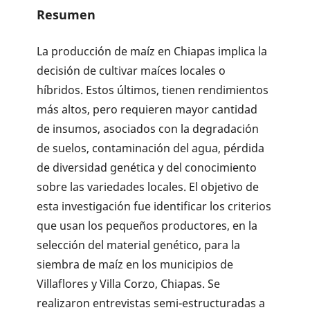
Resumen
La producción de maíz en Chiapas implica la
decisión de cultivar maíces locales o
híbridos. Estos últimos, tienen rendimientos
más altos, pero requieren mayor cantidad
de insumos, asociados con la degradación
de suelos, contaminación del agua, pérdida
de diversidad genética y del conocimiento
sobre las variedades locales. El objetivo de
esta investigación fue identificar los criterios
que usan los pequeños productores, en la
selección del material genético, para la
siembra de maíz en los municipios de
Villaflores y Villa Corzo, Chiapas. Se
realizaron entrevistas semi-estructuradas a