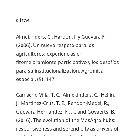
Citas
Almekinders, C., Hardon, J. y Guevara F.
(2006). Un nuevo respeto para los
agricultores: experiencias en
fitomejoramiento participativo y los desafíos
para su institucionalización. Agromisa
especial. (5): 147.
Camacho-Villa, T. C., Almekinders, C., Hellin,
J., Martinez-Cruz, T. E., Rendon-Medel, R.,
Guevara-Hernández, F., …, and Govaerts, B.
(2016). The evolution of the MasAgro hubs:
responsiveness and serendipity as drivers of