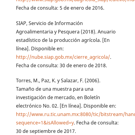
Fecha de consulta: 5 de enero de 2016.
SIAP, Servicio de Información
Agroalimentaria y Pesquera (2018). Anuario
estadístico de la producción agrícola. [En
línea]. Disponible en:
http://nube.siap.gob.mx/cierre_agricola/
.
Fecha de consulta: 30 de enero de 2018.
Torres, M., Paz, K. y Salazar, F. (2006).
Tamaño de una muestra para una
investigación de mercado, en Boletín
electrónico No. 02. [En línea]. Disponible en:
http://www.ru.tic.unam.mx:8080/tic/bitstream/ha
sequence=1&isAllowed=y
. Fecha de consulta:
30 de septiembre de 2017.