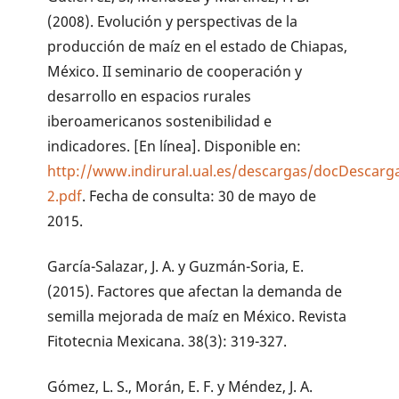
(2008). Evolución y perspectivas de la
producción de maíz en el estado de Chiapas,
México. II seminario de cooperación y
desarrollo en espacios rurales
iberoamericanos sostenibilidad e
indicadores. [En línea]. Disponible en:
http://www.indirural.ual.es/descargas/docDescarga
2.pdf
. Fecha de consulta: 30 de mayo de
2015.
García-Salazar, J. A. y Guzmán-Soria, E.
(2015). Factores que afectan la demanda de
semilla mejorada de maíz en México. Revista
Fitotecnia Mexicana. 38(3): 319-327.
Gómez, L. S., Morán, E. F. y Méndez, J. A.