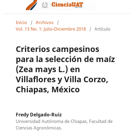
Inicio
/
Archivos
/
Vol. 13 No. 1: Julio-Diciembre 2018
/
Artículo
Criterios campesinos
para la selección de maíz
(Zea mays L.) en
Villaflores y Villa Corzo,
Chiapas, México
Fredy Delgado-Ruiz
Universidad Autónoma de Chiapas, Facultad de
Ciencias Agronómicas.