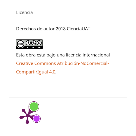
Licencia
Derechos de autor 2018 CienciaUAT
Esta obra está bajo una licencia internacional
Creative Commons Atribución-NoComercial-
CompartirIgual 4.0
.