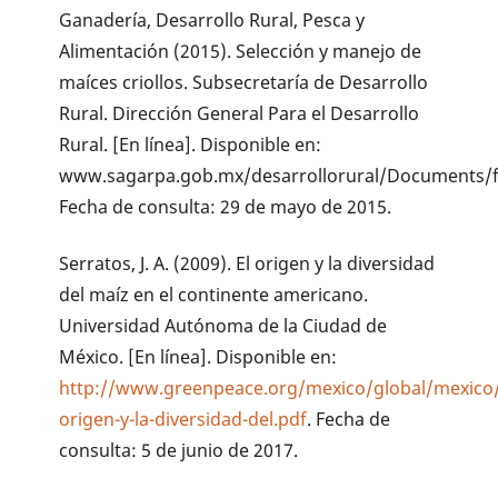
Ganadería, Desarrollo Rural, Pesca y
Alimentación (2015). Selección y manejo de
maíces criollos. Subsecretaría de Desarrollo
Rural. Dirección General Para el Desarrollo
Rural. [En línea]. Disponible en:
www.sagarpa.gob.mx/desarrollorural/Documents/
Fecha de consulta: 29 de mayo de 2015.
Serratos, J. A. (2009). El origen y la diversidad
del maíz en el continente americano.
Universidad Autónoma de la Ciudad de
México. [En línea]. Disponible en:
http://www.greenpeace.org/mexico/global/mexico/
origen-y-la-diversidad-del.pdf
. Fecha de
consulta: 5 de junio de 2017.