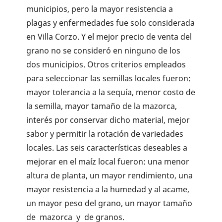
municipios, pero la mayor resistencia a
plagas y enfermedades fue solo considerada
en Villa Corzo. Y el mejor precio de venta del
grano no se consideró en ninguno de los
dos municipios. Otros criterios empleados
para seleccionar las semillas locales fueron:
mayor tolerancia a la sequía, menor costo de
la semilla, mayor tamaño de la mazorca,
interés por conservar dicho material, mejor
sabor y permitir la rotación de variedades
locales. Las seis características deseables a
mejorar en el maíz local fueron: una menor
altura de planta, un mayor rendimiento, una
mayor resistencia a la humedad y al acame,
un mayor peso del grano, un mayor tamaño
de mazorca y de granos.