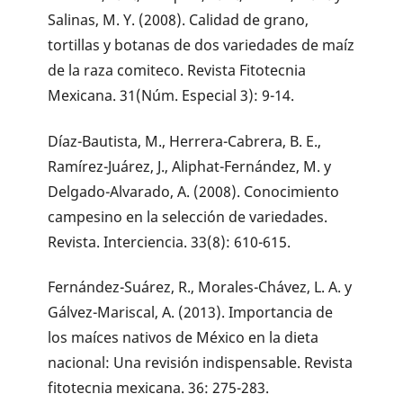
Salinas, M. Y. (2008). Calidad de grano,
tortillas y botanas de dos variedades de maíz
de la raza comiteco. Revista Fitotecnia
Mexicana. 31(Núm. Especial 3): 9-14.
Díaz-Bautista, M., Herrera-Cabrera, B. E.,
Ramírez-Juárez, J., Aliphat-Fernández, M. y
Delgado-Alvarado, A. (2008). Conocimiento
campesino en la selección de variedades.
Revista. Interciencia. 33(8): 610-615.
Fernández-Suárez, R., Morales-Chávez, L. A. y
Gálvez-Mariscal, A. (2013). Importancia de
los maíces nativos de México en la dieta
nacional: Una revisión indispensable. Revista
fitotecnia mexicana. 36: 275-283.