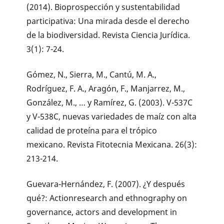
(2014). Bioprospección y sustentabilidad
participativa: Una mirada desde el derecho
de la biodiversidad. Revista Ciencia Jurídica.
3(1): 7-24.
Gómez, N., Sierra, M., Cantú, M. A.,
Rodríguez, F. A., Aragón, F., Manjarrez, M.,
González, M., … y Ramírez, G. (2003). V-537C
y V-538C, nuevas variedades de maíz con alta
calidad de proteína para el trópico
mexicano. Revista Fitotecnia Mexicana. 26(3):
213-214.
Guevara-Hernández, F. (2007). ¿Y después
qué?: Actionresearch and ethnography on
governance, actors and development in