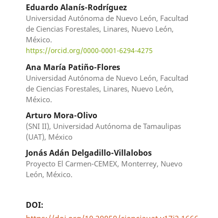
Eduardo Alanís-Rodríguez
Universidad Autónoma de Nuevo León, Facultad
de Ciencias Forestales, Linares, Nuevo León,
México.
https://orcid.org/0000-0001-6294-4275
Ana María Patiño-Flores
Universidad Autónoma de Nuevo León, Facultad
de Ciencias Forestales, Linares, Nuevo León,
México.
Arturo Mora-Olivo
(SNI II), Universidad Autónoma de Tamaulipas
(UAT), México
Jonás Adán Delgadillo-Villalobos
Proyecto El Carmen-CEMEX, Monterrey, Nuevo
León, México.
DOI: