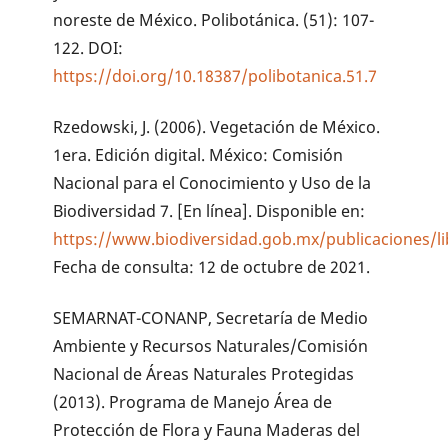
noreste de México. Polibotánica. (51): 107-
122. DOI:
https://doi.org/10.18387/polibotanica.51.7
Rzedowski, J. (2006). Vegetación de México.
1era. Edición digital. México: Comisión
Nacional para el Conocimiento y Uso de la
Biodiversidad 7. [En línea]. Disponible en:
https://www.biodiversidad.gob.mx/publicaciones/l
Fecha de consulta: 12 de octubre de 2021.
SEMARNAT-CONANP, Secretaría de Medio
Ambiente y Recursos Naturales/Comisión
Nacional de Áreas Naturales Protegidas
(2013). Programa de Manejo Área de
Protección de Flora y Fauna Maderas del