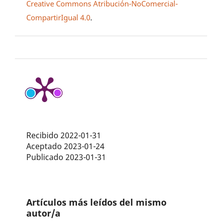
Creative Commons Atribución-NoComercial-
CompartirIgual 4.0
.
Recibido 2022-01-31
Aceptado 2023-01-24
Publicado 2023-01-31
Artículos más leídos del mismo
autor/a