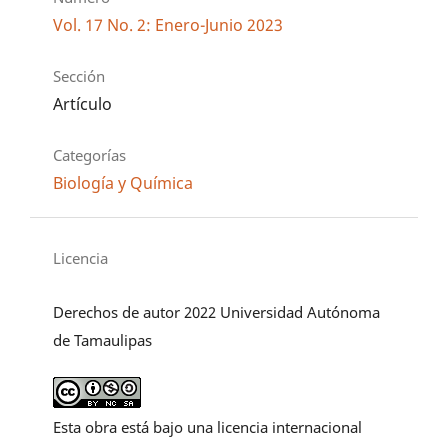
Vol. 17 No. 2: Enero-Junio 2023
Sección
Artículo
Categorías
Biología y Química
Licencia
Derechos de autor 2022 Universidad Autónoma
de Tamaulipas
Esta obra está bajo una licencia internacional