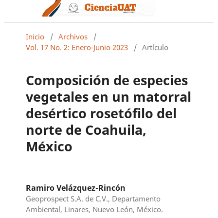
Inicio
/
Archivos
/
Vol. 17 No. 2: Enero-Junio 2023
/
Artículo
Composición de especies
vegetales en un matorral
desértico rosetófilo del
norte de Coahuila,
México
Ramiro Velázquez-Rincón
Geoprospect S.A. de C.V., Departamento
Ambiental, Linares, Nuevo León, México.