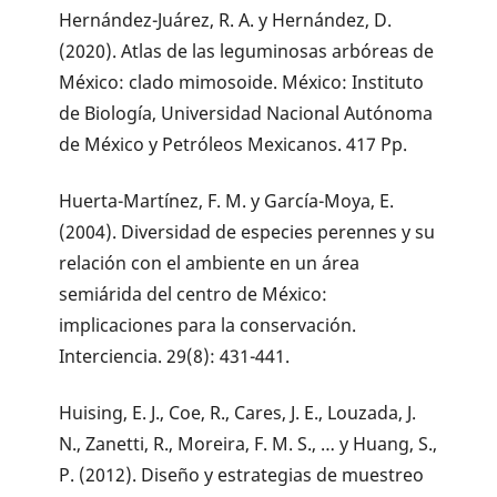
Hernández-Juárez, R. A. y Hernández, D.
(2020). Atlas de las leguminosas arbóreas de
México: clado mimosoide. México: Instituto
de Biología, Universidad Nacional Autónoma
de México y Petróleos Mexicanos. 417 Pp.
Huerta-Martínez, F. M. y García-Moya, E.
(2004). Diversidad de especies perennes y su
relación con el ambiente en un área
semiárida del centro de México:
implicaciones para la conservación.
Interciencia. 29(8): 431-441.
Huising, E. J., Coe, R., Cares, J. E., Louzada, J.
N., Zanetti, R., Moreira, F. M. S., … y Huang, S.,
P. (2012). Diseño y estrategias de muestreo