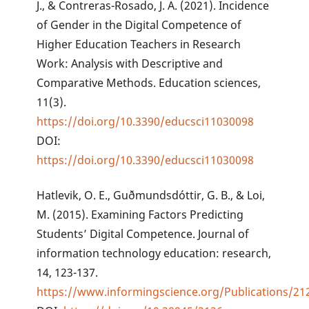
J., & Contreras-Rosado, J. A. (2021). Incidence
of Gender in the Digital Competence of
Higher Education Teachers in Research
Work: Analysis with Descriptive and
Comparative Methods. Education sciences,
11(3).
https://doi.org/10.3390/educsci11030098
DOI:
https://doi.org/10.3390/educsci11030098
Hatlevik, O. E., Guðmundsdóttir, G. B., & Loi,
M. (2015). Examining Factors Predicting
Students’ Digital Competence. Journal of
information technology education: research,
14, 123-137.
https://www.informingscience.org/Publications/21