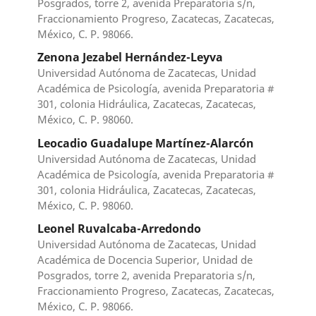
Posgrados, torre 2, avenida Preparatoria s/n,
Fraccionamiento Progreso, Zacatecas, Zacatecas,
México, C. P. 98066.
Zenona Jezabel Hernández-Leyva
Universidad Autónoma de Zacatecas, Unidad
Académica de Psicología, avenida Preparatoria #
301, colonia Hidráulica, Zacatecas, Zacatecas,
México, C. P. 98060.
Leocadio Guadalupe Martínez-Alarcón
Universidad Autónoma de Zacatecas, Unidad
Académica de Psicología, avenida Preparatoria #
301, colonia Hidráulica, Zacatecas, Zacatecas,
México, C. P. 98060.
Leonel Ruvalcaba-Arredondo
Universidad Autónoma de Zacatecas, Unidad
Académica de Docencia Superior, Unidad de
Posgrados, torre 2, avenida Preparatoria s/n,
Fraccionamiento Progreso, Zacatecas, Zacatecas,
México, C. P. 98066.