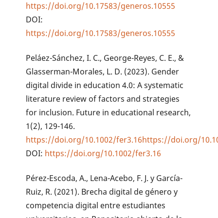
https://doi.org/10.17583/generos.10555
DOI:
https://doi.org/10.17583/generos.10555
Peláez-Sánchez, I. C., George-Reyes, C. E., &
Glasserman-Morales, L. D. (2023). Gender
digital divide in education 4.0: A systematic
literature review of factors and strategies
for inclusion. Future in educational research,
1(2), 129-146.
https://doi.org/10.1002/fer3.16https://doi.org/10.1
DOI:
https://doi.org/10.1002/fer3.16
Pérez-Escoda, A., Lena-Acebo, F. J. y García-
Ruiz, R. (2021). Brecha digital de género y
competencia digital entre estudiantes