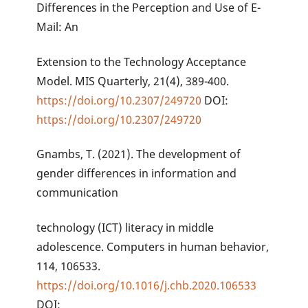
Differences in the Perception and Use of E-
Mail: An
Extension to the Technology Acceptance
Model. MIS Quarterly, 21(4), 389-400.
https://doi.org/10.2307/249720
DOI:
https://doi.org/10.2307/249720
Gnambs, T. (2021). The development of
gender differences in information and
communication
technology (ICT) literacy in middle
adolescence. Computers in human behavior,
114, 106533.
https://doi.org/10.1016/j.chb.2020.106533
DOI: