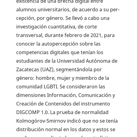
existencia de una brecha digital entre
alumnos universitarios, de acuerdo a su per­
cepción, por género. Se llevó a cabo una
investigación cuantitativa, de corte
transversal, durante febrero de 2021, para
conocer la autopercepción sobre las
competencias digitales que tenían los
estudiantes de la Universidad Autónoma de
Zacatecas (UAZ), segmentándola por
género: hombre, mujer y miembro de la
comunidad LGBTI. Se consideraron las
dimensiones Información, Comunicación y
Creación de Contenidos del instrumento
DIGCOMP 1.0. La prueba de normalidad
Kolmogórov-Smirnov indicó que no se tenía
distribución normal en los datos y estos se