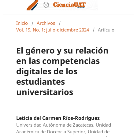
Inicio
/
Archivos
/
Vol. 19, No. 1: julio-diciembre 2024
/
Artículo
El género y su relación
en las competencias
digitales de los
estudiantes
universitarios
Leticia del Carmen Ríos-Rodríguez
Universidad Autónoma de Zacatecas, Unidad
Académica de Docencia Superior, Unidad de