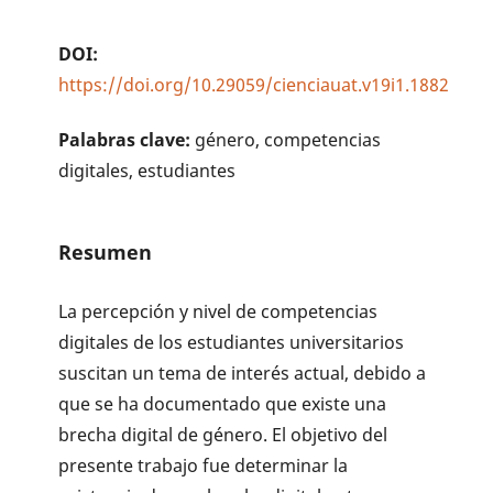
DOI:
https://doi.org/10.29059/cienciauat.v19i1.1882
Palabras clave:
género, competencias
digitales, estudiantes
Resumen
La percepción y nivel de competencias
digitales de los estudiantes universitarios
suscitan un tema de interés actual, debido a
que se ha documentado que existe una
brecha digital de género. El objetivo del
presente trabajo fue de­terminar la