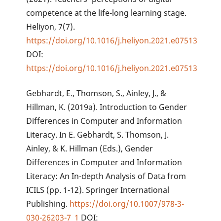
competence at the life-long learning stage.
Heliyon, 7(7).
https://doi.org/10.1016/j.heliyon.2021.e07513
DOI:
https://doi.org/10.1016/j.heliyon.2021.e07513
Gebhardt, E., Thomson, S., Ainley, J., &
Hillman, K. (2019a). Introduction to Gender
Differences in Computer and Information
Literacy. In E. Gebhardt, S. Thomson, J.
Ainley, & K. Hillman (Eds.), Gender
Differences in Computer and Information
Literacy: An In-depth Analysis of Data from
ICILS (pp. 1-12). Springer International
Publishing.
https://doi.org/10.1007/978-3-
030-26203-7_1
DOI: