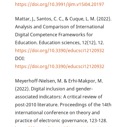
https://doi.org/10.3991/ijim.v15i04.20197
Mattar, J., Santos, C. C., & Cuque, L. M. (2022).
Analysis and Comparison of International
Digital Competence Frameworks for
Education. Education sciences, 12(12), 12.
https://doi.org/10.3390/educsci12120932
DOI:
https://doi.org/10.3390/educsci12120932
Meyerhoff-Nielsen, M. & Erhi-Makpor, M.
(2022). Digital inclusion and gender-
associated indicators: A critical review of
post-2010 literature. Proceedings of the 14th
international conference on theory and
practice of electronic governance, 123-128.