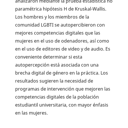
analizaron mediante la prue­ba estadística no
paramétrica hipótesis H de Kruskal-Wallis.
Los hombres y los miembros de la
comunidad LGBTI se autopercibieron con
mejores competencias digitales que las
muje­res en el uso de odenadores, así como
en el uso de editores de video y de audio. Es
conveniente determinar si esta
autopercepción está asociada con una
brecha digital de género en la práctica. Los
resultados sugieren la necesidad de
programas de intervención que mejoren las
competencias digitales de la población
estudiantil universitaria, con mayor énfasis
en las mujeres.