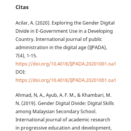
Citas
Acilar, A. (2020). Exploring the Gender Digital
Divide in E-Government Use in a Developing
Country. International journal of public
administration in the digital age (IJPADA),
7(4), 1-15.
https://doi.org/10.4018/IJPADA.20201001.oa1
DOI:
https://doi.org/10.4018/IJPADA.20201001.oa1
Ahmad, N, A., Ayub, A. F. M., & Khambari, M.
N. (2019). Gender Digital Divide: Digital Skills
among Malaysian Secondary School.
International journal of academic research
in progressive education and development,