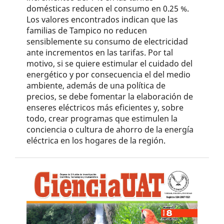
domésticas reducen el consumo en 0.25 %.
Los valores encontrados indican que las
familias de Tampico no reducen
sensiblemente su consumo de electricidad
ante incrementos en las tarifas. Por tal
motivo, si se quiere estimular el cuidado del
energético y por consecuencia el del medio
ambiente, además de una política de
precios, se debe fomentar la elaboración de
enseres eléctricos más eficientes y, sobre
todo, crear programas que estimulen la
conciencia o cultura de ahorro de la energía
eléctrica en los hogares de la región.