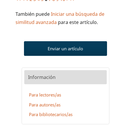
También puede
Iniciar una búsqueda de
similitud avanzada
para este artículo.
Enviar un artículo
Información
Para lectores/as
Para autores/as
Para bibliotecarios/as