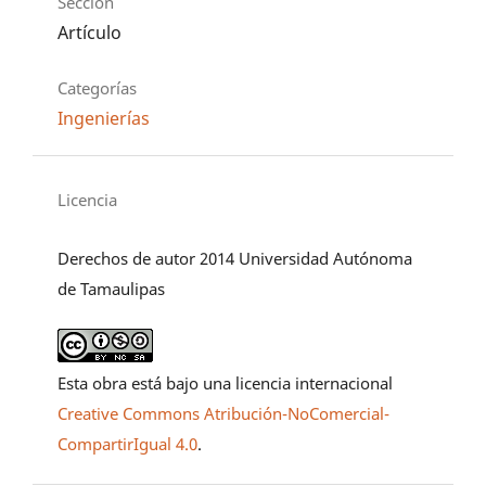
Sección
Artículo
Categorías
Ingenierías
Licencia
Derechos de autor 2014 Universidad Autónoma
de Tamaulipas
Esta obra está bajo una licencia internacional
Creative Commons Atribución-NoComercial-
CompartirIgual 4.0
.