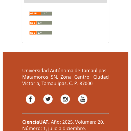
Universidad Autónoma de Tamaulipas
Matamoros SN, Zona Centro, Ciudad
Victoria, Tamaulipas, C. P. 87000
CienciaUAT
.
Año: 2025, Volumen: 20,
Número: 1, julio a diciembre.