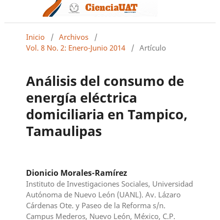
Inicio
/
Archivos
/
Vol. 8 No. 2: Enero-Junio 2014
/
Artículo
Análisis del consumo de
energía eléctrica
domiciliaria en Tampico,
Tamaulipas
Dionicio Morales-Ramírez
Instituto de Investigaciones Sociales, Universidad
Autónoma de Nuevo León (UANL). Av. Lázaro
Cárdenas Ote. y Paseo de la Reforma s/n.
Campus Mederos, Nuevo León, México, C.P.