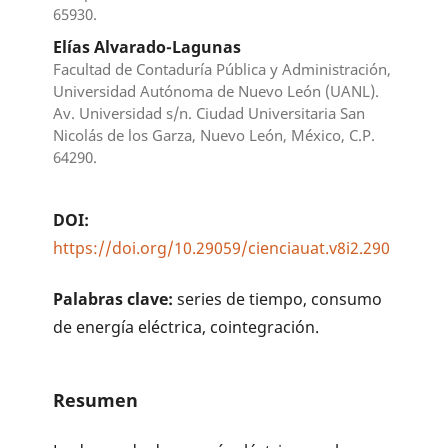
65930.
Elías Alvarado-Lagunas
Facultad de Contaduría Pública y Administración,
Universidad Autónoma de Nuevo León (UANL).
Av. Universidad s/n. Ciudad Universitaria San
Nicolás de los Garza, Nuevo León, México, C.P.
64290.
DOI:
https://doi.org/10.29059/cienciauat.v8i2.290
Palabras clave:
series de tiempo, consumo
de energía eléctrica, cointegración.
Resumen