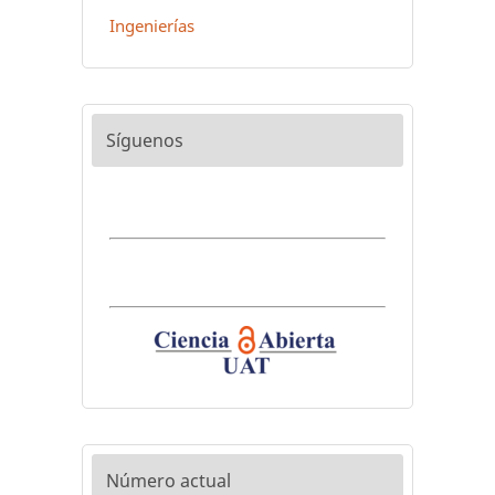
Ingenierías
Síguenos
Número actual