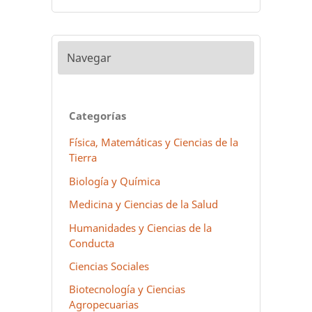
Navegar
Categorías
Física, Matemáticas y Ciencias de la
Tierra
Biología y Química
Medicina y Ciencias de la Salud
Humanidades y Ciencias de la
Conducta
Ciencias Sociales
Biotecnología y Ciencias
Agropecuarias