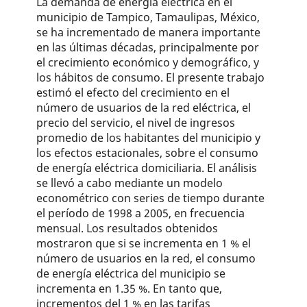
La demanda de energía eléctrica en el
municipio de Tampico, Tamaulipas, México,
se ha incrementado de manera importante
en las últimas décadas, principalmente por
el crecimiento económico y demográfico, y
los hábitos de consumo. El presente trabajo
estimó el efecto del crecimiento en el
número de usuarios de la red eléctrica, el
precio del servicio, el nivel de ingresos
promedio de los habitantes del municipio y
los efectos estacionales, sobre el consumo
de energía eléctrica domiciliaria. El análisis
se llevó a cabo mediante un modelo
econométrico con series de tiempo durante
el período de 1998 a 2005, en frecuencia
mensual. Los resultados obtenidos
mostraron que si se incrementa en 1 % el
número de usuarios en la red, el consumo
de energía eléctrica del municipio se
incrementa en 1.35 %. En tanto que,
incrementos del 1 % en las tarifas