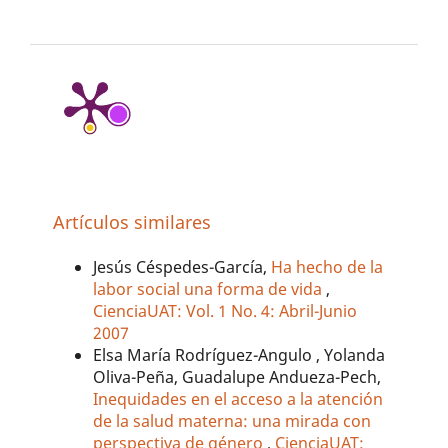
Artículos similares
Jesús Céspedes-García,
Ha hecho de la
labor social una forma de vida
,
CienciaUAT: Vol. 1 No. 4: Abril-Junio
2007
Elsa María Rodríguez-Angulo , Yolanda
Oliva-Peña, Guadalupe Andueza-Pech,
Inequidades en el acceso a la atención
de la salud materna: una mirada con
perspectiva de género
,
CienciaUAT: