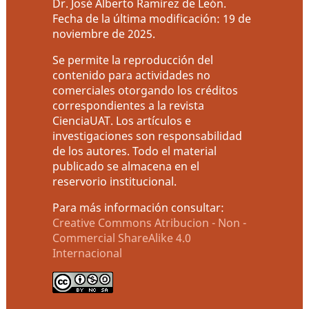
Dr. José Alberto Ramírez de León.
Fecha de la última modificación: 19 de
noviembre de 2025.
Se permite la reproducción del
contenido para actividades no
comerciales otorgando los créditos
correspondientes a la revista
CienciaUAT. Los artículos e
investigaciones son responsabilidad
de los autores. Todo el material
publicado se almacena en el
reservorio institucional.
Para más información consultar:
Creative Commons Atribucion - Non -
Commercial ShareAlike 4.0
Internacional