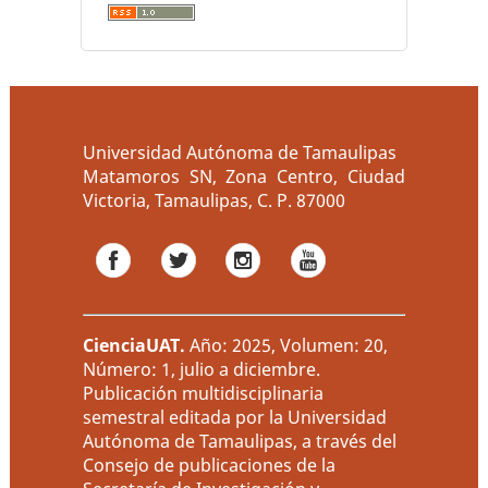
Universidad Autónoma de Tamaulipas
Matamoros SN, Zona Centro, Ciudad
Victoria, Tamaulipas, C. P. 87000
CienciaUAT
.
Año: 2025, Volumen: 20,
Número: 1, julio a diciembre.
Publicación multidisciplinaria
semestral editada por la Universidad
Autónoma de Tamaulipas, a través del
Consejo de publicaciones de la