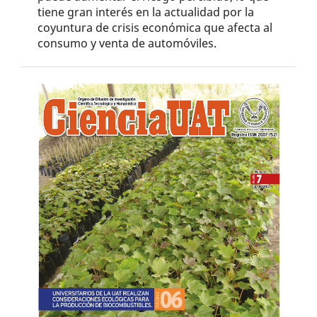
tiene gran interés en la actualidad por la
coyuntura de crisis económica que afecta al
consumo y venta de automóviles.