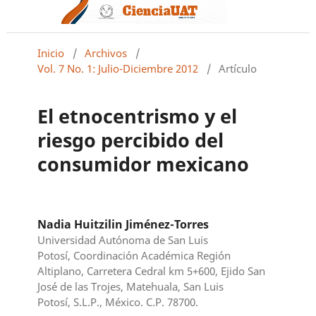
Inicio
/
Archivos
/
Vol. 7 No. 1: Julio-Diciembre 2012
/
Artículo
El etnocentrismo y el
riesgo percibido del
consumidor mexicano
Nadia Huitzilin Jiménez-Torres
Universidad Autónoma de San Luis
Potosí, Coordinación Académica Región
Altiplano, Carretera Cedral km 5+600, Ejido San
José de las Trojes, Matehuala, San Luis
Potosí, S.L.P., México. C.P. 78700.