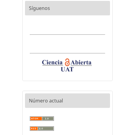
Síguenos
Número actual