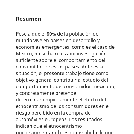
Resumen
Pese a que el 80% de la población del
mundo vive en países en desarrollo y
economías emergentes, como es el caso de
México, no se ha realizado investigación
suficiente sobre el comportamiento del
consumidor de estos países. Ante esta
situación, el presente trabajo tiene como
objetivo general contribuir al estudio del
comportamiento del consumidor mexicano,
y concretamente pretende
determinar empíricamente el efecto del
etnocentrismo de los consumidores en el
riesgo percibido en la compra de
automóviles europeos. Los resultados
indican que el etnocentrismo
puede aumentar el riesgo percibido, lo que