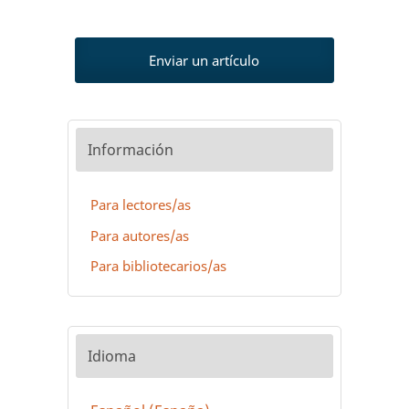
Enviar un artículo
Información
Para lectores/as
Para autores/as
Para bibliotecarios/as
Idioma