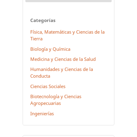
Categorías
Física, Matemáticas y Ciencias de la
Tierra
Biología y Química
Medicina y Ciencias de la Salud
Humanidades y Ciencias de la
Conducta
Ciencias Sociales
Biotecnología y Ciencias
Agropecuarias
Ingenierías