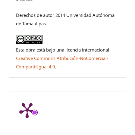
Derechos de autor 2014 Universidad Autónoma
de Tamaulipas
Esta obra está bajo una licencia internacional
Creative Commons Atribución-NoComercial-
CompartirIgual 4.0
.