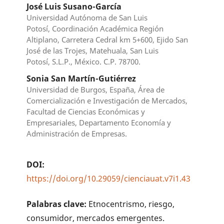
José Luis Susano-García
Universidad Autónoma de San Luis
Potosí, Coordinación Académica Región
Altiplano, Carretera Cedral km 5+600, Ejido San
José de las Trojes, Matehuala, San Luis
Potosí, S.L.P., México. C.P. 78700.
Sonia San Martín-Gutiérrez
Universidad de Burgos, España, Área de
Comercialización e Investigación de Mercados,
Facultad de Ciencias Económicas y
Empresariales, Departamento Economía y
Administración de Empresas.
DOI:
https://doi.org/10.29059/cienciauat.v7i1.43
Palabras clave:
Etnocentrismo, riesgo,
consumidor, mercados emergentes.