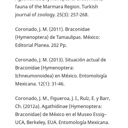
fauna of the Marmara Region. Turkish
journal of zoology. 25(3): 257-268.
Coronado, J. M. (2011). Braconidae
(Hymenoptera) de Tamaulipas. México:
Editorial Planea. 202 Pp.
Coronado, J. M. (2013). Situación actual de
Braconidae (Hymenoptera:
Ichneumonoidea) en México. Entomología
Mexicana. 12(1): 31-46.
Coronado, J. M., Figueroa, J. I., Ruíz, E. y Barr,
Ch. (2012a). Agathidinae (Hymenoptera:
Braconidae) de México en el Museo Essig–
UCA, Berkeley, EUA. Entomología Mexicana.