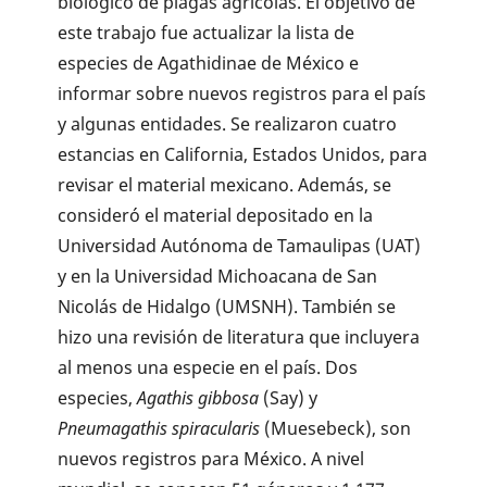
biológico de plagas agrícolas. El objetivo de
este trabajo fue actualizar la lista de
especies de Agathidinae de México e
informar sobre nuevos registros para el país
y algunas entidades. Se realizaron cuatro
estancias en California, Estados Unidos, para
revisar el material mexicano. Además, se
consideró el material depositado en la
Universidad Autónoma de Tamaulipas (UAT)
y en la Universidad Michoacana de San
Nicolás de Hidalgo (UMSNH). También se
hizo una revisión de literatura que incluyera
al menos una especie en el país. Dos
especies,
Agathis gibbosa
(Say) y
Pneumagathis spiracularis
(Muesebeck), son
nuevos registros para México. A nivel