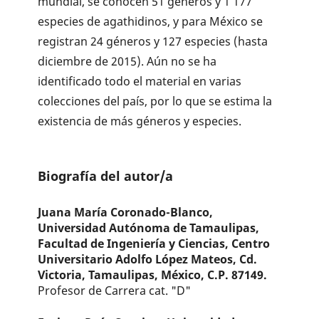
mundial, se conocen 51 géneros y 1 177
especies de agathidinos, y para México se
registran 24 géneros y 127 especies (hasta
diciembre de 2015). Aún no se ha
identificado todo el material en varias
colecciones del país, por lo que se estima la
existencia de más géneros y especies.
Biografía del autor/a
Juana María Coronado-Blanco,
Universidad Autónoma de Tamaulipas,
Facultad de Ingeniería y Ciencias, Centro
Universitario Adolfo López Mateos, Cd.
Victoria, Tamaulipas, México, C.P. 87149.
Profesor de Carrera cat. "D"