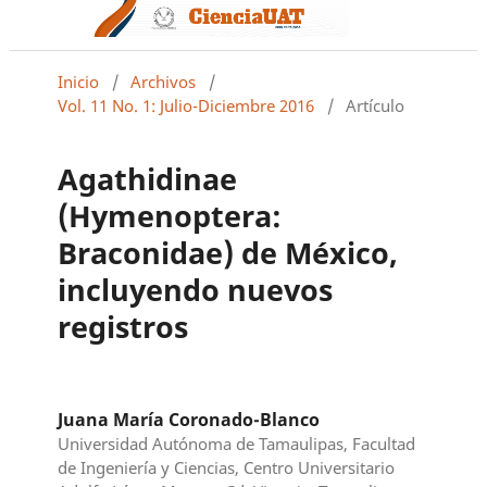
Inicio
/
Archivos
/
Vol. 11 No. 1: Julio-Diciembre 2016
/
Artículo
Agathidinae
(Hymenoptera:
Braconidae) de México,
incluyendo nuevos
registros
Juana María Coronado-Blanco
Universidad Autónoma de Tamaulipas, Facultad
de Ingeniería y Ciencias, Centro Universitario