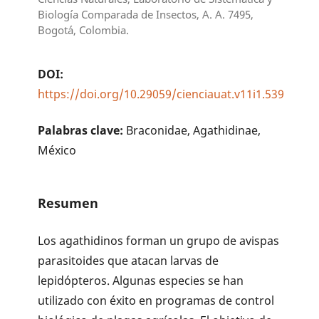
Biología Comparada de Insectos, A. A. 7495,
Bogotá, Colombia.
DOI:
https://doi.org/10.29059/cienciauat.v11i1.539
Palabras clave:
Braconidae, Agathidinae,
México
Resumen
Los agathidinos forman un grupo de avispas
parasitoides que atacan larvas de
lepidópteros. Algunas especies se han
utilizado con éxito en programas de control