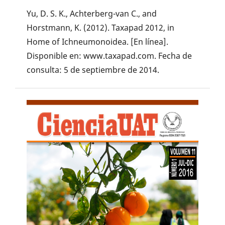
Yu, D. S. K., Achterberg-van C., and
Horstmann, K. (2012). Taxapad 2012, in
Home of Ichneumonoidea. [En línea].
Disponible en: www.taxapad.com. Fecha de
consulta: 5 de septiembre de 2014.