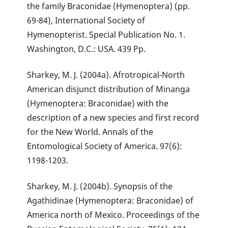
the family Braconidae (Hymenoptera) (pp.
69-84), International Society of
Hymenopterist. Special Publication No. 1.
Washington, D.C.: USA. 439 Pp.
Sharkey, M. J. (2004a). Afrotropical-North
American disjunct distribution of Minanga
(Hymenoptera: Braconidae) with the
description of a new species and first record
for the New World. Annals of the
Entomological Society of America. 97(6):
1198-1203.
Sharkey, M. J. (2004b). Synopsis of the
Agathidinae (Hymenoptera: Braconidae) of
America north of Mexico. Proceedings of the