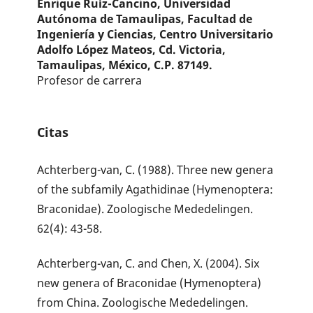
Enrique Ruíz-Cancino,
Universidad
Autónoma de Tamaulipas, Facultad de
Ingeniería y Ciencias, Centro Universitario
Adolfo López Mateos, Cd. Victoria,
Tamaulipas, México, C.P. 87149.
Profesor de carrera
Citas
Achterberg-van, C. (1988). Three new genera
of the subfamily Agathidinae (Hymenoptera:
Braconidae). Zoologische Mededelingen.
62(4): 43-58.
Achterberg-van, C. and Chen, X. (2004). Six
new genera of Braconidae (Hymenoptera)
from China. Zoologische Mededelingen.