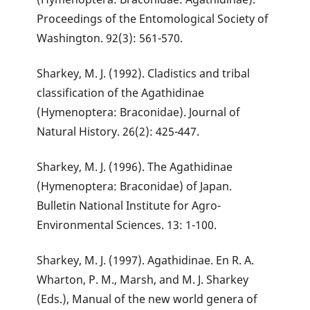
Proceedings of the Entomological Society of
Washington. 92(3): 561-570.
Sharkey, M. J. (1992). Cladistics and tribal
classification of the Agathidinae
(Hymenoptera: Braconidae). Journal of
Natural History. 26(2): 425-447.
Sharkey, M. J. (1996). The Agathidinae
(Hymenoptera: Braconidae) of Japan.
Bulletin National Institute for Agro-
Environmental Sciences. 13: 1-100.
Sharkey, M. J. (1997). Agathidinae. En R. A.
Wharton, P. M., Marsh, and M. J. Sharkey
(Eds.), Manual of the new world genera of