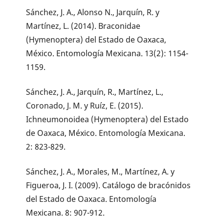
Sánchez, J. A., Alonso N., Jarquín, R. y
Martínez, L. (2014). Braconidae
(Hymenoptera) del Estado de Oaxaca,
México. Entomología Mexicana. 13(2): 1154-
1159.
Sánchez, J. A., Jarquín, R., Martínez, L.,
Coronado, J. M. y Ruíz, E. (2015).
Ichneumonoidea (Hymenoptera) del Estado
de Oaxaca, México. Entomología Mexicana.
2: 823-829.
Sánchez, J. A., Morales, M., Martínez, A. y
Figueroa, J. I. (2009). Catálogo de bracónidos
del Estado de Oaxaca. Entomología
Mexicana. 8: 907-912.