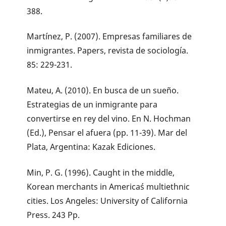
388.
Martínez, P. (2007). Empresas familiares de
inmigrantes. Papers, revista de sociología.
85: 229-231.
Mateu, A. (2010). En busca de un sueño.
Estrategias de un inmigrante para
convertirse en rey del vino. En N. Hochman
(Ed.), Pensar el afuera (pp. 11-39). Mar del
Plata, Argentina: Kazak Ediciones.
Min, P. G. (1996). Caught in the middle,
Korean merchants in America´s multiethnic
cities. Los Angeles: University of California
Press. 243 Pp.