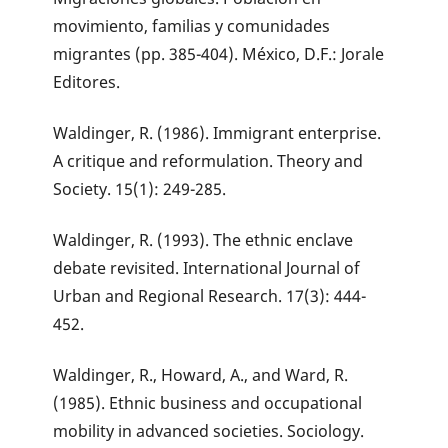
movimiento, familias y comunidades
migrantes (pp. 385-404). México, D.F.: Jorale
Editores.
Waldinger, R. (1986). Immigrant enterprise.
A critique and reformulation. Theory and
Society. 15(1): 249-285.
Waldinger, R. (1993). The ethnic enclave
debate revisited. International Journal of
Urban and Regional Research. 17(3): 444-
452.
Waldinger, R., Howard, A., and Ward, R.
(1985). Ethnic business and occupational
mobility in advanced societies. Sociology.