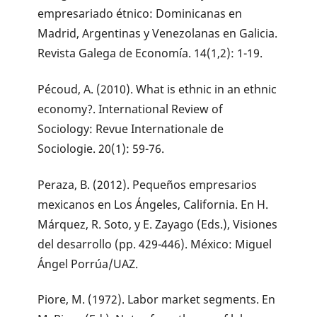
empresariado étnico: Dominicanas en
Madrid, Argentinas y Venezolanas en Galicia.
Revista Galega de Economía. 14(1,2): 1-19.
Pécoud, A. (2010). What is ethnic in an ethnic
economy?. International Review of
Sociology: Revue Internationale de
Sociologie. 20(1): 59-76.
Peraza, B. (2012). Pequeños empresarios
mexicanos en Los Ángeles, California. En H.
Márquez, R. Soto, y E. Zayago (Eds.), Visiones
del desarrollo (pp. 429-446). México: Miguel
Ángel Porrúa/UAZ.
Piore, M. (1972). Labor market segments. En