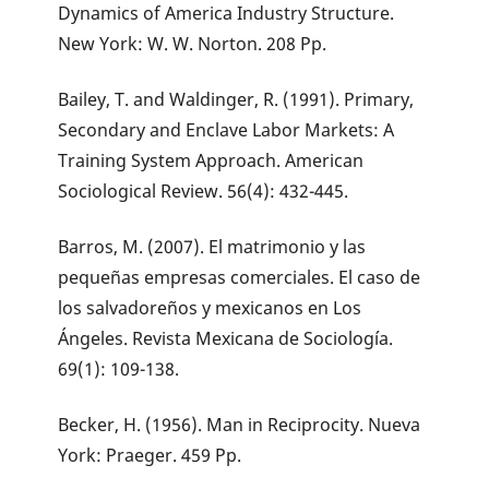
Dynamics of America Industry Structure.
New York: W. W. Norton. 208 Pp.
Bailey, T. and Waldinger, R. (1991). Primary,
Secondary and Enclave Labor Markets: A
Training System Approach. American
Sociological Review. 56(4): 432-445.
Barros, M. (2007). El matrimonio y las
pequeñas empresas comerciales. El caso de
los salvadoreños y mexicanos en Los
Ángeles. Revista Mexicana de Sociología.
69(1): 109-138.
Becker, H. (1956). Man in Reciprocity. Nueva
York: Praeger. 459 Pp.