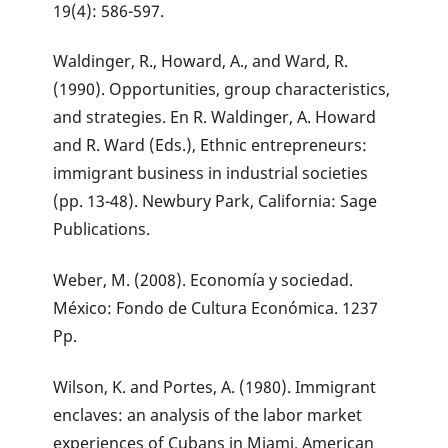
19(4): 586-597.
Waldinger, R., Howard, A., and Ward, R.
(1990). Opportunities, group characteristics,
and strategies. En R. Waldinger, A. Howard
and R. Ward (Eds.), Ethnic entrepreneurs:
immigrant business in industrial societies
(pp. 13-48). Newbury Park, California: Sage
Publications.
Weber, M. (2008). Economía y sociedad.
México: Fondo de Cultura Económica. 1237
Pp.
Wilson, K. and Portes, A. (1980). Immigrant
enclaves: an analysis of the labor market
experiences of Cubans in Miami. American