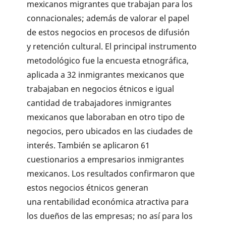
mexicanos migrantes que trabajan para los
connacionales; además de valorar el papel
de estos negocios en procesos de difusión
y retención cultural. El principal instrumento
metodológico fue la encuesta etnográfica,
aplicada a 32 inmigrantes mexicanos que
trabajaban en negocios étnicos e igual
cantidad de trabajadores inmigrantes
mexicanos que laboraban en otro tipo de
negocios, pero ubicados en las ciudades de
interés. También se aplicaron 61
cuestionarios a empresarios inmigrantes
mexicanos. Los resultados confirmaron que
estos negocios étnicos generan
una rentabilidad económica atractiva para
los dueños de las empresas; no así para los