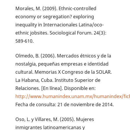
Morales, M. (2009). Ethnic-controlled
economy or segregation? exploring
inequality in Internacionales Latina/oco-
ethnic jobsites. Sociological Forum. 24(3):
589-610.
Olmedo, B. (2006). Mercados étnicos y de la
nostalgia, pequeñas empresas e identidad
cultural. Memorias X Congreso de la SOLAR.
La Habana, Cuba. Instituto Superior de
Relaciones. [En línea]. Disponible en:
http://www.humanindex.unam.mx/humanindex/fi
Fecha de consulta: 21 de noviembre de 2014.
Oso, L. y Villares, M. (2005). Mujeres
inmigrantes latinoamericanas y