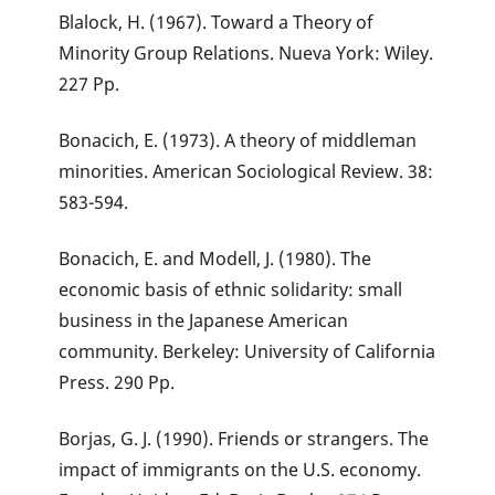
Blalock, H. (1967). Toward a Theory of
Minority Group Relations. Nueva York: Wiley.
227 Pp.
Bonacich, E. (1973). A theory of middleman
minorities. American Sociological Review. 38:
583-594.
Bonacich, E. and Modell, J. (1980). The
economic basis of ethnic solidarity: small
business in the Japanese American
community. Berkeley: University of California
Press. 290 Pp.
Borjas, G. J. (1990). Friends or strangers. The
impact of immigrants on the U.S. economy.