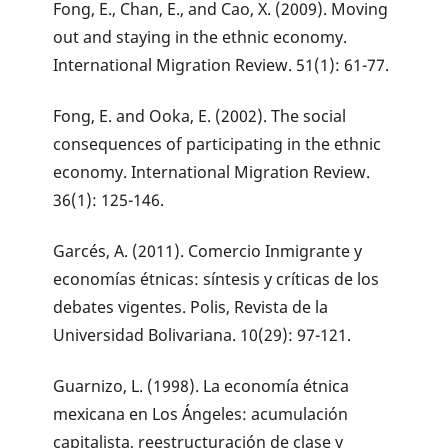
Fong, E., Chan, E., and Cao, X. (2009). Moving
out and staying in the ethnic economy.
International Migration Review. 51(1): 61-77.
Fong, E. and Ooka, E. (2002). The social
consequences of participating in the ethnic
economy. International Migration Review.
36(1): 125-146.
Garcés, A. (2011). Comercio Inmigrante y
economías étnicas: síntesis y críticas de los
debates vigentes. Polis, Revista de la
Universidad Bolivariana. 10(29): 97-121.
Guarnizo, L. (1998). La economía étnica
mexicana en Los Ángeles: acumulación
capitalista, reestructuración de clase y