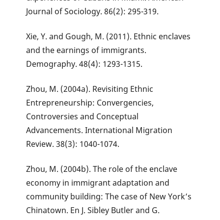
Journal of Sociology. 86(2): 295-319.
Xie, Y. and Gough, M. (2011). Ethnic enclaves
and the earnings of immigrants.
Demography. 48(4): 1293-1315.
Zhou, M. (2004a). Revisiting Ethnic
Entrepreneurship: Convergencies,
Controversies and Conceptual
Advancements. International Migration
Review. 38(3): 1040-1074.
Zhou, M. (2004b). The role of the enclave
economy in immigrant adaptation and
community building: The case of New York’s
Chinatown. En J. Sibley Butler and G.