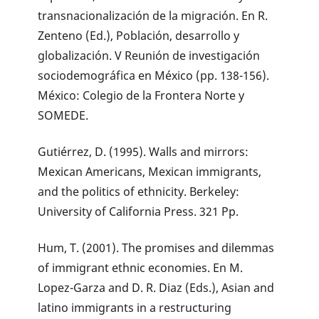
transnacionalización de la migración. En R.
Zenteno (Ed.), Población, desarrollo y
globalización. V Reunión de investigación
sociodemográfica en México (pp. 138-156).
México: Colegio de la Frontera Norte y
SOMEDE.
Gutiérrez, D. (1995). Walls and mirrors:
Mexican Americans, Mexican immigrants,
and the politics of ethnicity. Berkeley:
University of California Press. 321 Pp.
Hum, T. (2001). The promises and dilemmas
of immigrant ethnic economies. En M.
Lopez-Garza and D. R. Diaz (Eds.), Asian and
latino immigrants in a restructuring