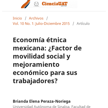
Inicio
/
Archivos
/
Vol. 10 No. 1: Julio-Diciembre 2015
/
Artículo
Economía étnica
mexicana: ¿Factor de
movilidad social y
mejoramiento
económico para sus
trabajadores?
Brianda Elena Peraza-Noriega
Universidad Autónoma de Sinaloa. Facultad de