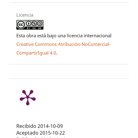
Licencia
Esta obra está bajo una licencia internacional
Creative Commons Atribución-NoComercial-
CompartirIgual 4.0
.
Recibido 2014-10-09
Aceptado 2015-10-22