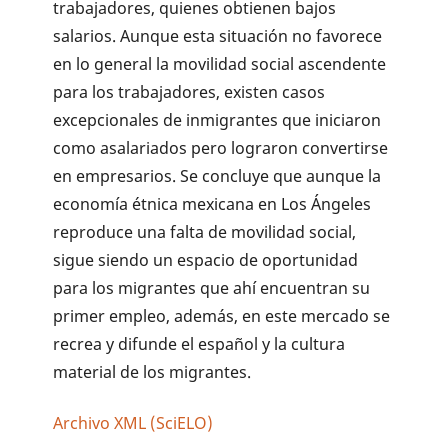
trabajadores, quienes obtienen bajos
salarios. Aunque esta situación no favorece
en lo general la movilidad social ascendente
para los trabajadores, existen casos
excepcionales de inmigrantes que iniciaron
como asalariados pero lograron convertirse
en empresarios. Se concluye que aunque la
economía étnica mexicana en Los Ángeles
reproduce una falta de movilidad social,
sigue siendo un espacio de oportunidad
para los migrantes que ahí encuentran su
primer empleo, además, en este mercado se
recrea y difunde el español y la cultura
material de los migrantes.
Archivo XML (SciELO)