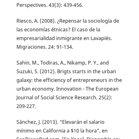
Perspectives. 43(3): 439-456.
Riesco, A. (2008). ¿Repensar la sociología de
las economías étnicas? El caso de la
empresarialidad inmigrante en Lavapiés.
Migraciones. 24: 91-134.
Sahin, M., Todiras, A., Nikamp, P. Y., and
Suzuki, S. (2012). Brigts starts in the urban
galaxy: the efficiency of entrepreneurs in the
urban economy. Innovation - The European
Journal of Social Science Research. 25(2):
209-227.
Sánchez, J. (2013). “Elevarán el salario
mínimo en California a $10 la hora”, en