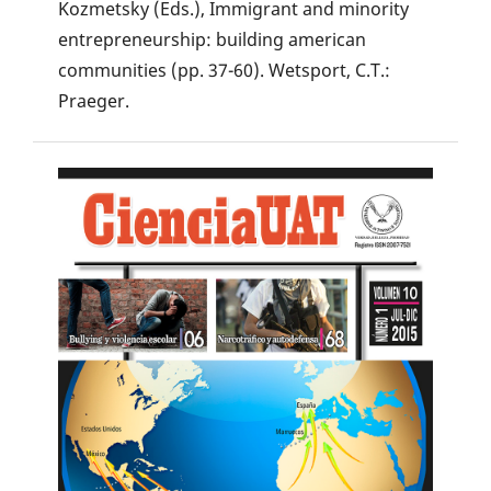
Kozmetsky (Eds.), Immigrant and minority
entrepreneurship: building american
communities (pp. 37-60). Wetsport, C.T.:
Praeger.