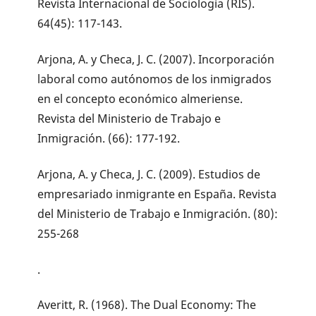
Revista Internacional de Sociología (RIS).
64(45): 117-143.
Arjona, A. y Checa, J. C. (2007). Incorporación
laboral como autónomos de los inmigrados
en el concepto económico almeriense.
Revista del Ministerio de Trabajo e
Inmigración. (66): 177-192.
Arjona, A. y Checa, J. C. (2009). Estudios de
empresariado inmigrante en España. Revista
del Ministerio de Trabajo e Inmigración. (80):
255-268
.
Averitt, R. (1968). The Dual Economy: The