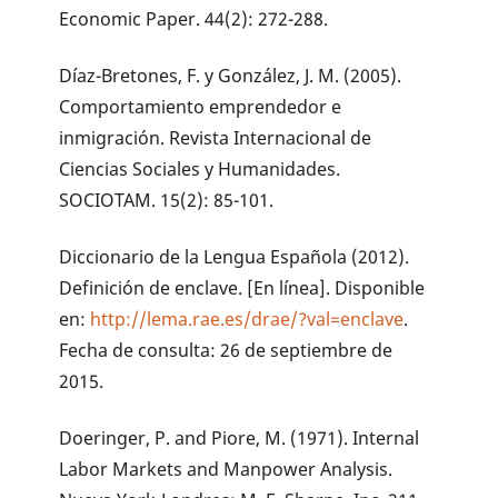
Economic Paper. 44(2): 272-288.
Díaz-Bretones, F. y González, J. M. (2005).
Comportamiento emprendedor e
inmigración. Revista Internacional de
Ciencias Sociales y Humanidades.
SOCIOTAM. 15(2): 85-101.
Diccionario de la Lengua Española (2012).
Definición de enclave. [En línea]. Disponible
en:
http://lema.rae.es/drae/?val=enclave
.
Fecha de consulta: 26 de septiembre de
2015.
Doeringer, P. and Piore, M. (1971). Internal
Labor Markets and Manpower Analysis.