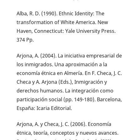
Alba, R. D. (1990). Ethnic Identity: The
transformation of White America. New
Haven, Connecticut: Yale University Press.
374 Pp.
Arjona, A. (2004). La iniciativa empresarial de
los inmigrados. Una aproximación a la
economía étnica en Almería. En F. Checa, J. C.
Checa y A. Arjona (Eds.), Inmigración y
derechos humanos. La integración como
participación social (pp. 149-180). Barcelona,
España: Icaria Editorial.
Arjona, A. y Checa, J. C. (2006). Economía
étnica, teoría, conceptos y nuevos avances.