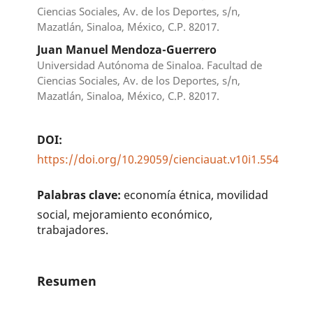
Ciencias Sociales, Av. de los Deportes, s/n,
Mazatlán, Sinaloa, México, C.P. 82017.
Juan Manuel Mendoza-Guerrero
Universidad Autónoma de Sinaloa. Facultad de
Ciencias Sociales, Av. de los Deportes, s/n,
Mazatlán, Sinaloa, México, C.P. 82017.
DOI:
https://doi.org/10.29059/cienciauat.v10i1.554
Palabras clave:
economía étnica, movilidad
social, mejoramiento económico,
trabajadores.
Resumen