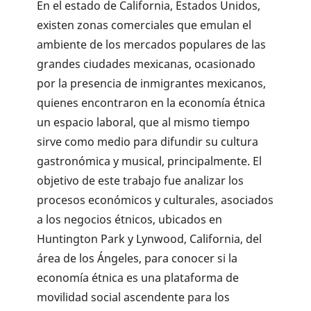
En el estado de California, Estados Unidos,
existen zonas comerciales que emulan el
ambiente de los mercados populares de las
grandes ciudades mexicanas, ocasionado
por la presencia de inmigrantes mexicanos,
quienes encontraron en la economía étnica
un espacio laboral, que al mismo tiempo
sirve como medio para difundir su cultura
gastronómica y musical, principalmente. El
objetivo de este trabajo fue analizar los
procesos económicos y culturales, asociados
a los negocios étnicos, ubicados en
Huntington Park y Lynwood, California, del
área de los Ángeles, para conocer si la
economía étnica es una plataforma de
movilidad social ascendente para los