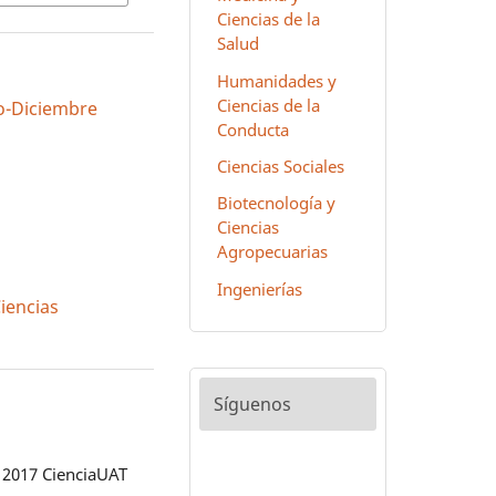
Ciencias de la
Salud
Humanidades y
Ciencias de la
lio-Diciembre
Conducta
Ciencias Sociales
Biotecnología y
Ciencias
Agropecuarias
Ingenierías
Ciencias
Síguenos
 2017 CienciaUAT