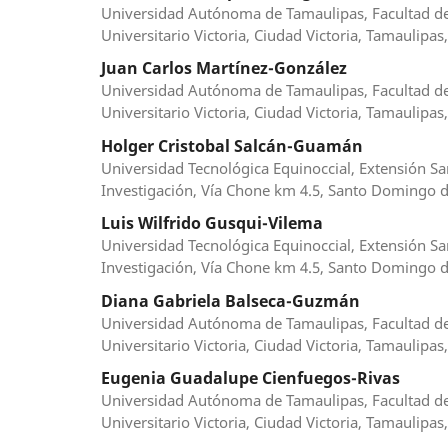
Universidad Autónoma de Tamaulipas, Facultad de 
Universitario Victoria, Ciudad Victoria, Tamaulipas
Juan Carlos Martínez-González
Universidad Autónoma de Tamaulipas, Facultad de 
Universitario Victoria, Ciudad Victoria, Tamaulipas
Holger Cristobal Salcán-Guamán
Universidad Tecnológica Equinoccial, Extensión S
Investigación, Vía Chone km 4.5, Santo Domingo de
Luis Wilfrido Gusqui-Vilema
Universidad Tecnológica Equinoccial, Extensión S
Investigación, Vía Chone km 4.5, Santo Domingo de
Diana Gabriela Balseca-Guzmán
Universidad Autónoma de Tamaulipas, Facultad de 
Universitario Victoria, Ciudad Victoria, Tamaulipas
Eugenia Guadalupe Cienfuegos-Rivas
Universidad Autónoma de Tamaulipas, Facultad de 
Universitario Victoria, Ciudad Victoria, Tamaulipas