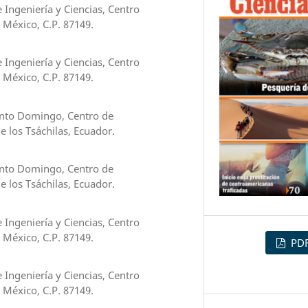
Ingeniería y Ciencias, Centro
, México, C.P. 87149.
Ingeniería y Ciencias, Centro
, México, C.P. 87149.
anto Domingo, Centro de
 los Tsáchilas, Ecuador.
anto Domingo, Centro de
 los Tsáchilas, Ecuador.
Ingeniería y Ciencias, Centro
, México, C.P. 87149.
PD
Ingeniería y Ciencias, Centro
, México, C.P. 87149.