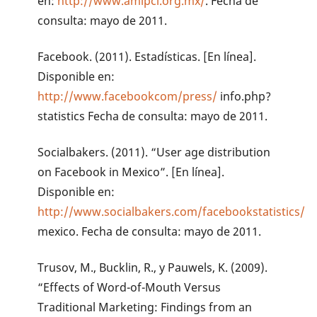
en:
http://www.amipci.org.mx/
. Fecha de
consulta: mayo de 2011.
Facebook. (2011). Estadísticas. [En línea].
Disponible en:
http://www.facebookcom/press/
info.php?
statistics Fecha de consulta: mayo de 2011.
Socialbakers. (2011). “User age distribution
on Facebook in Mexico”. [En línea].
Disponible en:
http://www.socialbakers.com/facebookstatistics/
mexico. Fecha de consulta: mayo de 2011.
Trusov, M., Bucklin, R., y Pauwels, K. (2009).
“Effects of Word-of-Mouth Versus
Traditional Marketing: Findings from an