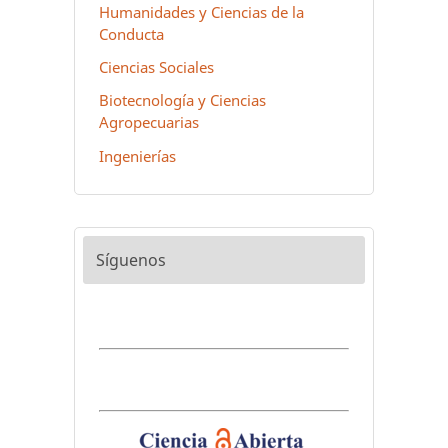
Humanidades y Ciencias de la
Conducta
Ciencias Sociales
Biotecnología y Ciencias
Agropecuarias
Ingenierías
Síguenos