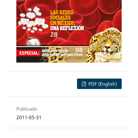
PDF (English)
Publicado
2011-05-31