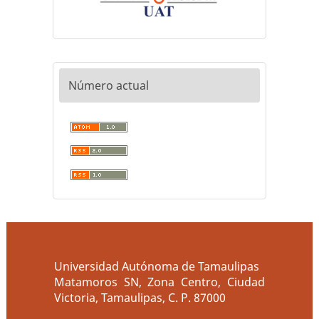
Número actual
Universidad Autónoma de Tamaulipas
Matamoros SN, Zona Centro, Ciudad
Victoria, Tamaulipas, C. P. 87000