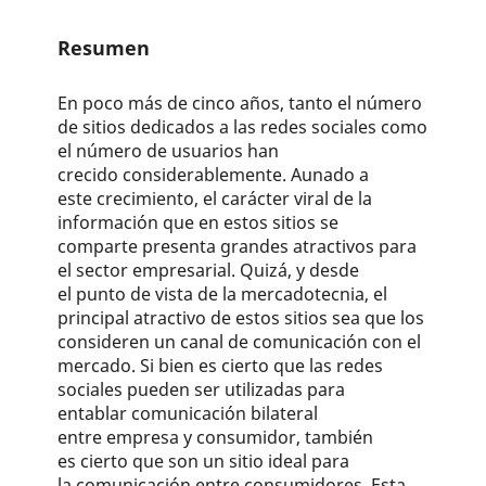
Resumen
En poco más de cinco años, tanto el número
de sitios dedicados a las redes sociales como
el número de usuarios han
crecido considerablemente. Aunado a
este crecimiento, el carácter viral de la
información que en estos sitios se
comparte presenta grandes atractivos para
el sector empresarial. Quizá, y desde
el punto de vista de la mercadotecnia, el
principal atractivo de estos sitios sea que los
consideren un canal de comunicación con el
mercado. Si bien es cierto que las redes
sociales pueden ser utilizadas para
entablar comunicación bilateral
entre empresa y consumidor, también
es cierto que son un sitio ideal para
la comunicación entre consumidores. Esta