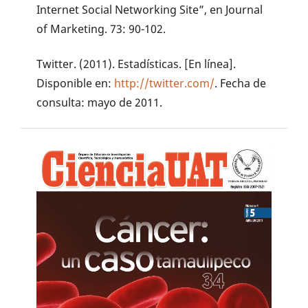
Internet Social Networking Site”, en Journal
of Marketing. 73: 90-102.
Twitter. (2011). Estadísticas. [En línea].
Disponible en:
http://twitter.com/
. Fecha de
consulta: mayo de 2011.