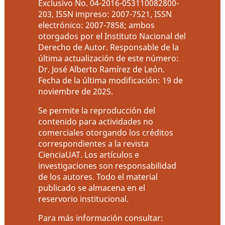
Exclusivo No. 04-2016-053110082800-
203, ISSN impreso: 2007-7521, ISSN
electrónico: 2007-7858; ambos
otorgados por el Instituto Nacional del
Derecho de Autor. Responsable de la
última actualización de este número:
Dr. José Alberto Ramírez de León.
Fecha de la última modificación: 19 de
noviembre de 2025.
Se permite la reproducción del
contenido para actividades no
comerciales otorgando los créditos
correspondientes a la revista
CienciaUAT. Los artículos e
investigaciones son responsabilidad
de los autores. Todo el material
publicado se almacena en el
reservorio institucional.
Para más información consultar: