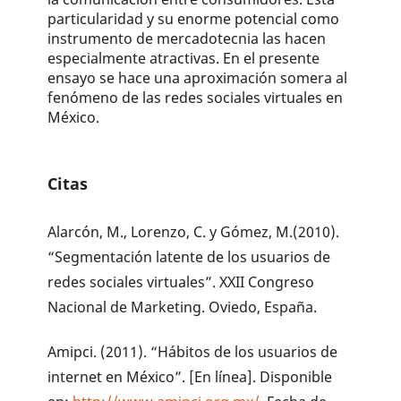
particularidad y su enorme potencial como
instrumento de mercadotecnia las hacen
especialmente atractivas. En el presente
ensayo se hace una aproximación somera al
fenómeno de las redes sociales virtuales en
México.
Citas
Alarcón, M., Lorenzo, C. y Gómez, M.(2010).
“Segmentación latente de los usuarios de
redes sociales virtuales”. XXII Congreso
Nacional de Marketing. Oviedo, España.
Amipci. (2011). “Hábitos de los usuarios de
internet en México”. [En línea]. Disponible