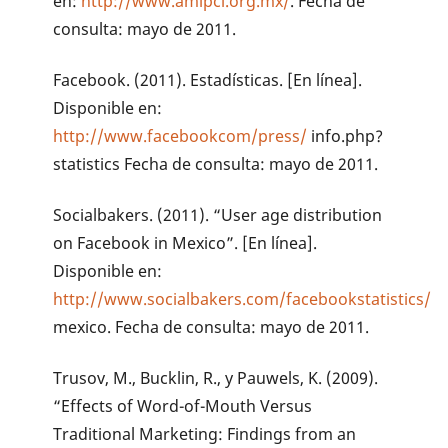
en:
http://www.amipci.org.mx/
. Fecha de
consulta: mayo de 2011.
Facebook. (2011). Estadísticas. [En línea].
Disponible en:
http://www.facebookcom/press/
info.php?
statistics Fecha de consulta: mayo de 2011.
Socialbakers. (2011). “User age distribution
on Facebook in Mexico”. [En línea].
Disponible en:
http://www.socialbakers.com/facebookstatistics/
mexico. Fecha de consulta: mayo de 2011.
Trusov, M., Bucklin, R., y Pauwels, K. (2009).
“Effects of Word-of-Mouth Versus
Traditional Marketing: Findings from an