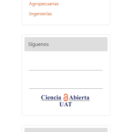
Agropecuarias
Ingenierías
Síguenos