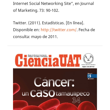
Internet Social Networking Site”, en Journal
of Marketing. 73: 90-102.
Twitter. (2011). Estadísticas. [En línea].
Disponible en:
http://twitter.com/
. Fecha de
consulta: mayo de 2011.