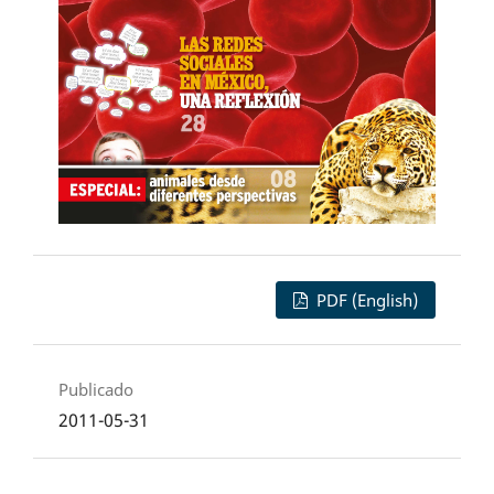
PDF (English)
Publicado
2011-05-31