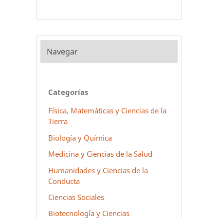
Navegar
Categorías
Física, Matemáticas y Ciencias de la
Tierra
Biología y Química
Medicina y Ciencias de la Salud
Humanidades y Ciencias de la
Conducta
Ciencias Sociales
Biotecnología y Ciencias