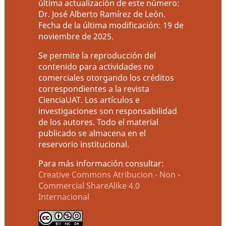
última actualización de este número:
Dr. José Alberto Ramírez de León.
Fecha de la última modificación: 19 de
noviembre de 2025.
Se permite la reproducción del
contenido para actividades no
comerciales otorgando los créditos
correspondientes a la revista
CienciaUAT. Los artículos e
investigaciones son responsabilidad
de los autores. Todo el material
publicado se almacena en el
reservorio institucional.
Para más información consultar:
Creative Commons Atribucion - Non -
Commercial ShareAlike 4.0
Internacional