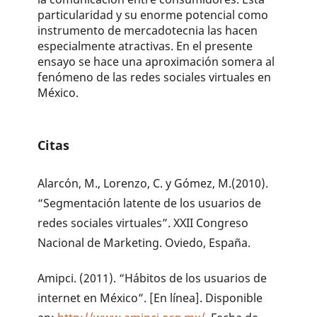
particularidad y su enorme potencial como
instrumento de mercadotecnia las hacen
especialmente atractivas. En el presente
ensayo se hace una aproximación somera al
fenómeno de las redes sociales virtuales en
México.
Citas
Alarcón, M., Lorenzo, C. y Gómez, M.(2010).
“Segmentación latente de los usuarios de
redes sociales virtuales”. XXII Congreso
Nacional de Marketing. Oviedo, España.
Amipci. (2011). “Hábitos de los usuarios de
internet en México”. [En línea]. Disponible