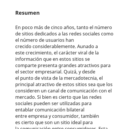
Resumen
En poco más de cinco años, tanto el número
de sitios dedicados a las redes sociales como
el número de usuarios han
crecido considerablemente. Aunado a
este crecimiento, el carácter viral de la
información que en estos sitios se
comparte presenta grandes atractivos para
el sector empresarial. Quizá, y desde
el punto de vista de la mercadotecnia, el
principal atractivo de estos sitios sea que los
consideren un canal de comunicación con el
mercado. Si bien es cierto que las redes
sociales pueden ser utilizadas para
entablar comunicación bilateral
entre empresa y consumidor, también
es cierto que son un sitio ideal para
la comunicación entre consumidores. Esta