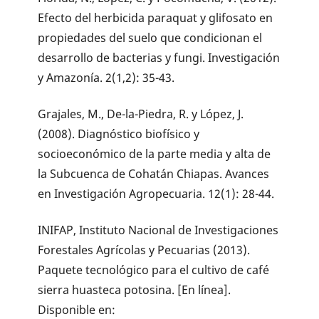
Efecto del herbicida paraquat y glifosato en
propiedades del suelo que condicionan el
desarrollo de bacterias y fungi. Investigación
y Amazonía. 2(1,2): 35-43.
Grajales, M., De-la-Piedra, R. y López, J.
(2008). Diagnóstico biofísico y
socioeconómico de la parte media y alta de
la Subcuenca de Cohatán Chiapas. Avances
en Investigación Agropecuaria. 12(1): 28-44.
INIFAP, Instituto Nacional de Investigaciones
Forestales Agrícolas y Pecuarias (2013).
Paquete tecnológico para el cultivo de café
sierra huasteca potosina. [En línea].
Disponible en: