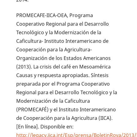
PROMECAFE-IICA-OEA, Programa
Cooperativo Regional para el Desarrollo
Tecnológico y la Modernización de la
Caficultura- Instituto Interamericano de
Cooperación para la Agricultura-
Organización de los Estados Americanos
(2013). La crisis del café en Mesoamérica
Causas y respuesta apropiadas. Síntesis
preparada por el Programa Cooperativo
Regional para el Desarrollo Tecnológico y la
Modernización de la Caficultura
(PROMECAFÉ) y el Instituto Interamericano
de Cooperación para la Agricultura (IICA).
[En línea]. Disponible en:
http://legacy.iica.int/Esp/prensa/BoletinRoya/2013