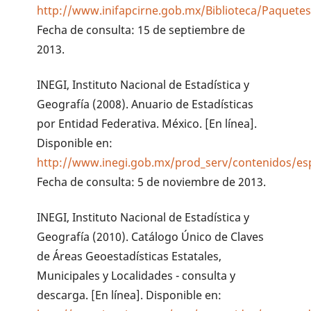
http://www.inifapcirne.gob.mx/Biblioteca/Paquete
Fecha de consulta: 15 de septiembre de
2013.
INEGI, Instituto Nacional de Estadística y
Geografía (2008). Anuario de Estadísticas
por Entidad Federativa. México. [En línea].
Disponible en:
http://www.inegi.gob.mx/prod_serv/contenidos/es
Fecha de consulta: 5 de noviembre de 2013.
INEGI, Instituto Nacional de Estadística y
Geografía (2010). Catálogo Único de Claves
de Áreas Geoestadísticas Estatales,
Municipales y Localidades - consulta y
descarga. [En línea]. Disponible en: