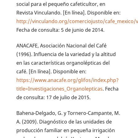
social para el pequeño cafeticultor, en
Revista Vinculando. [En línea]. Disponible en:
http://vinculando.org/comerciojusto/cafe_mexico/v
Fecha de consulta: 5 de junio de 2014.
ANACAFE, Asociación Nacional del Café
(1996). Influencia de la variedad y la altitud
en las características organolépticas del
café. [En línea]. Disponible en:
https://www.anacafe.org/glifos/index.php?
title=Investigaciones_Organolepticas
. Fecha
de consulta: 17 de julio de 2015.
Bahena-Delgado, G. y Tornero-Campante, M.
A. (2009). Diagnóstico de las unidades de
producción familiar en pequeña irrigación