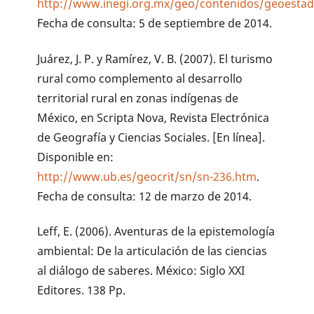
http://www.inegi.org.mx/geo/contenidos/geoestadi
Fecha de consulta: 5 de septiembre de 2014.
Juárez, J. P. y Ramírez, V. B. (2007). El turismo
rural como complemento al desarrollo
territorial rural en zonas indígenas de
México, en Scripta Nova, Revista Electrónica
de Geografía y Ciencias Sociales. [En línea].
Disponible en:
http://www.ub.es/geocrit/sn/sn-236.htm
.
Fecha de consulta: 12 de marzo de 2014.
Leff, E. (2006). Aventuras de la epistemología
ambiental: De la articulación de las ciencias
al diálogo de saberes. México: Siglo XXI
Editores. 138 Pp.