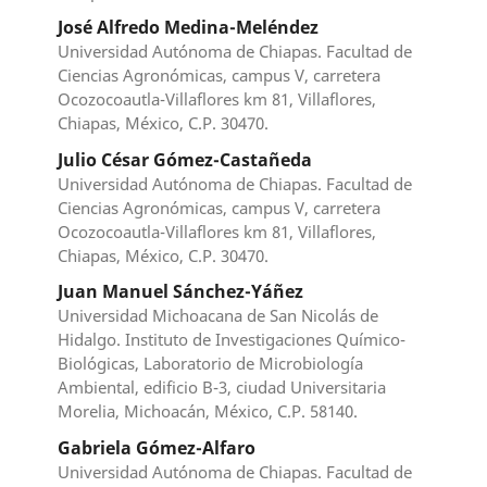
José Alfredo Medina-Meléndez
Universidad Autónoma de Chiapas. Facultad de
Ciencias Agronómicas, campus V, carretera
Ocozocoautla-Villaflores km 81, Villaflores,
Chiapas, México, C.P. 30470.
Julio César Gómez-Castañeda
Universidad Autónoma de Chiapas. Facultad de
Ciencias Agronómicas, campus V, carretera
Ocozocoautla-Villaflores km 81, Villaflores,
Chiapas, México, C.P. 30470.
Juan Manuel Sánchez-Yáñez
Universidad Michoacana de San Nicolás de
Hidalgo. Instituto de Investigaciones Químico-
Biológicas, Laboratorio de Microbiología
Ambiental, edificio B-3, ciudad Universitaria
Morelia, Michoacán, México, C.P. 58140.
Gabriela Gómez-Alfaro
Universidad Autónoma de Chiapas. Facultad de