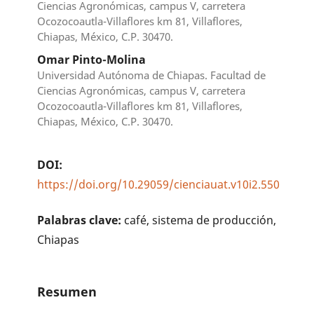
Ciencias Agronómicas, campus V, carretera
Ocozocoautla-Villaflores km 81, Villaflores,
Chiapas, México, C.P. 30470.
Omar Pinto-Molina
Universidad Autónoma de Chiapas. Facultad de
Ciencias Agronómicas, campus V, carretera
Ocozocoautla-Villaflores km 81, Villaflores,
Chiapas, México, C.P. 30470.
DOI:
https://doi.org/10.29059/cienciauat.v10i2.550
Palabras clave:
café, sistema de producción,
Chiapas
Resumen