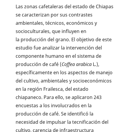
Las zonas cafetaleras del estado de Chiapas
se caracterizan por sus contrastes
ambientales, técnicos, económicos y
socioculturales, que influyen en
la producción del grano. El objetivo de este
estudio fue analizar la intervención del
componente humano en el sistema de
producción de café (
Coffea arabica
L
.
),
específicamente en los aspectos de manejo
del cultivo, ambientales y socioeconómicos
en la región Frailesca, del estado
chiapaneco. Para ello, se aplicaron 243
encuestas a los involucrados en la
producción de café. Se identificó la
necesidad de impulsar la tecnificación del
cultivo, carencia de infraestructura