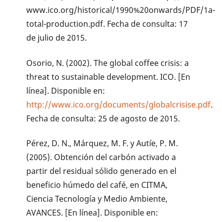
www.ico.org/historical/1990%20onwards/PDF/1a-
total-production.pdf. Fecha de consulta: 17
de julio de 2015.
Osorio, N. (2002). The global coffee crisis: a
threat to sustainable development. ICO. [En
línea]. Disponible en:
http://www.ico.org/documents/globalcrisise.pdf
.
Fecha de consulta: 25 de agosto de 2015.
Pérez, D. N., Márquez, M. F. y Autíe, P. M.
(2005). Obtención del carbón activado a
partir del residual sólido generado en el
beneficio húmedo del café, en CITMA,
Ciencia Tecnología y Medio Ambiente,
AVANCES. [En línea]. Disponible en: