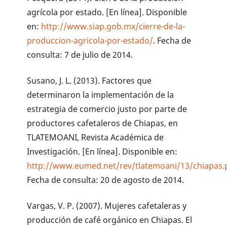
agrícola por estado. [En línea]. Disponible
en:
http://www.siap.gob.mx/cierre-de-la-
produccion-agricola-por-estado/
. Fecha de
consulta: 7 de julio de 2014.
Susano, J. L. (2013). Factores que
determinaron la implementación de la
estrategia de comercio justo por parte de
productores cafetaleros de Chiapas, en
TLATEMOANI, Revista Académica de
Investigación. [En línea]. Disponible en:
http://www.eumed.net/rev/tlatemoani/13/chiapas.
Fecha de consulta: 20 de agosto de 2014.
Vargas, V. P. (2007). Mujeres cafetaleras y
producción de café orgánico en Chiapas. El