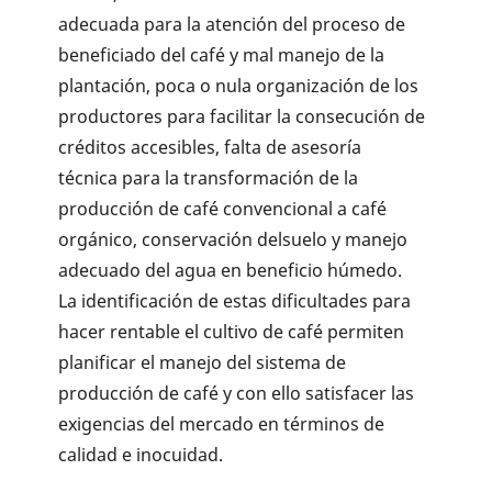
adecuada para la atención del proceso de
beneficiado del café y mal manejo de la
plantación, poca o nula organización de los
productores para facilitar la consecución de
créditos accesibles, falta de asesoría
técnica para la transformación de la
producción de café convencional a café
orgánico, conservación delsuelo y manejo
adecuado del agua en beneficio húmedo.
La identificación de estas dificultades para
hacer rentable el cultivo de café permiten
planificar el manejo del sistema de
producción de café y con ello satisfacer las
exigencias del mercado en términos de
calidad e inocuidad.