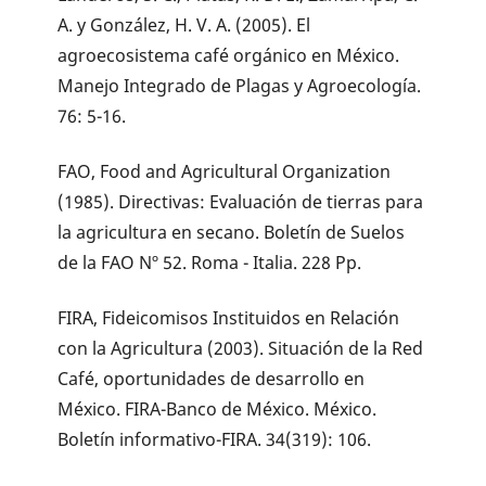
A. y González, H. V. A. (2005). El
agroecosistema café orgánico en México.
Manejo Integrado de Plagas y Agroecología.
76: 5-16.
FAO, Food and Agricultural Organization
(1985). Directivas: Evaluación de tierras para
la agricultura en secano. Boletín de Suelos
de la FAO Nº 52. Roma - Italia. 228 Pp.
FIRA, Fideicomisos Instituidos en Relación
con la Agricultura (2003). Situación de la Red
Café, oportunidades de desarrollo en
México. FIRA-Banco de México. México.
Boletín informativo-FIRA. 34(319): 106.