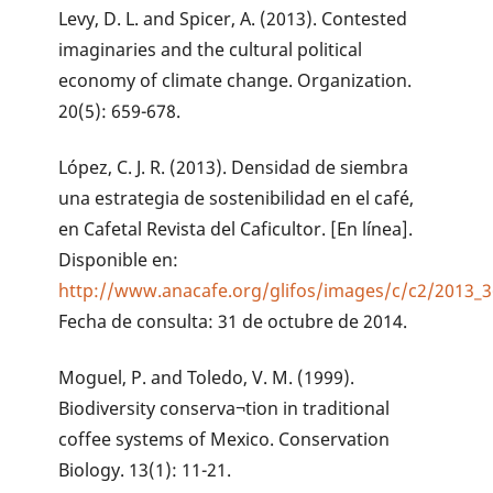
Levy, D. L. and Spicer, A. (2013). Contested
imaginaries and the cultural political
economy of climate change. Organization.
20(5): 659-678.
López, C. J. R. (2013). Densidad de siembra
una estrategia de sostenibilidad en el café,
en Cafetal Revista del Caficultor. [En línea].
Disponible en:
http://www.anacafe.org/glifos/images/c/c2/2013_36
Fecha de consulta: 31 de octubre de 2014.
Moguel, P. and Toledo, V. M. (1999).
Biodiversity conserva¬tion in traditional
coffee systems of Mexico. Conservation
Biology. 13(1): 11-21.