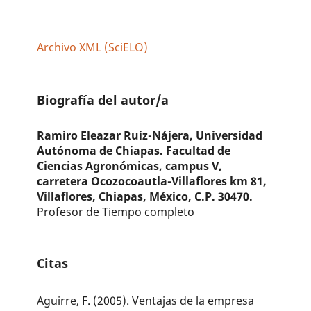
Archivo XML (SciELO)
Biografía del autor/a
Ramiro Eleazar Ruiz-Nájera,
Universidad
Autónoma de Chiapas. Facultad de
Ciencias Agronómicas, campus V,
carretera Ocozocoautla-Villaflores km 81,
Villaflores, Chiapas, México, C.P. 30470.
Profesor de Tiempo completo
Citas
Aguirre, F. (2005). Ventajas de la empresa