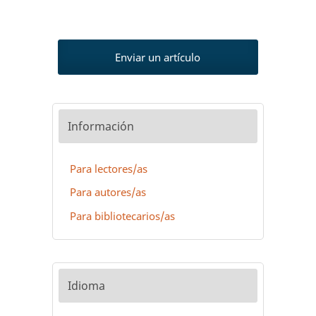
Enviar un artículo
Información
Para lectores/as
Para autores/as
Para bibliotecarios/as
Idioma