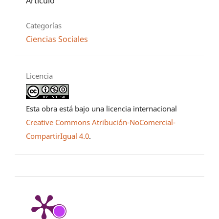
Artículo
Categorías
Ciencias Sociales
Licencia
Esta obra está bajo una licencia internacional
Creative Commons Atribución-NoComercial-
CompartirIgual 4.0
.