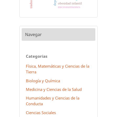
obesidad infantil
micronutrientes
Navegar
Categorías
Física, Matemáticas y Ciencias de la
Tierra
Biología y Química
Medicina y Ciencias de la Salud
Humanidades y Ciencias de la
Conducta
Ciencias Sociales