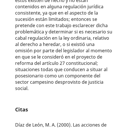
estos existen de hecho y no están
contenidos en alguna regulación jurídica
consistente, ya que en el aspecto de la
sucesión están limitados; entonces se
pretende con este trabajo esclarecer dicha
problemática y determinar si es necesario su
cabal regulación en la ley ordinaria, relativo
al derecho a heredar, o si existió una
omisión por parte del legislador al momento
en que se le consideró en el proyecto de
reforma del artículo 27 consti­tucional;
situaciones todas que conducen a situar al
posesionario como un componente del
sector campesino desprovisto de justicia
social.
Citas
Díaz de León, M. A. (2000). Las acciones de