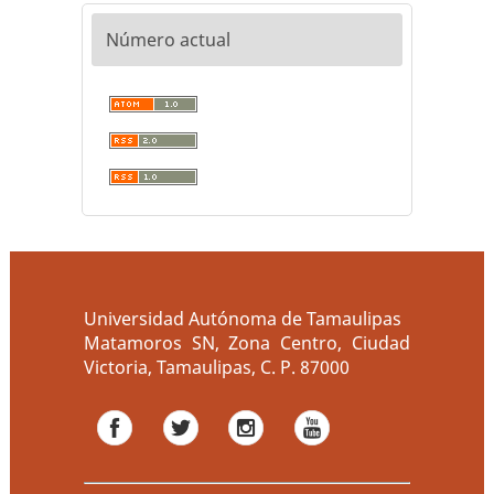
Número actual
Universidad Autónoma de Tamaulipas
Matamoros SN, Zona Centro, Ciudad
Victoria, Tamaulipas, C. P. 87000