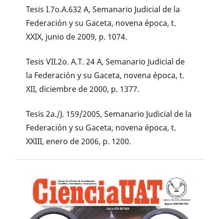
Tesis I.7o.A.632 A, Semanario Judicial de la
Federación y su Gaceta, novena época, t.
XXIX, junio de 2009, p. 1074.
Tesis VII.2o. A.T. 24 A, Semanario Judicial de
la Federación y su Gaceta, novena época, t.
XII, diciembre de 2000, p. 1377.
Tesis 2a./J. 159/2005, Semanario Judicial de la
Federación y su Gaceta, novena época, t.
XXIII, enero de 2006, p. 1200.