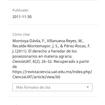
Publicado
2011-11-30
Cómo citar
Montoya-Dávila, F., Villanueva-Reyes, M.,
Recalde-Montemayor, J. S., & Pérez-Rosas, F.
J. (2011). El derecho a heredar de los
posesionarios en materia agraria.
CienciaUAT
,
6
(2), 26–32. Recuperado a partir
de
https://revistaciencia.uat.edu.mx/index.php/
CienciaUAT/article/view/60
Más formatos de cita