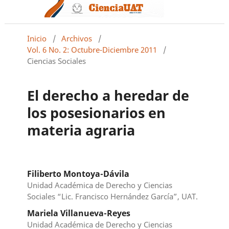
Inicio
/
Archivos
/
Vol. 6 No. 2: Octubre-Diciembre 2011
/
Ciencias Sociales
El derecho a heredar de
los posesionarios en
materia agraria
Filiberto Montoya-Dávila
Unidad Académica de Derecho y Ciencias
Sociales “Lic. Francisco Hernández García”, UAT.
Mariela Villanueva-Reyes
Unidad Académica de Derecho y Ciencias