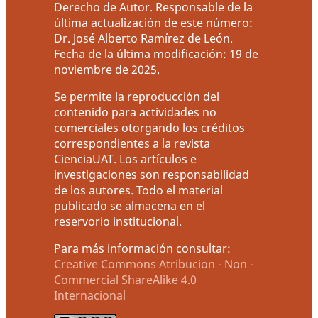
Derecho de Autor. Responsable de la
última actualización de este número:
Dr. José Alberto Ramírez de León.
Fecha de la última modificación: 19 de
noviembre de 2025.
Se permite la reproducción del
contenido para actividades no
comerciales otorgando los créditos
correspondientes a la revista
CienciaUAT. Los artículos e
investigaciones son responsabilidad
de los autores. Todo el material
publicado se almacena en el
reservorio institucional.
Para más información consultar:
Creative Commons Atribucion - Non -
Commercial ShareAlike 4.0
Internacional