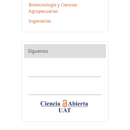
Biotecnología y Ciencias
Agropecuarias
Ingenierías
Síguenos