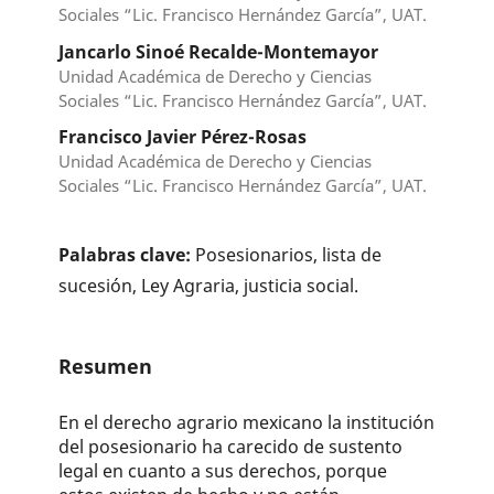
Sociales “Lic. Francisco Hernández García”, UAT.
Jancarlo Sinoé Recalde-Montemayor
Unidad Académica de Derecho y Ciencias
Sociales “Lic. Francisco Hernández García”, UAT.
Francisco Javier Pérez-Rosas
Unidad Académica de Derecho y Ciencias
Sociales “Lic. Francisco Hernández García”, UAT.
Palabras clave:
Posesionarios, lista de
sucesión, Ley Agraria, justicia social.
Resumen
En el derecho agrario mexicano la institución
del posesionario ha carecido de sustento
legal en cuanto a sus derechos, porque