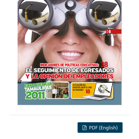
PDF (English)