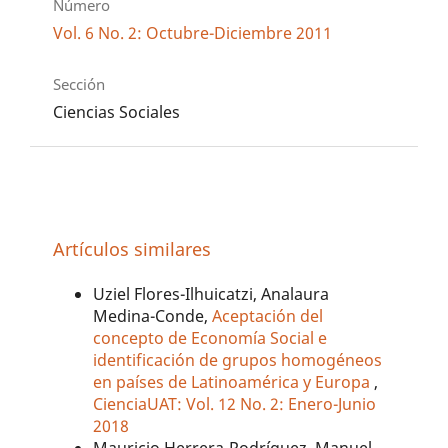
Número
Vol. 6 No. 2: Octubre-Diciembre 2011
Sección
Ciencias Sociales
Artículos similares
Uziel Flores-Ilhuicatzi, Analaura
Medina-Conde,
Aceptación del
concepto de Economía Social e
identificación de grupos homogéneos
en países de Latinoamérica y Europa
,
CienciaUAT: Vol. 12 No. 2: Enero-Junio
2018
Mauricio Herrera-Rodríguez, Manuel