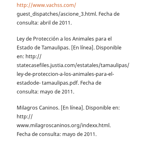
http://www.vachss.com/
guest_dispatches/ascione_3.html. Fecha de
consulta: abril de 2011.
Ley de Protección a los Animales para el
Estado de Tamaulipas. [En línea]. Disponible
en: http://
statecasefiles.justia.com/estatales/tamaulipas/
ley-de-proteccion-a-los-animales-para-el-
estadode- tamaulipas.pdf. Fecha de
consulta: mayo de 2011.
Milagros Caninos. [En línea]. Disponible en:
http://
www.milagroscaninos.org/indexx.html.
Fecha de consulta: mayo de 2011.