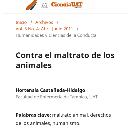
Inicio
/
Archivos
/
Vol. 5 No. 4: Abril-Junio 2011
/
Humanidades y Ciencias de la Conducta
Contra el maltrato de los
animales
Hortensia Castañeda-Hidalgo
Facultad de Enfermería de Tampico, UAT.
Palabras clave:
maltrato animal, derechos
de los animales, humanismo.