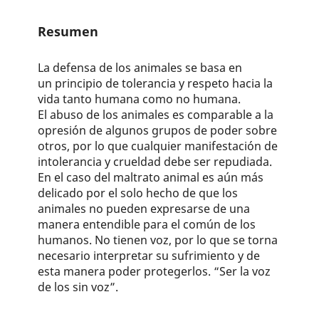
Resumen
La defensa de los animales se basa en
un principio de tolerancia y respeto hacia la
vida tanto humana como no humana.
El abuso de los animales es comparable a la
opresión de algunos grupos de poder sobre
otros, por lo que cualquier manifestación de
intolerancia y crueldad debe ser repudiada.
En el caso del maltrato animal es aún más
delicado por el solo hecho de que los
animales no pueden expresarse de una
manera entendible para el común de los
humanos. No tienen voz, por lo que se torna
necesario interpretar su sufrimiento y de
esta manera poder protegerlos. “Ser la voz
de los sin voz”.