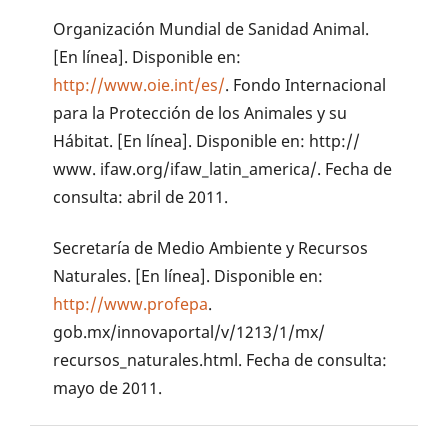
Organización Mundial de Sanidad Animal.
[En línea]. Disponible en:
http://www.oie.int/es/
. Fondo Internacional
para la Protección de los Animales y su
Hábitat. [En línea]. Disponible en: http://
www. ifaw.org/ifaw_latin_america/. Fecha de
consulta: abril de 2011.
Secretaría de Medio Ambiente y Recursos
Naturales. [En línea]. Disponible en:
http://www.profepa
.
gob.mx/innovaportal/v/1213/1/mx/
recursos_naturales.html. Fecha de consulta:
mayo de 2011.