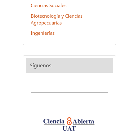
Ciencias Sociales
Biotecnología y Ciencias
Agropecuarias
Ingenierías
Síguenos