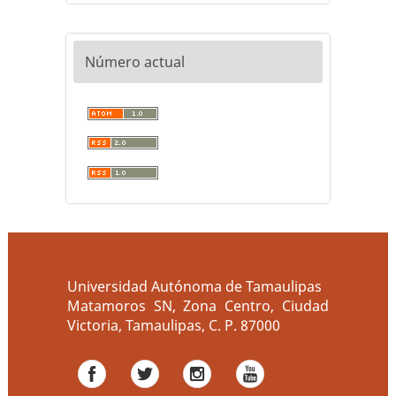
Número actual
Universidad Autónoma de Tamaulipas
Matamoros SN, Zona Centro, Ciudad
Victoria, Tamaulipas, C. P. 87000