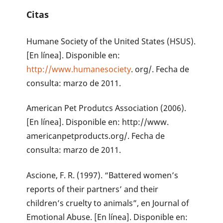
Citas
Humane Society of the United States (HSUS).
[En línea]. Disponible en:
http://www.humanesociety
. org/. Fecha de
consulta: marzo de 2011.
American Pet Produtcs Association (2006).
[En línea]. Disponible en: http://www.
americanpetproducts.org/. Fecha de
consulta: marzo de 2011.
Ascione, F. R. (1997). “Battered women’s
reports of their partners’ and their
children’s cruelty to animals”, en Journal of
Emotional Abuse. [En línea]. Disponible en: