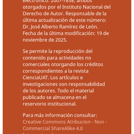
electrónico: 2007-7858; ambos
otorgados por el Instituto Nacional del
Derecho de Autor. Responsable de la
última actualización de este número:
Dr. José Alberto Ramírez de León.
Fecha de la última modificación: 19 de
noviembre de 2025.
Se permite la reproducción del
contenido para actividades no
comerciales otorgando los créditos
correspondientes a la revista
CienciaUAT. Los artículos e
investigaciones son responsabilidad
de los autores. Todo el material
publicado se almacena en el
reservorio institucional.
Para más información consultar:
Creative Commons Atribucion - Non -
Commercial ShareAlike 4.0