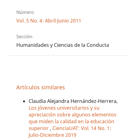
Número
Vol. 5 No. 4: Abril-Junio 2011
Sección
Humanidades y Ciencias de la Conducta
Artículos similares
Claudia Alejandra Hernández-Herrera,
Los jóvenes universitarios y su
apreciación sobre algunos elementos
que miden la calidad en la educación
superior
,
CienciaUAT: Vol. 14 No. 1:
Julio-Diciembre 2019