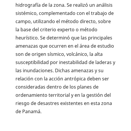
hidrografía de la zona. Se realizó un análisis
sistémico, complementado con el trabajo de
campo, utilizando el método directo, sobre
la base del criterio experto o método
heurístico. Se determinó que las principales
amenazas que ocurren en el área de estudio
son de origen sísmico, volcánico, la alta
susceptibilidad por inestabilidad de laderas y
las inundaciones. Dichas amenazas y su
relación con la acción antrópica deben ser
consideradas dentro de los planes de
ordenamiento territorial y en la gestión del
riesgo de desastres existentes en esta zona
de Panamá.