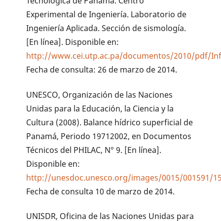
Tecnológica de Panamá. Centro
Experimental de Ingeniería. Laboratorio de
Ingeniería Aplicada. Sección de sismología.
[En línea]. Disponible en:
http://www.cei.utp.ac.pa/documentos/2010/pdf/In
Fecha de consulta: 26 de marzo de 2014.
UNESCO, Organización de las Naciones
Unidas para la Educación, la Ciencia y la
Cultura (2008). Balance hídrico superficial de
Panamá, Periodo 19712002, en Documentos
Técnicos del PHILAC, N° 9. [En línea].
Disponible en:
http://unesdoc.unesco.org/images/0015/001591/1
Fecha de consulta 10 de marzo de 2014.
UNISDR, Oficina de las Naciones Unidas para