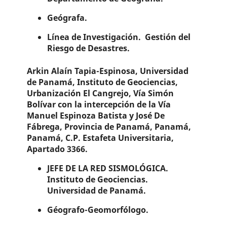
Geógrafa.
Línea de Investigación. Gestión del
Riesgo de Desastres.
Arkin Alaín Tapia-Espinosa,
Universidad
de Panamá, Instituto de Geociencias,
Urbanización El Cangrejo, Vía Simón
Bolívar con la intercepción de la Vía
Manuel Espinoza Batista y José De
Fábrega, Provincia de Panamá, Panamá,
Panamá, C.P. Estafeta Universitaria,
Apartado 3366.
JEFE DE LA RED SISMOLÓGICA.
Instituto de Geociencias.
Universidad de Panamá.
Géografo-Geomorfólogo.