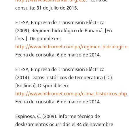
consulta: 31 de julio de 2015.
ETESA, Empresa de Transmisión Eléctrica
(2009). Régimen hidrológico de Panamá. [En
línea]. Disponible en:
http://www.hidromet.com.pa/regimen_hidrologico
Fecha de consulta: 6 de marzo de 2014.
ETESA, Empresa de Transmisión Eléctrica
(2014). Datos históricos de temperatura (ºC).
[En línea]. Disponible en:
http://www.hidromet.com.pa/clima_historicos.php
.
Fecha de consulta: 6 de marzo de 2014.
Espinosa, C. (2009). Informe técnico de
deslizamientos ocurridos el 34 de noviembre