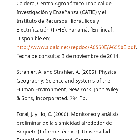
Caldera. Centro Agronómico Tropical de
Investigación y Enseñanza (CATIE) y el
Instituto de Recursos Hidráulicos y
Electrificación (IRHE). Panamá. [En línea].
Disponible en:
http://www.sidalc.net/repdoc/A6550E/A6550E.pdf
.
Fecha de consulta: 3 de noviembre de 2014.
Strahler, A. and Strahler, A. (2005). Physical
Geography: Science and Systems of the
Human Environment. New York: John Wiley
& Sons, Incorporated. 794 Pp.
Toral, J. y Ho, C. (2006). Monitoreo y análisis
preliminar de la sismicidad alrededor de
Boquete (Informe técnico). Universidad