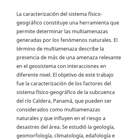
La caracterización del sistema físico-
geográfico constituye una herramienta que
permite determinar las multiamenazas
generadas por los fenómenos naturales. El
término de multiamenaza describe la
presencia de más de una amenaza relevante
en el geosistema con interacciones en
diferente nivel. El objetivo de este trabajo
fue la caracterización de los factores del
sistema físico-geográfico de la subcuenca
del río Caldera, Panamá, que pueden ser
considerados como multiamenazas
naturales y que influyen en el riesgo a
desastres del área. Se estudió la geología,
geomorfología, climatología, edafología e