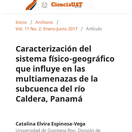
Inicio
/
Archivos
/
Vol. 11 No. 2: Enero-Junio 2017
/
Artículo
Caracterización del
sistema físico-geográfico
que influye en las
multiamenazas de la
subcuenca del río
Caldera, Panamá
Catalina Elvira Espinosa-Vega
Universidad de Quintana Roo, División de