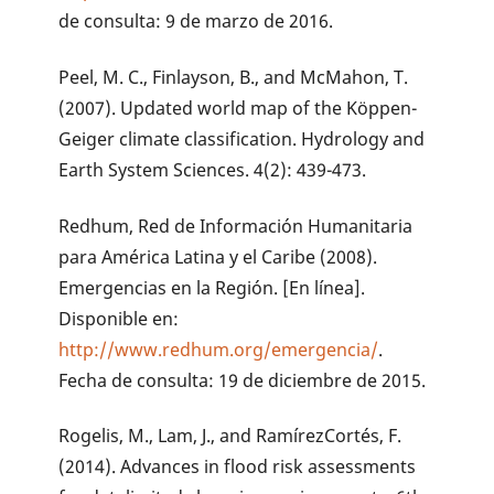
de consulta: 9 de marzo de 2016.
Peel, M. C., Finlayson, B., and McMahon, T.
(2007). Updated world map of the Köppen-
Geiger climate classification. Hydrology and
Earth System Sciences. 4(2): 439-473.
Redhum, Red de Información Humanitaria
para América Latina y el Caribe (2008).
Emergencias en la Región. [En línea].
Disponible en:
http://www.redhum.org/emergencia/
.
Fecha de consulta: 19 de diciembre de 2015.
Rogelis, M., Lam, J., and RamírezCortés, F.
(2014). Advances in flood risk assessments