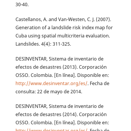
30-40.
Castellanos, A. and Van-Westen, C. J. (2007).
Generation of a landslide risk index map for
Cuba using spatial multicriteria evaluation.
Landslides. 4(4): 311-325.
DESINVENTAR, Sistema de inventario de
efectos de desastres (2013). Corporación
OSSO. Colombia. [En línea]. Disponible en:
http://www.desinventar.org/es/
. Fecha de
consulta: 22 de mayo de 2014.
DESINVENTAR, Sistema de inventario de
efectos de desastres (2014). Corporación
OSSO. Colombia. [En línea]. Disponible en:
http://www.desinventar.org/es/
. Fecha de