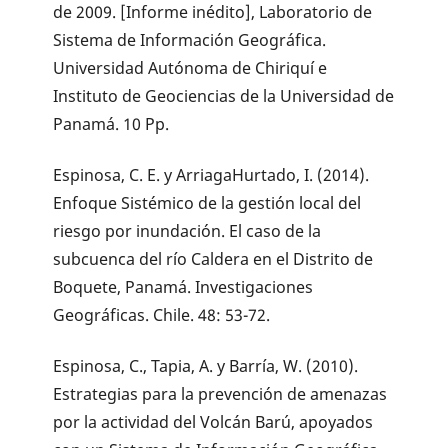
de 2009. [Informe inédito], Laboratorio de
Sistema de Información Geográfica.
Universidad Autónoma de Chiriquí e
Instituto de Geociencias de la Universidad de
Panamá. 10 Pp.
Espinosa, C. E. y ArriagaHurtado, I. (2014).
Enfoque Sistémico de la gestión local del
riesgo por inundación. El caso de la
subcuenca del río Caldera en el Distrito de
Boquete, Panamá. Investigaciones
Geográficas. Chile. 48: 53-72.
Espinosa, C., Tapia, A. y Barría, W. (2010).
Estrategias para la prevención de amenazas
por la actividad del Volcán Barú, apoyados