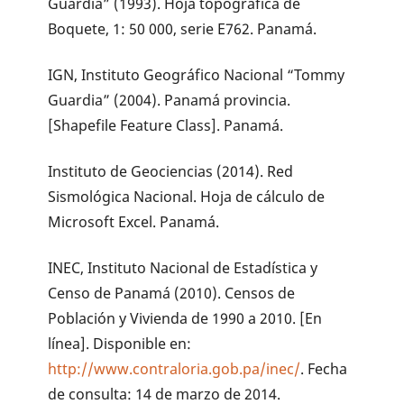
Guardia” (1993). Hoja topográfica de
Boquete, 1: 50 000, serie E762. Panamá.
IGN, Instituto Geográfico Nacional “Tommy
Guardia” (2004). Panamá provincia.
[Shapefile Feature Class]. Panamá.
Instituto de Geociencias (2014). Red
Sismológica Nacional. Hoja de cálculo de
Microsoft Excel. Panamá.
INEC, Instituto Nacional de Estadística y
Censo de Panamá (2010). Censos de
Población y Vivienda de 1990 a 2010. [En
línea]. Disponible en:
http://www.contraloria.gob.pa/inec/
. Fecha
de consulta: 14 de marzo de 2014.