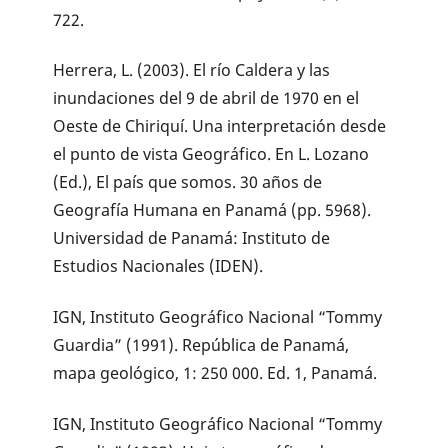
722.
Herrera, L. (2003). El río Caldera y las
inundaciones del 9 de abril de 1970 en el
Oeste de Chiriquí. Una interpretación desde
el punto de vista Geográfico. En L. Lozano
(Ed.), El país que somos. 30 años de
Geografía Humana en Panamá (pp. 5968).
Universidad de Panamá: Instituto de
Estudios Nacionales (IDEN).
IGN, Instituto Geográfico Nacional “Tommy
Guardia” (1991). República de Panamá,
mapa geológico, 1: 250 000. Ed. 1, Panamá.
IGN, Instituto Geográfico Nacional “Tommy