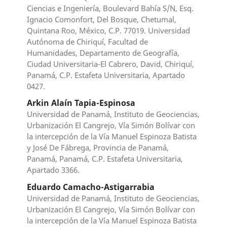
Ciencias e Ingeniería, Boulevard Bahía S/N, Esq.
Ignacio Comonfort, Del Bosque, Chetumal,
Quintana Roo, México, C.P. 77019. Universidad
Autónoma de Chiriquí, Facultad de
Humanidades, Departamento de Geografía,
Ciudad Universitaria-El Cabrero, David, Chiriquí,
Panamá, C.P. Estafeta Universitaria, Apartado
0427.
Arkin Alaín Tapia-Espinosa
Universidad de Panamá, Instituto de Geociencias,
Urbanización El Cangrejo, Vía Simón Bolívar con
la intercepción de la Vía Manuel Espinoza Batista
y José De Fábrega, Provincia de Panamá,
Panamá, Panamá, C.P. Estafeta Universitaria,
Apartado 3366.
Eduardo Camacho-Astigarrabia
Universidad de Panamá, Instituto de Geociencias,
Urbanización El Cangrejo, Vía Simón Bolívar con
la intercepción de la Vía Manuel Espinoza Batista