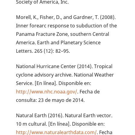
Society of America, Inc.
Morell, K., Fisher, D., and Gardner, T. (2008).
Inner forearc response to subduction of the
Panama Fracture Zone, southern Central
America. Earth and Planetary Science
Letters. 265 (12): 82–95.
National Hurricane Center (2014). Tropical
cyclone advisory archive. National Weather
Service. [En línea]. Disponible en:
http://www.nhc.noaa.gov/
. Fecha de
consulta: 23 de mayo de 2014.
Natural Earth (2016). Natural Earth vector.
10 m cultural. [En línea]. Disponible en:
http://www.naturalearthdata.com/
. Fecha