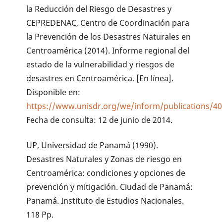
la Reducción del Riesgo de Desastres y
CEPREDENAC, Centro de Coordinación para
la Prevención de los Desastres Naturales en
Centroamérica (2014). Informe regional del
estado de la vulnerabilidad y riesgos de
desastres en Centroamérica. [En línea].
Disponible en:
https://www.unisdr.org/we/inform/publications/4
Fecha de consulta: 12 de junio de 2014.
UP, Universidad de Panamá (1990).
Desastres Naturales y Zonas de riesgo en
Centroamérica: condiciones y opciones de
prevención y mitigación. Ciudad de Panamá:
Panamá. Instituto de Estudios Nacionales.
118 Pp.