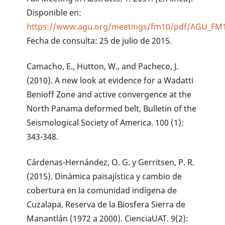
Disponible en:
https://www.agu.org/meetings/fm10/pdf/AGU_FM10
Fecha de consulta: 25 de julio de 2015.
Camacho, E., Hutton, W., and Pacheco, J.
(2010). A new look at evidence for a Wadatti
Benioff Zone and active convergence at the
North Panama deformed belt, Bulletin of the
Seismological Society of America. 100 (1):
343-348.
Cárdenas-Hernández, O. G. y Gerritsen, P. R.
(2015). Dinámica paisajística y cambio de
cobertura en la comunidad indígena de
Cuzalapa, Reserva de la Biosfera Sierra de
Manantlán (1972 a 2000). CienciaUAT. 9(2):