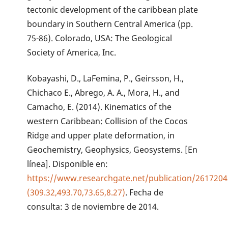
tectonic development of the caribbean plate
boundary in Southern Central America (pp.
75-86). Colorado, USA: The Geological
Society of America, Inc.
Kobayashi, D., LaFemina, P., Geirsson, H.,
Chichaco E., Abrego, A. A., Mora, H., and
Camacho, E. (2014). Kinematics of the
western Caribbean: Collision of the Cocos
Ridge and upper plate deformation, in
Geochemistry, Geophysics, Geosystems. [En
línea]. Disponible en:
https://www.researchgate.net/publication/261720
(309.32,493.70,73.65,8.27)
. Fecha de
consulta: 3 de noviembre de 2014.