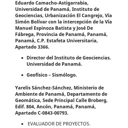
Eduardo Camacho-Astigarrabia,
Universidad de Panamá, Instituto de
Geociencias, Urbanización El Cangrejo, Vía
Simón Bolívar con la intercepción de la Vía
Manuel Espinoza Batista y José De
Fábrega, Provincia de Panamá, Panamá,
Panamá, C.P. Estafeta Universitaria,
Apartado 3366.
Director del Instituto de Geociencias.
Universidad de Panamá.
Geofísico – Sismólogo.
Yarelis Sánchez-Sánchez,
Ministerio de
Ambiente de Panamá, Departamento de
Geomática, Sede Principal Calle Broberg,
Edif. 804, Ancón, Panamá, Panamá,
Apartado C-0843-00793.
EVALUADOR DE PROYECTOS.