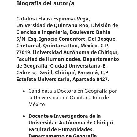
Biografía del autor/a
Catalina Elvira Espinosa-Vega,
Universidad de Quintana Roo, División de
Ciencias e Ingeniería, Boulevard Bahía
S/N, Esq. Ignacio Comonfort, Del Bosque,
Chetumal, Quintana Roo, México, C.P.
77019. Universidad Autónoma de Chiriquí,
Facultad de Humanidades, Departamento
de Geografía, Ciudad Universitaria-El
Cabrero, David, Chiriquí, Panamá, C.P.
Estafeta Universitaria, Apartado 0427.
Candidata a Doctora en Geografía por
la Universidad de Quintana Roo de
México.
Docente e Investigadora de la
Universidad Autónoma de Chiriquí.
Facultad de Humanidades.
Departamento de Geografía.