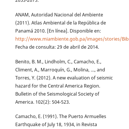
ANAM, Autoridad Nacional del Ambiente
(2011). Atlas Ambiental de la República de
Panamá 2010. [En línea]. Disponible en:
http://www.miambiente.gob.pa/images/stories/Bibl
Fecha de consulta: 29 de abril de 2014.
Benito, B. M., Lindholm, C., Camacho, E.,
Climent, A., Marroquín, G., Molina, …, and
Torres, Y. (2012). A new evaluation of seismic
hazard for the Central America Region.
Bulletin of the Seismological Society of
America. 102(2): 504-523.
Camacho, E. (1991). The Puerto Armuelles
Earthquake of July 18, 1934, in Revista