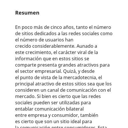
Resumen
En poco más de cinco años, tanto el número
de sitios dedicados a las redes sociales como
el número de usuarios han
crecido considerablemente. Aunado a
este crecimiento, el carácter viral de la
información que en estos sitios se
comparte presenta grandes atractivos para
el sector empresarial. Quizá, y desde
el punto de vista de la mercadotecnia, el
principal atractivo de estos sitios sea que los
consideren un canal de comunicación con el
mercado. Si bien es cierto que las redes
sociales pueden ser utilizadas para
entablar comunicación bilateral
entre empresa y consumidor, también
es cierto que son un sitio ideal para
la comunicación entre consumidores. Esta