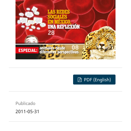
PDF (English)
Publicado
2011-05-31