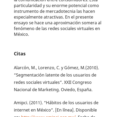
particularidad y su enorme potencial como
instrumento de mercadotecnia las hacen
especialmente atractivas. En el presente
ensayo se hace una aproximación somera al
fenómeno de las redes sociales virtuales en
México.
Citas
Alarcón, M., Lorenzo, C. y Gómez, M.(2010).
“Segmentación latente de los usuarios de
redes sociales virtuales”. XXII Congreso
Nacional de Marketing. Oviedo, España.
Amipci. (2011). “Hábitos de los usuarios de
internet en México”. [En línea]. Disponible