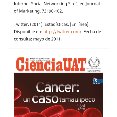
Internet Social Networking Site”, en Journal
of Marketing. 73: 90-102.
Twitter. (2011). Estadísticas. [En línea].
Disponible en:
http://twitter.com/
. Fecha de
consulta: mayo de 2011.