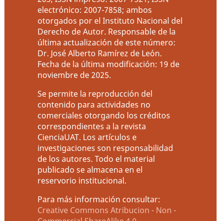
electrónico: 2007-7858; ambos
otorgados por el Instituto Nacional del
Derecho de Autor. Responsable de la
última actualización de este número:
Dr. José Alberto Ramírez de León.
Fecha de la última modificación: 19 de
noviembre de 2025.
Se permite la reproducción del
contenido para actividades no
comerciales otorgando los créditos
correspondientes a la revista
CienciaUAT. Los artículos e
investigaciones son responsabilidad
de los autores. Todo el material
publicado se almacena en el
reservorio institucional.
Para más información consultar:
Creative Commons Atribucion - Non -