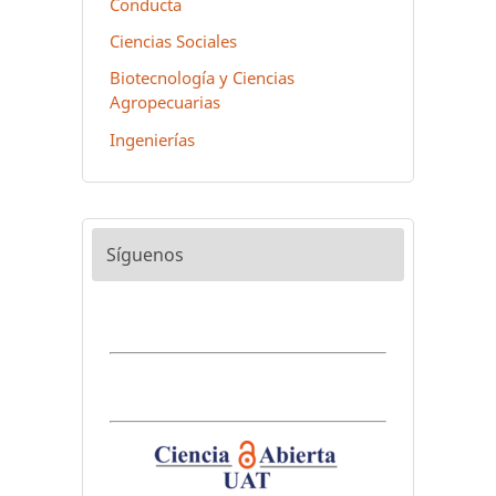
Conducta
Ciencias Sociales
Biotecnología y Ciencias
Agropecuarias
Ingenierías
Síguenos