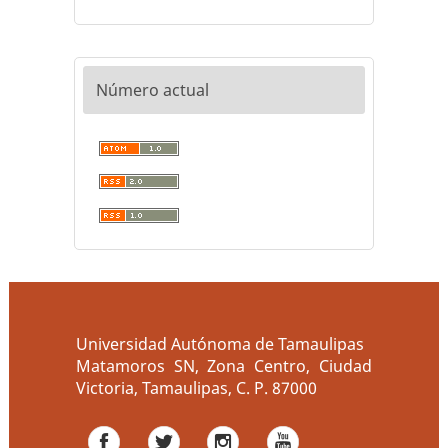
Número actual
Universidad Autónoma de Tamaulipas
Matamoros SN, Zona Centro, Ciudad
Victoria, Tamaulipas, C. P. 87000