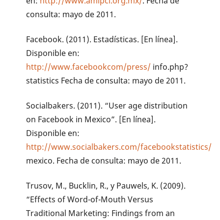
en:
http://www.amipci.org.mx/
. Fecha de
consulta: mayo de 2011.
Facebook. (2011). Estadísticas. [En línea].
Disponible en:
http://www.facebookcom/press/
info.php?
statistics Fecha de consulta: mayo de 2011.
Socialbakers. (2011). “User age distribution
on Facebook in Mexico”. [En línea].
Disponible en:
http://www.socialbakers.com/facebookstatistics/
mexico. Fecha de consulta: mayo de 2011.
Trusov, M., Bucklin, R., y Pauwels, K. (2009).
“Effects of Word-of-Mouth Versus
Traditional Marketing: Findings from an