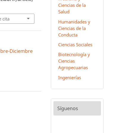
Ciencias de la
Salud
 cita
Humanidades y
Ciencias de la
Conducta
Ciencias Sociales
tubre-Diciembre
Biotecnología y
Ciencias
Agropecuarias
Ingenierías
Síguenos