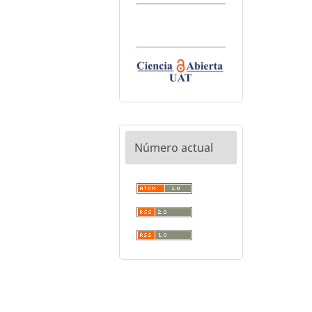
Número actual