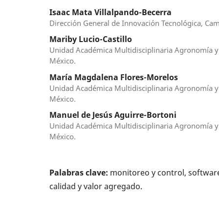
Isaac Mata Villalpando-Becerra
Dirección General de Innovación Tecnológica, Cam
Mariby Lucio-Castillo
Unidad Académica Multidisciplinaria Agronomía y 
México.
María Magdalena Flores-Morelos
Unidad Académica Multidisciplinaria Agronomía y 
México.
Manuel de Jesús Aguirre-Bortoni
Unidad Académica Multidisciplinaria Agronomía y 
México.
Palabras clave:
monitoreo y control, softwar
calidad y valor agregado.