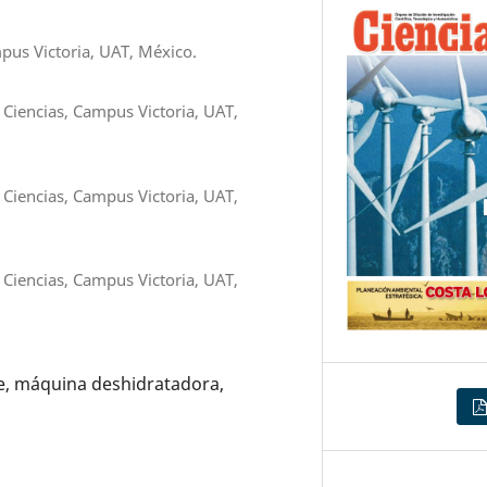
pus Victoria, UAT, México.
Ciencias, Campus Victoria, UAT,
Ciencias, Campus Victoria, UAT,
Ciencias, Campus Victoria, UAT,
e, máquina deshidratadora,