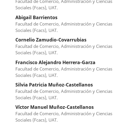
Facultad de Comercio, Administración y Ciencias
Sociales (Fcacs), UAT.
Abigail Barrientos
Facultad de Comercio, Administración y Ciencias
Sociales (Fcacs), UAT.
Cornelio Zamudio-Covarrubias
Facultad de Comercio, Administración y Ciencias
Sociales (Fcacs), UAT.
Francisco Alejandro Herrera-Garza
Facultad de Comercio, Administración y Ciencias
Sociales (Fcacs), UAT.
Silvia Patricia Muñoz-Castellanos
Facultad de Comercio, Administración y Ciencias
Sociales (Fcacs), UAT.
Víctor Manuel Muñoz-Castellanos
Facultad de Comercio, Administración y Ciencias
Sociales (Fcacs), UAT.