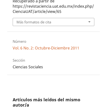
Recuperado a partir de
https://revistaciencia.uat.edu.mx/index.php/
CienciaUAT/article/view/65
Más formatos de cita
Número
Vol. 6 No. 2: Octubre-Diciembre 2011
Sección
Ciencias Sociales
Artículos más leídos del mismo
autor/a