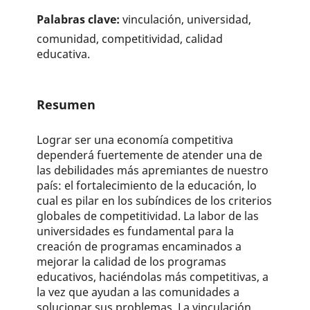
Palabras clave:
vinculación, universidad,
comunidad, competitividad, calidad
educativa.
Resumen
Lograr ser una economía competitiva
dependerá fuertemente de atender una de
las debilidades más apremiantes de nuestro
país: el fortalecimiento de la educación, lo
cual es pilar en los subíndices de los criterios
globales de competitividad. La labor de las
universidades es fundamental para la
creación de programas encaminados a
mejorar la calidad de los programas
educativos, haciéndolas más competitivas, a
la vez que ayudan a las comunidades a
solucionar sus problemas. La vinculación