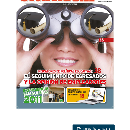
PDF (English)