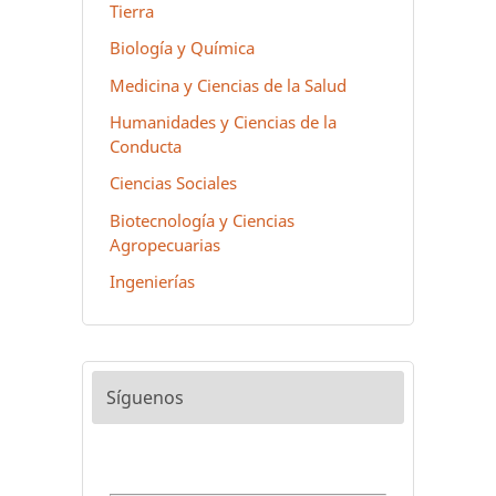
Tierra
Biología y Química
Medicina y Ciencias de la Salud
Humanidades y Ciencias de la
Conducta
Ciencias Sociales
Biotecnología y Ciencias
Agropecuarias
Ingenierías
Síguenos