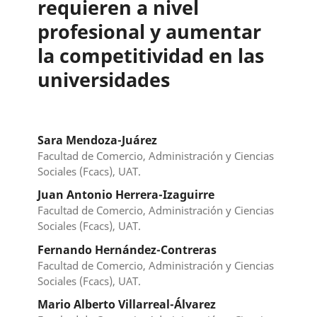
requieren a nivel
profesional y aumentar
la competitividad en las
universidades
Sara Mendoza-Juárez
Facultad de Comercio, Administración y Ciencias
Sociales (Fcacs), UAT.
Juan Antonio Herrera-Izaguirre
Facultad de Comercio, Administración y Ciencias
Sociales (Fcacs), UAT.
Fernando Hernández-Contreras
Facultad de Comercio, Administración y Ciencias
Sociales (Fcacs), UAT.
Mario Alberto Villarreal-Álvarez