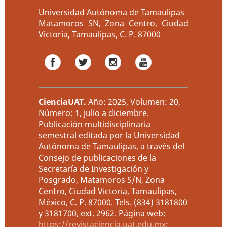
Universidad Autónoma de Tamaulipas
Matamoros SN, Zona Centro, Ciudad
Victoria, Tamaulipas, C. P. 87000
CienciaUAT
.
Año: 2025, Volumen: 20,
Número: 1, julio a diciembre.
Publicación multidisciplinaria
semestral editada por la Universidad
Autónoma de Tamaulipas, a través del
Consejo de publicaciones de la
Secretaría de Investigación y
Posgrado, Matamoros S/N, Zona
Centro, Ciudad Victoria, Tamaulipas,
México, C. P. 87000. Tels. (834) 3181800
y 3181700, ext. 2962. Página web:
https://revistaciencia.uat.edu.mx
;