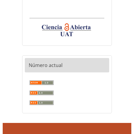
Número actual