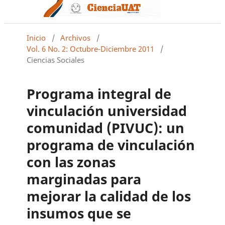
Inicio
/
Archivos
/
Vol. 6 No. 2: Octubre-Diciembre 2011
/
Ciencias Sociales
Programa integral de
vinculación universidad
comunidad (PIVUC): un
programa de vinculación
con las zonas
marginadas para
mejorar la calidad de los
insumos que se