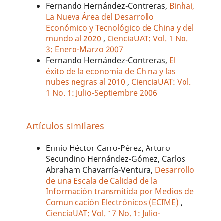
Fernando Hernández-Contreras,
Binhai,
La Nueva Área del Desarrollo
Económico y Tecnológico de China y del
mundo al 2020
,
CienciaUAT: Vol. 1 No.
3: Enero-Marzo 2007
Fernando Hernández-Contreras,
El
éxito de la economía de China y las
nubes negras al 2010
,
CienciaUAT: Vol.
1 No. 1: Julio-Septiembre 2006
Artículos similares
Ennio Héctor Carro-Pérez, Arturo
Secundino Hernández-Gómez, Carlos
Abraham Chavarría-Ventura,
Desarrollo
de una Escala de Calidad de la
Información transmitida por Medios de
Comunicación Electrónicos (ECIME)
,
CienciaUAT: Vol. 17 No. 1: Julio-