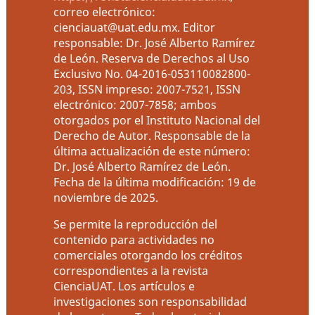
correo electrónico:
cienciauat@uat.edu.mx. Editor
responsable: Dr. José Alberto Ramírez
de León. Reserva de Derechos al Uso
Exclusivo No. 04-2016-053110082800-
203, ISSN impreso: 2007-7521, ISSN
electrónico: 2007-7858; ambos
otorgados por el Instituto Nacional del
Derecho de Autor. Responsable de la
última actualización de este número:
Dr. José Alberto Ramírez de León.
Fecha de la última modificación: 19 de
noviembre de 2025.
Se permite la reproducción del
contenido para actividades no
comerciales otorgando los créditos
correspondientes a la revista
CienciaUAT. Los artículos e
investigaciones son responsabilidad