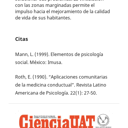
con las zonas marginadas permite el
impulso hacia el mejoramiento de la calidad
de vida de sus habitantes.
Citas
Mann, L. (1999). Elementos de psicología
social. México: Imusa.
Roth, E. (1990). “Aplicaciones comunitarias
de la medicina conductual”. Revista Latino
Americana de Psicología. 22(1): 27-50.