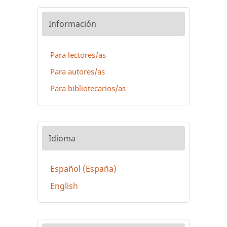
Información
Para lectores/as
Para autores/as
Para bibliotecarios/as
Idioma
Español (España)
English