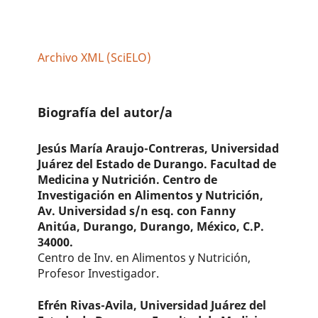
Archivo XML (SciELO)
Biografía del autor/a
Jesús María Araujo-Contreras,
Universidad
Juárez del Estado de Durango. Facultad de
Medicina y Nutrición. Centro de
Investigación en Alimentos y Nutrición,
Av. Universidad s/n esq. con Fanny
Anitúa, Durango, Durango, México, C.P.
34000.
Centro de Inv. en Alimentos y Nutrición,
Profesor Investigador.
Efrén Rivas-Avila,
Universidad Juárez del