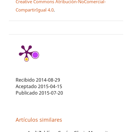
Creative Commons Atribución-NoComercial-
CompartirIgual 4.0
.
Recibido 2014-08-29
Aceptado 2015-04-15
Publicado 2015-07-20
Artículos similares