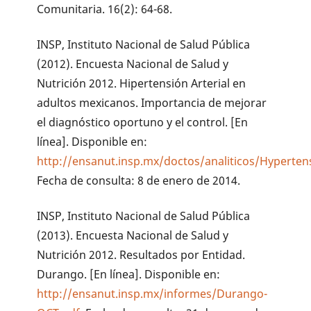
Comunitaria. 16(2): 64-68.
INSP, Instituto Nacional de Salud Pública
(2012). Encuesta Nacional de Salud y
Nutrición 2012. Hipertensión Arterial en
adultos mexicanos. Importancia de mejorar
el diagnóstico oportuno y el control. [En
línea]. Disponible en:
http://ensanut.insp.mx/doctos/analiticos/Hypertens
Fecha de consulta: 8 de enero de 2014.
INSP, Instituto Nacional de Salud Pública
(2013). Encuesta Nacional de Salud y
Nutrición 2012. Resultados por Entidad.
Durango. [En línea]. Disponible en:
http://ensanut.insp.mx/informes/Durango-