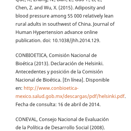
Chen, Z. and Wu, X. (2015). Adiposity and
blood pressure among 55 000 relatively lean
rural adults in southwest of China. Journal of
Human Hypertension advance online
publication. doi: 10.1038/jhh.2014.129.
CONBIOETICA, Comisión Nacional de
Bioética (2013). Declaración de Helsinki.
Antecedentes y posición de la Comisión
Nacional de Bioética. [En línea]. Disponible
en:
http://www.conbioetica-
mexico.salud.gob.mx/descargas/pdf/helsinki.pdf
.
Fecha de consulta: 16 de abril de 2014.
CONEVAL, Consejo Nacional de Evaluación
de la Política de Desarrollo Social (2008).