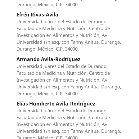
Durango, México, C.P. 34000.
Efrén Rivas-Avila
Universidad Juárez del Estado de Durango.
Facultad de Medicina y Nutrición. Centro de
Investigación en Alimentos y Nutrición, Av.
Universidad s/n esq. con Fanny Anitúa, Durango,
Durango, México, C.P. 34000.
Armando Avila-Rodríguez
Universidad Juárez del Estado de Durango.
Facultad de Medicina y Nutrición. Centro de
Investigación en Alimentos y Nutrición, Av.
Universidad s/n esq. con Fanny Anitúa, Durango,
Durango, México, C.P. 34000.
Elías Humberto Avila-Rodríguez
Universidad Juárez del Estado de Durango.
Facultad de Medicina y Nutrición. Centro de
Investigación en Alimentos y Nutrición, Av.
Universidad s/n esq. con Fanny Anitúa, Durango,
Durango, México, C.P. 34000.