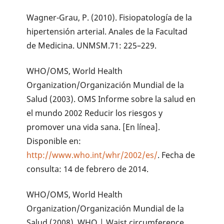
Wagner-Grau, P. (2010). Fisiopatología de la
hipertensión arterial. Anales de la Facultad
de Medicina. UNMSM.71: 225–229.
WHO/OMS, World Health
Organization/Organización Mundial de la
Salud (2003). OMS Informe sobre la salud en
el mundo 2002 Reducir los riesgos y
promover una vida sana. [En línea].
Disponible en:
http://www.who.int/whr/2002/es/
. Fecha de
consulta: 14 de febrero de 2014.
WHO/OMS, World Health
Organization/Organización Mundial de la
Salud (2008). WHO | Waist circumference