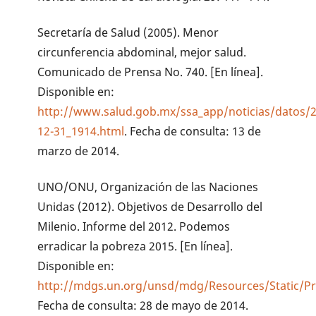
Secretaría de Salud (2005). Menor
circunferencia abdominal, mejor salud.
Comunicado de Prensa No. 740. [En línea].
Disponible en:
http://www.salud.gob.mx/ssa_app/noticias/datos/
12-31_1914.html
. Fecha de consulta: 13 de
marzo de 2014.
UNO/ONU, Organización de las Naciones
Unidas (2012). Objetivos de Desarrollo del
Milenio. Informe del 2012. Podemos
erradicar la pobreza 2015. [En línea].
Disponible en:
http://mdgs.un.org/unsd/mdg/Resources/Static/P
Fecha de consulta: 28 de mayo de 2014.