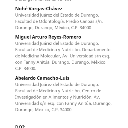
Nohé Vargas-Chávez
Universidad Juárez del Estado de Durango.
Facultad de Odontología. Predio Canoas s/n,
Durango, Durango, México, C.P. 34000
Miguel Arturo Reyes-Romero
Universidad Juárez del Estado de Durango.
Facultad de Medicina y Nutrición. Departamento
de Medicina Molecular, Av. Universidad s/n esq.
con Fanny Anitúa, Durango, Durango, México,
C.P. 34000.
Abelardo Camacho-Luis
Universidad Juárez del Estado de Durango.
Facultad de Medicina y Nutrición. Centro de
Investigación en Alimentos y Nutrición, Av.
Universidad s/n esq. con Fanny Anitúa, Durango,
Durango, México, C.P. 34000.
DOI: