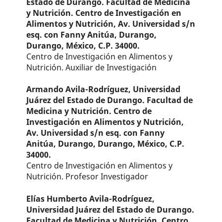
Estado de Durango. Facultad de Medicina
y Nutrición. Centro de Investigación en
Alimentos y Nutrición, Av. Universidad s/n
esq. con Fanny Anitúa, Durango,
Durango, México, C.P. 34000.
Centro de Investigación en Alimentos y
Nutrición. Auxiliar de Investigación
Armando Avila-Rodríguez,
Universidad
Juárez del Estado de Durango. Facultad de
Medicina y Nutrición. Centro de
Investigación en Alimentos y Nutrición,
Av. Universidad s/n esq. con Fanny
Anitúa, Durango, Durango, México, C.P.
34000.
Centro de Investigación en Alimentos y
Nutrición. Profesor Investigador
Elías Humberto Avila-Rodríguez,
Universidad Juárez del Estado de Durango.
Facultad de Medicina y Nutrición. Centro