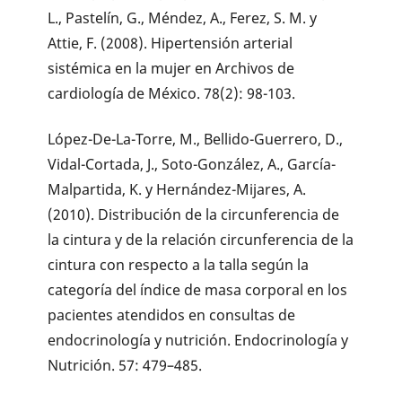
L., Pastelín, G., Méndez, A., Ferez, S. M. y
Attie, F. (2008). Hipertensión arterial
sistémica en la mujer en Archivos de
cardiología de México. 78(2): 98-103.
López-De-La-Torre, M., Bellido-Guerrero, D.,
Vidal-Cortada, J., Soto-González, A., García-
Malpartida, K. y Hernández-Mijares, A.
(2010). Distribución de la circunferencia de
la cintura y de la relación circunferencia de la
cintura con respecto a la talla según la
categoría del índice de masa corporal en los
pacientes atendidos en consultas de
endocrinología y nutrición. Endocrinología y
Nutrición. 57: 479–485.