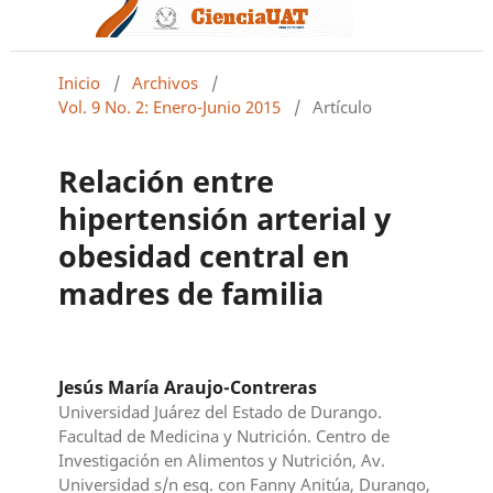
Inicio
/
Archivos
/
Vol. 9 No. 2: Enero-Junio 2015
/
Artículo
Relación entre
hipertensión arterial y
obesidad central en
madres de familia
Jesús María Araujo-Contreras
Universidad Juárez del Estado de Durango.
Facultad de Medicina y Nutrición. Centro de
Investigación en Alimentos y Nutrición, Av.
Universidad s/n esq. con Fanny Anitúa, Durango,