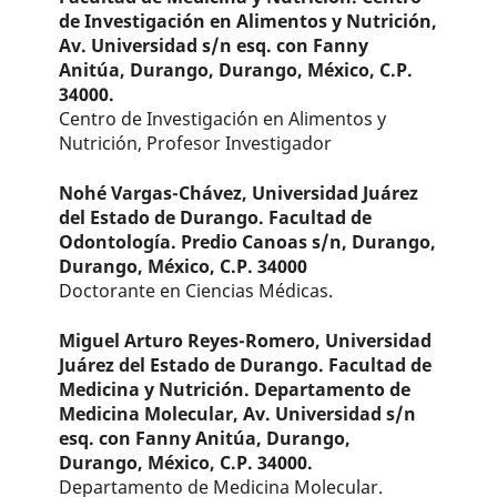
de Investigación en Alimentos y Nutrición,
Av. Universidad s/n esq. con Fanny
Anitúa, Durango, Durango, México, C.P.
34000.
Centro de Investigación en Alimentos y
Nutrición, Profesor Investigador
Nohé Vargas-Chávez,
Universidad Juárez
del Estado de Durango. Facultad de
Odontología. Predio Canoas s/n, Durango,
Durango, México, C.P. 34000
Doctorante en Ciencias Médicas.
Miguel Arturo Reyes-Romero,
Universidad
Juárez del Estado de Durango. Facultad de
Medicina y Nutrición. Departamento de
Medicina Molecular, Av. Universidad s/n
esq. con Fanny Anitúa, Durango,
Durango, México, C.P. 34000.
Departamento de Medicina Molecular.