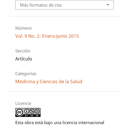
Más formatos de cita
Número
Vol. 9 No. 2: Enero-Junio 2015
Sección
Artículo
Categorías
Medicina y Ciencias de la Salud
Licencia
Esta obra está bajo una licencia internacional