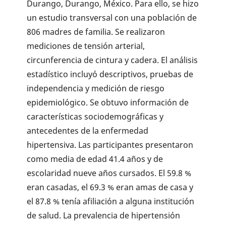
Durango, Durango, México. Para ello, se hizo
un estudio transversal con una po­blación de
806 madres de familia. Se realizaron
mediciones de tensión arterial,
circunferencia de cintura y cadera. El análisis
estadístico incluyó descriptivos, pruebas de
independencia y medición de riesgo
epidemiológico. Se obtuvo información de
características so­ciodemográficas y
antecedentes de la enfermedad
hipertensiva. Las par­ticipantes presentaron
como media de edad 41.4 años y de
escolaridad nueve años cursados. El 59.8 %
eran casadas, el 69.3 % eran amas de casa y
el 87.8 % tenía afiliación a alguna institución
de salud. La prevalencia de hipertensión