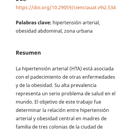
https://doi.org/10.29059/cienciauat.v9i2.534
Palabras clave:
hipertensión arterial,
obesidad abdominal, zona urbana
Resumen
La hipertensión arterial (HTA) está asociada
con el padecimiento de otras enfermedades
y de la obesi­dad. Su alta prevalencia
representa un serio problema de salud en el
mundo. El objetivo de este trabajo fue
determinar la relación entre hipertensión
arterial y obesidad central en madres de
familia de tres colonias de la ciudad de