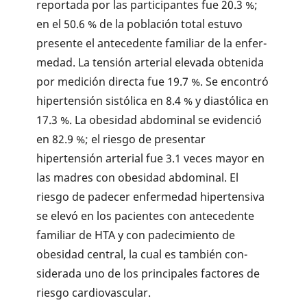
reportada por las participantes fue 20.3 %;
en el 50.6 % de la población total estuvo
presente el antecedente familiar de la enfer­
medad. La tensión arterial elevada obtenida
por medición directa fue 19.7 %. Se encontró
hipertensión sistólica en 8.4 % y diastólica en
17.3 %. La obesidad abdominal se evidenció
en 82.9 %; el riesgo de presentar
hipertensión arterial fue 3.1 veces mayor en
las madres con obesidad abdominal. El
riesgo de padecer enfermedad hipertensiva
se elevó en los pacientes con antecedente
familiar de HTA y con padecimiento de
obesidad central, la cual es también con­
siderada uno de los principales factores de
riesgo cardiovascular.