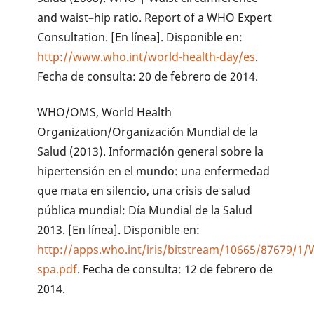
and waist–hip ratio. Report of a WHO Expert
Consultation. [En línea]. Disponible en:
http://www.who.int/world-health-day/es
.
Fecha de consulta: 20 de febrero de 2014.
WHO/OMS, World Health
Organization/Organización Mundial de la
Salud (2013). Información general sobre la
hipertensión en el mundo: una enfermedad
que mata en silencio, una crisis de salud
pública mundial: Día Mundial de la Salud
2013. [En línea]. Disponible en:
http://apps.who.int/iris/bitstream/10665/87679
spa.pdf
. Fecha de consulta: 12 de febrero de
2014.