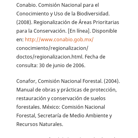
Conabio. Comisión Nacional para el
Conocimiento y Uso de la Biodiversidad.
(2008). Regionalización de Áreas Prioritarias
para la Conservación. [En línea]. Disponible
en:
http://www.conabio.gob.mx/
conocimiento/regionalizacion/
doctos/regionalizacion.html. Fecha de
consulta: 30 de junio de 2006.
Conafor, Comisión Nacional Forestal. (2004).
Manual de obras y prácticas de protección,
restauración y conservación de suelos
forestales. México: Comisión Nacional
Forestal, Secretaría de Medio Ambiente y
Recursos Naturales.