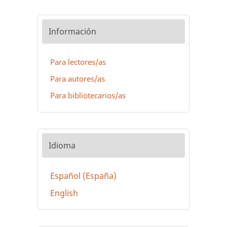
Información
Para lectores/as
Para autores/as
Para bibliotecarios/as
Idioma
Español (España)
English