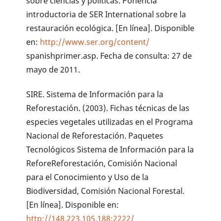
sobre ciencias y políticas. Ponencia
introductoria de SER International sobre la
restauración ecológica. [En línea]. Disponible
en:
http://www.ser.org/content/
spanishprimer.asp. Fecha de consulta: 27 de
mayo de 2011.
SIRE. Sistema de Información para la
Reforestación. (2003). Fichas técnicas de las
especies vegetales utilizadas en el Programa
Nacional de Reforestación. Paquetes
Tecnológicos Sistema de Información para la
ReforeReforestación, Comisión Nacional
para el Conocimiento y Uso de la
Biodiversidad, Comisión Nacional Forestal.
[En línea]. Disponible en:
http://148.223.105.188:2222/