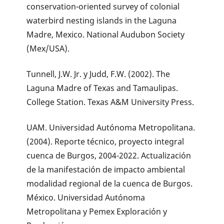
conservation-oriented survey of colonial
waterbird nesting islands in the Laguna
Madre, Mexico. National Audubon Society
(Mex/USA).
Tunnell, J.W. Jr. y Judd, F.W. (2002). The
Laguna Madre of Texas and Tamaulipas.
College Station. Texas A&M University Press.
UAM. Universidad Autónoma Metropolitana.
(2004). Reporte técnico, proyecto integral
cuenca de Burgos, 2004-2022. Actualización
de la manifestación de impacto ambiental
modalidad regional de la cuenca de Burgos.
México. Universidad Autónoma
Metropolitana y Pemex Exploración y