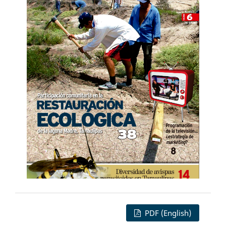
PDF (English)