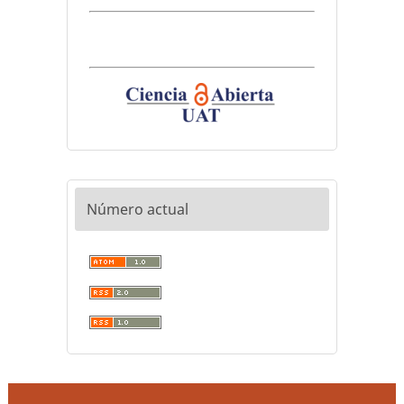
Número actual