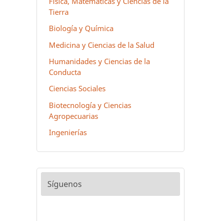
Física, Matemáticas y Ciencias de la
Tierra
Biología y Química
Medicina y Ciencias de la Salud
Humanidades y Ciencias de la
Conducta
Ciencias Sociales
Biotecnología y Ciencias
Agropecuarias
Ingenierías
Síguenos