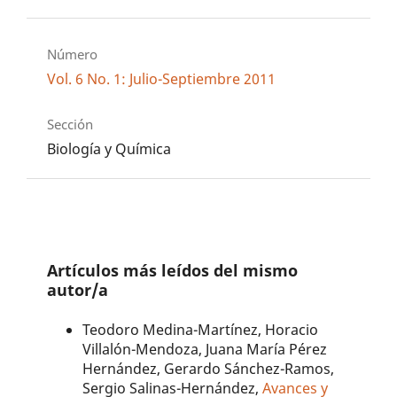
Número
Vol. 6 No. 1: Julio-Septiembre 2011
Sección
Biología y Química
Artículos más leídos del mismo
autor/a
Teodoro Medina-Martínez, Horacio
Villalón-Mendoza, Juana María Pérez
Hernández, Gerardo Sánchez-Ramos,
Sergio Salinas-Hernández,
Avances y