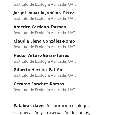
Instituto de Ecología Aplicada, UAT.
Jorge Leobardo Jiménez-Pérez
Instituto de Ecología Aplicada, UAT.
Américo Cardona-Estrada
Instituto de Ecología Aplicada, UAT.
Claudia Elena González-Romo
Instituto de Ecología Aplicada, UAT.
Héctor Arturo Garza-Torres
Instituto de Ecología Aplicada, UAT.
Gilberto Herrera-Patiño
Instituto de Ecología Aplicada, UAT.
Gerardo Sánchez-Ramos
Instituto de Ecología Aplicada, UAT.
Palabras clave:
Restauración ecológica,
recuperación y conservación de suelos,