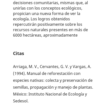
decisiones comunitarias, mismas que, al
unirlas con los conceptos ecológicos,
propician una nueva forma de ver la
ecología. Los logros obtenidos
repercutirán positivamente sobre los
recursos naturales presentes en más de
6000 hectáreas, aproximadamente
Citas
Arriaga, M. V., Cervantes, G. V. y Vargas, A.
(1994). Manual de reforestación con
especies nativas: colecta y preservación de
semillas, propagación y manejo de plantas.
México: Instituto Nacional de Ecología y
Sedesol.