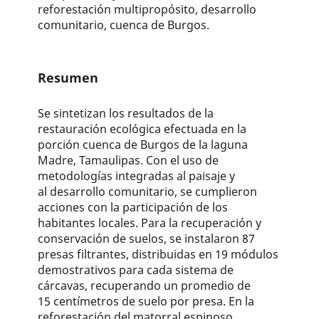
reforestación multipropósito, desarrollo
comunitario, cuenca de Burgos.
Resumen
Se sintetizan los resultados de la
restauración ecológica efectuada en la
porción cuenca de Burgos de la laguna
Madre, Tamaulipas. Con el uso de
metodologías integradas al paisaje y
al desarrollo comunitario, se cumplieron
acciones con la participación de los
habitantes locales. Para la recuperación y
conservación de suelos, se instalaron 87
presas filtrantes, distribuidas en 19 módulos
demostrativos para cada sistema de
cárcavas, recuperando un promedio de
15 centímetros de suelo por presa. En la
reforestación del matorral espinoso