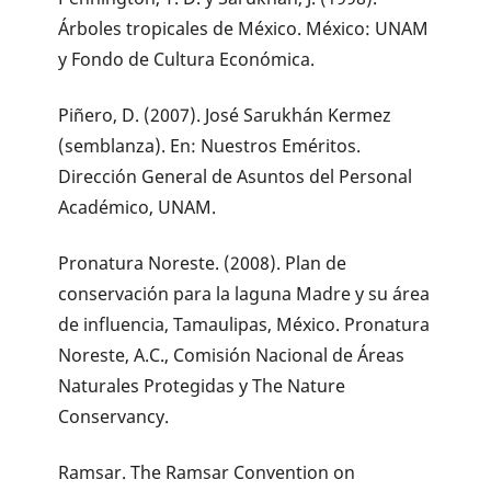
Árboles tropicales de México. México: UNAM
y Fondo de Cultura Económica.
Piñero, D. (2007). José Sarukhán Kermez
(semblanza). En: Nuestros Eméritos.
Dirección General de Asuntos del Personal
Académico, UNAM.
Pronatura Noreste. (2008). Plan de
conservación para la laguna Madre y su área
de influencia, Tamaulipas, México. Pronatura
Noreste, A.C., Comisión Nacional de Áreas
Naturales Protegidas y The Nature
Conservancy.
Ramsar. The Ramsar Convention on