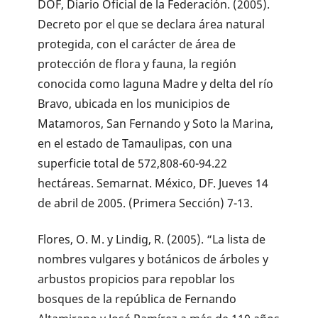
DOF, Diario Oficial de la Federación. (2005).
Decreto por el que se declara área natural
protegida, con el carácter de área de
protección de flora y fauna, la región
conocida como laguna Madre y delta del río
Bravo, ubicada en los municipios de
Matamoros, San Fernando y Soto la Marina,
en el estado de Tamaulipas, con una
superficie total de 572,808-60-94.22
hectáreas. Semarnat. México, DF. Jueves 14
de abril de 2005. (Primera Sección) 7-13.
Flores, O. M. y Lindig, R. (2005). “La lista de
nombres vulgares y botánicos de árboles y
arbustos propicios para repoblar los
bosques de la república de Fernando