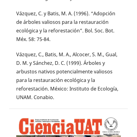
Vázquez, C. y Batis, M. A. (1996). “Adopción
de árboles valiosos para la restauración
ecológica y la reforestación”. Bol. Soc. Bot.
Méx. 58: 75-84.
Vázquez, C., Batis, M. A., Alcocer, S. M., Gual,
D. M. y Sánchez, D. C. (1999). Árboles y
arbustos nativos potencialmente valiosos
para la restauración ecológica y la
reforestación. México: Instituto de Ecología,
UNAM. Conabio.