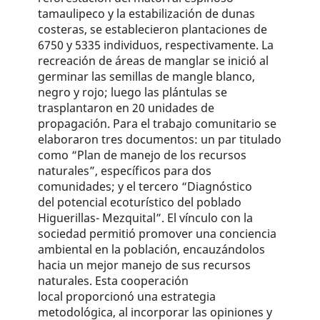
tamaulipeco y la estabilización de dunas
costeras, se establecieron plantaciones de
6750 y 5335 individuos, respectivamente. La
recreación de áreas de manglar se inició al
germinar las semillas de mangle blanco,
negro y rojo; luego las plántulas se
trasplantaron en 20 unidades de
propagación. Para el trabajo comunitario se
elaboraron tres documentos: un par titulado
como “Plan de manejo de los recursos
naturales”, específicos para dos
comunidades; y el tercero “Diagnóstico
del potencial ecoturístico del poblado
Higuerillas- Mezquital”. El vínculo con la
sociedad permitió promover una conciencia
ambiental en la población, encauzándolos
hacia un mejor manejo de sus recursos
naturales. Esta cooperación
local proporcionó una estrategia
metodológica, al incorporar las opiniones y