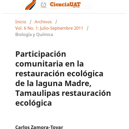
Inicio
/
Archivos
/
Vol. 6 No. 1: Julio-Septiembre 2011
/
Biología y Química
Participación
comunitaria en la
restauración ecológica
de la laguna Madre,
Tamaulipas restauración
ecológica
Carlos Zamora-Tovar