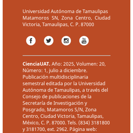
Universidad Autónoma de Tamaulipas
Matamoros SN, Zona Centro, Ciudad
Victoria, Tamaulipas, C. P. 87000
CienciaUAT
.
Año: 2025, Volumen: 20,
Número: 1, julio a diciembre.
Publicación multidisciplinaria
semestral editada por la Universidad
Autónoma de Tamaulipas, a través del
Consejo de publicaciones de la
Secretaría de Investigación y
Posgrado, Matamoros S/N, Zona
Centro, Ciudad Victoria, Tamaulipas,
México, C. P. 87000. Tels. (834) 3181800
y 3181700, ext. 2962. Página web: